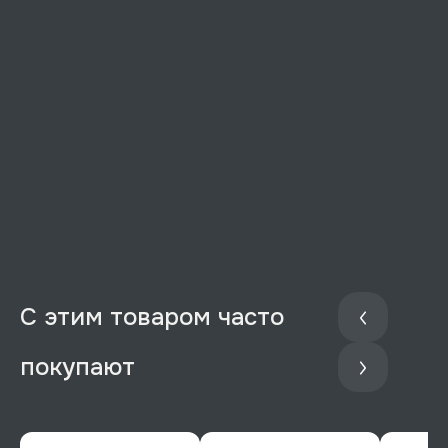
С этим товаром часто
покупают