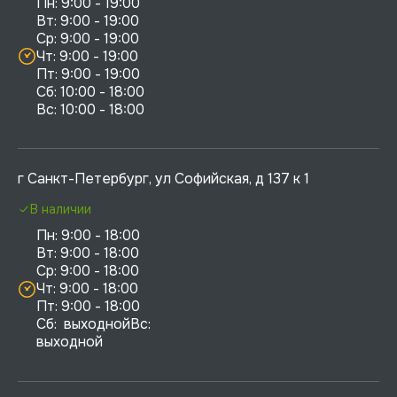
Пн: 9:00 - 19:00

Вт: 9:00 - 19:00

Ср: 9:00 - 19:00

Чт: 9:00 - 19:00

Пт: 9:00 - 19:00

Сб: 10:00 - 18:00

г Санкт-Петербург, ул Софийская, д 137 к 1
В наличии
Пн: 9:00 - 18:00

Вт: 9:00 - 18:00

Ср: 9:00 - 18:00

Чт: 9:00 - 18:00

Пт: 9:00 - 18:00

Сб:  выходнойВс:  
выходной