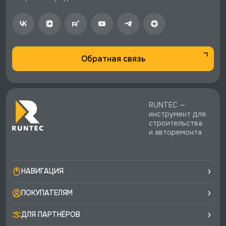
♥️ Наличие товаров, Программа лояльности,
экспертная поддержка.
Обратная связь
RUNTEC —
инструмент для
строительства
и авторемонта
НАВИГАЦИЯ
ПОКУПАТЕЛЯМ
ДЛЯ ПАРТНЁРОВ