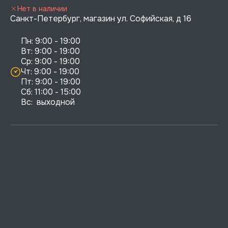
Нет в наличии
Санкт-Петербург, магазин ул. Софийская, д 16
Пн: 9:00 - 19:00

Вт: 9:00 - 19:00

Ср: 9:00 - 19:00

Чт: 9:00 - 19:00

Пт: 9:00 - 19:00

Сб: 11:00 - 15:00

Вс:  выходной