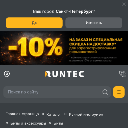
Ваш город
Санкт-Петербург
?
Да
Изменить
Главная страница
Каталог
Ручной инструмент
Биты и аксессуары
Биты