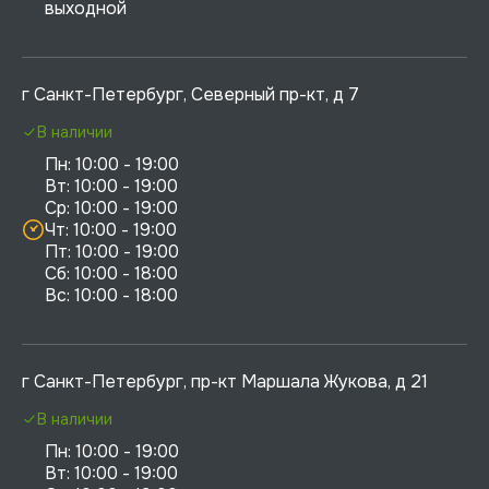
выходной
г Санкт-Петербург, Северный пр-кт, д 7
В наличии
Пн: 10:00 - 19:00

Вт: 10:00 - 19:00

Ср: 10:00 - 19:00

Чт: 10:00 - 19:00

Пт: 10:00 - 19:00

Сб: 10:00 - 18:00

г Санкт-Петербург, пр-кт Маршала Жукова, д 21
В наличии
Пн: 10:00 - 19:00

Вт: 10:00 - 19:00
