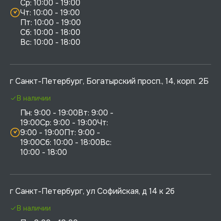
Ср: 10:00 - 19:00

Чт: 10:00 - 19:00

Пт: 10:00 - 19:00

Сб: 10:00 - 18:00

г Санкт-Петербург, Богатырский просп., 14, корп. 2Б
В наличии
Пн: 9:00 - 19:00Вт: 9:00 - 
19:00Ср: 9:00 - 19:00Чт: 
9:00 - 19:00Пт: 9:00 - 
19:00Сб: 10:00 - 18:00Вс: 
10:00 - 18:00
г Санкт-Петербург, ул Софийская, д 14 к 2б
В наличии