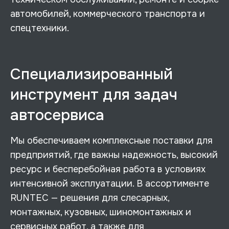
автомобилей, коммерческого транспорта и
спецтехники.
Специализированный
инструмент для задач
автосервиса
Мы обеспечиваем комплексные поставки для
предприятий, где важны надежность, высокий
ресурс и бесперебойная работа в условиях
интенсивной эксплуатации. В ассортименте
RUNTEC — решения для слесарных,
монтажных, кузовных, шиномонтажных и
сервисных работ, а также для