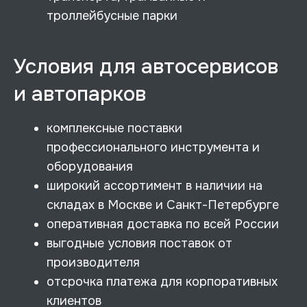
троллейбусные парки
Условия для автосервисов
и автопарков
комплексные поставки
профессионального инструмента и
оборудования
широкий ассортимент в наличии на
складах в Москве и Санкт-Петербурге
оперативная доставка по всей России
выгодные условия поставок от
производителя
отсрочка платежа для корпоративных
клиентов