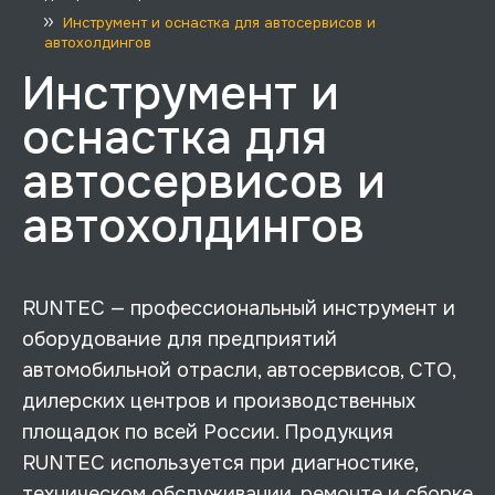
Инструмент и оснастка для автосервисов и
автохолдингов
Инструмент и
оснастка для
автосервисов и
автохолдингов
RUNTEC — профессиональный инструмент и
оборудование для предприятий
автомобильной отрасли, автосервисов, СТО,
дилерских центров и производственных
площадок по всей России. Продукция
RUNTEC используется при диагностике,
техническом обслуживании, ремонте и сборке