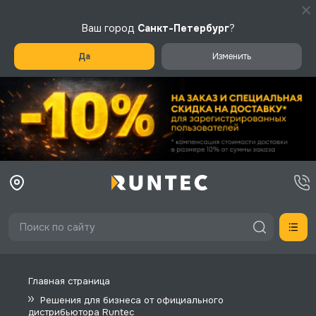
Ваш город
Санкт-Петербург
?
Да
Изменить
Главная страница
Решения для бизнеса от официального
дистрибьютора Runtec