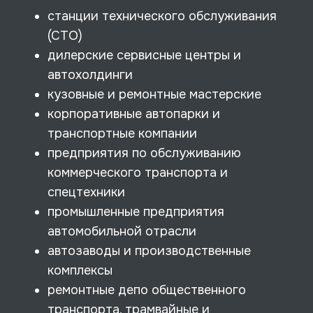
станции технического обслуживания
(СТО)
дилерские сервисные центры и
автохолдинги
кузовные и ремонтные мастерские
корпоративные автопарки и
транспортные компании
предприятия по обслуживанию
коммерческого транспорта и
спецтехники
промышленные предприятия
автомобильной отрасли
автозаводы и производственные
комплексы
ремонтные депо общественного
транспорта, трамвайные и