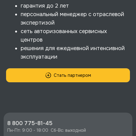
гарантия до 2 лет
персональный менеджер с отраслевой
экспертизой
сеть авторизованных сервисных
центров
решения для ежедневной интенсивной
эксплуатации
Стать партнером
8 800 775-81-45
Пн-Пт: 9:00 - 18:00  Сб-Вс: выходной