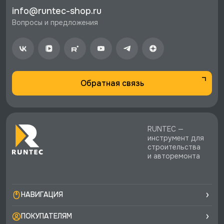
info@runtec-shop.ru
Вопросы и предложения
Обратная связь
RUNTEC —
инструмент для
строительства
и авторемонта
НАВИГАЦИЯ
ПОКУПАТЕЛЯМ