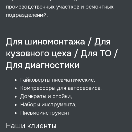
производственных участков и ремонтных
подразделений.
Для шиномонтажа / Для
кузовного цеха / Для ТО /
Для диагностики
Гайковерты пневматические,
Компрессоры для автосервиса,
Домкраты и стойки,
Наборы инструмента,
Пневмоинструмент
Наши клиенты