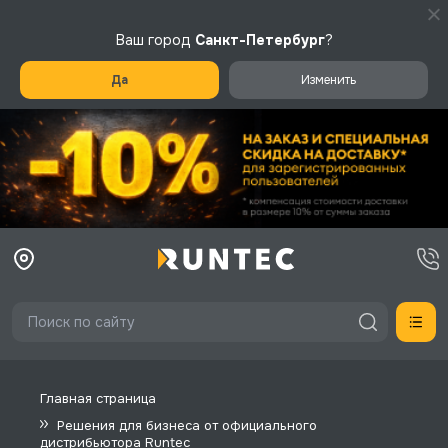
Ваш город
Санкт-Петербург
?
Да
Изменить
Главная страница
Решения для бизнеса от официального
дистрибьютора Runtec