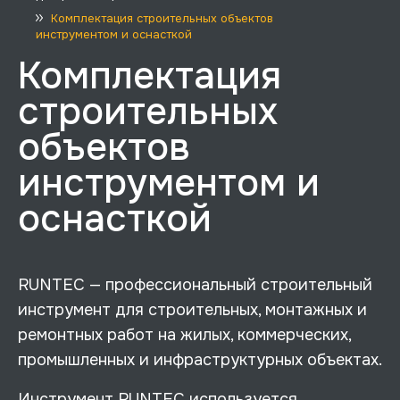
Комплектация строительных объектов
инструментом и оснасткой
Комплектация
строительных
объектов
инструментом и
оснасткой
RUNTEC — профессиональный строительный
инструмент для строительных, монтажных и
ремонтных работ на жилых, коммерческих,
промышленных и инфраструктурных объектах.
Инструмент RUNTEC используется