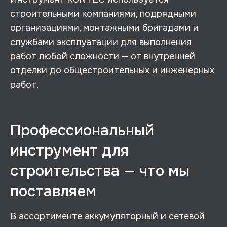
строительными компаниями, подрядными
организациями, монтажными бригадами и
службами эксплуатации для выполнения
работ любой сложности — от внутренней
отделки до общестроительных и инженерных
работ.
Профессиональный
инструмент для
строительства — что мы
поставляем
В ассортименте аккумуляторный и сетевой