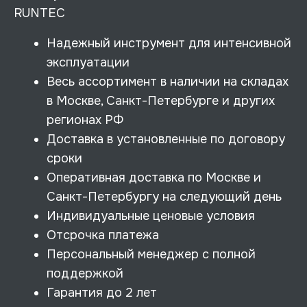
RUNTEC
Надежный инструмент для интенсивной
эксплуатации
Весь ассортимент в наличии на складах
в Москве, Санкт-Петербурге и других
регионах РФ
Доставка в установленные по договору
сроки
Оперативная доставка по Москве и
Санкт-Петербургу на следующий день
Индивидуальные ценовые условия
Отсрочка платежа
Персональный менеджер с полной
поддержкой
Гарантия до 2 лет