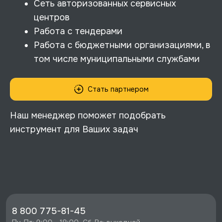
Сеть авторизованных сервисных
центров
Работа с тендерами
Работа с бюджетными организациями, в
том числе муниципальными службами
Стать партнером
Наш менеджер поможет подобрать
инструмент для Ваших задач
8 800 775-81-45