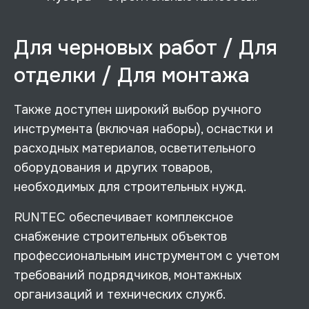
Для черновых работ / Для
отделки / Для монтажа
Также доступен широкий выбор ручного
инструмента (включая наборы), оснастки и
расходных материалов, осветительного
оборудования и других товаров,
необходимых для строительных нужд.
RUNTEC обеспечивает комплексное
снабжение строительных объектов
профессиональным инструментом с учетом
требований подрядчиков, монтажных
организаций и технических служб.