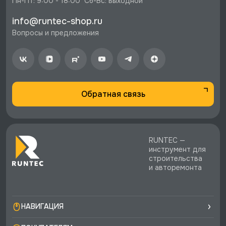
Пн-Пт: 9:00 - 18:00  Сб-Вс: выходной
info@runtec-shop.ru
Вопросы и предложения
Обратная связь
RUNTEC —
инструмент для
строительства
и авторемонта
НАВИГАЦИЯ