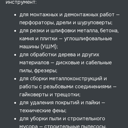
инструмент:
для монтажных и демонтажных работ —
перфораторы, дрели и шуруповерты;
для резки и шлифовки металла, бетона,
камня и плитки — углошлифовальные
машины (УШМ);
для обработки дерева и других
материалов — дисковые и сабельные
пилы, фрезеры;
для сборки металлоконструкций и
работы с резьбовыми соединениями —
гайковерты и трещотки;
для удаления покрытий и пайки —
технические фены;
для уборки пыли и строительного
мусора — строительные пылесосы.