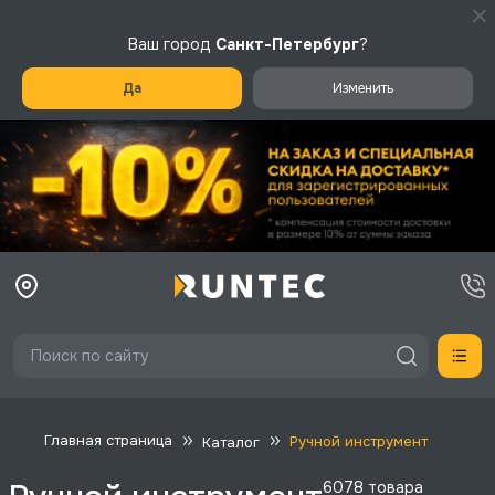
Ваш город
Санкт-Петербург
?
Да
Изменить
Главная страница
Каталог
Ручной инструмент
6078
товара