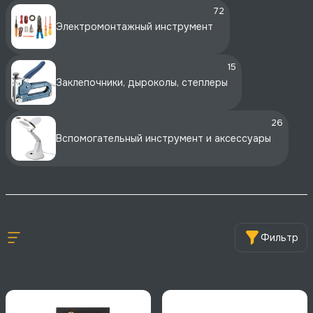
72
Электромонтажный инструмент
15
Заклепочники, дыроколы, степлеры
26
Вспомогательный инструмент и аксессуары
Фильтр