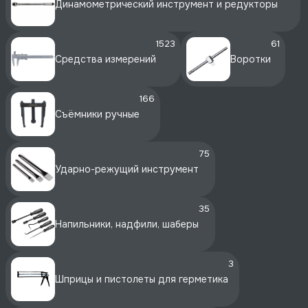
Динамометрический инструмент и редукторы
1523
61
Средства измерений
Воротки
166
Съёмники ручные
75
Ударно-режущий инструмент
35
Напильники, надфили, шаберы
3
Шприцы и пистолеты для герметика