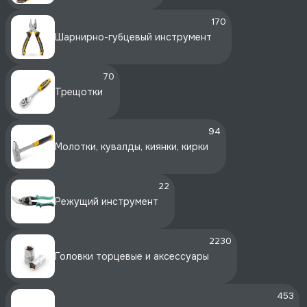
170
Шарнирно-губцевый инструмент
70
Трещотки
94
Молотки, кувалды, киянки, кирки
22
Режущий инструмент
2230
Головки торцевые и аксессуары
453