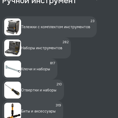
Ручной инструмент
23
Тележки с комплектом инструментов
282
Наборы инструментов
817
Ключи и наборы
210
Отвертки и наборы
319
Биты и аксессуары