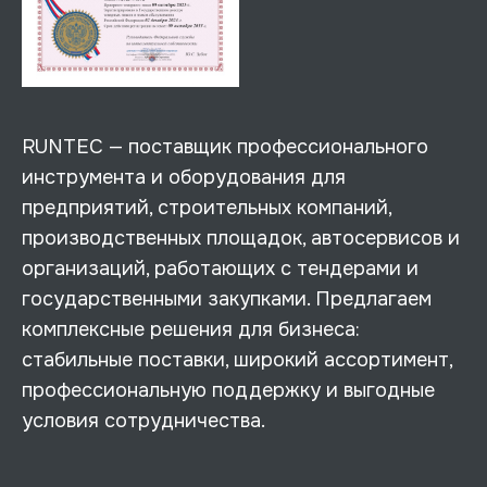
RUNTEC — поставщик профессионального
инструмента и оборудования для
предприятий, строительных компаний,
производственных площадок, автосервисов и
организаций, работающих с тендерами и
государственными закупками. Предлагаем
комплексные решения для бизнеса:
стабильные поставки, широкий ассортимент,
профессиональную поддержку и выгодные
условия сотрудничества.