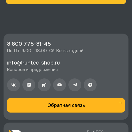
8 800 775-81-45
Пн-Пт: 9:00 - 18:00  Сб-Вс: выходной
info@runtec-shop.ru
Вопросы и предложения
Обратная связь