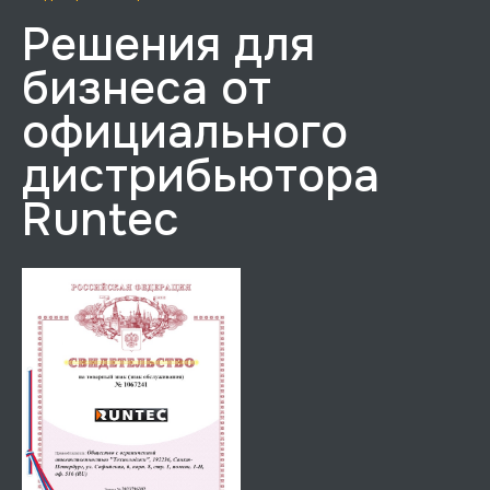
Решения для
бизнеса от
официального
дистрибьютора
Runtec