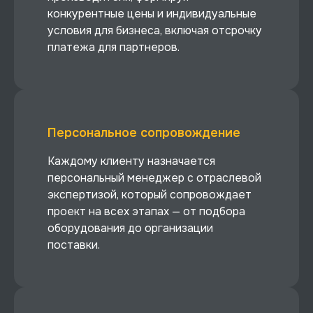
конкурентные цены и индивидуальные
условия для бизнеса, включая отсрочку
платежа для партнеров.
Персональное сопровождение
Каждому клиенту назначается
персональный менеджер с отраслевой
экспертизой, который сопровождает
проект на всех этапах — от подбора
оборудования до организации
поставки.