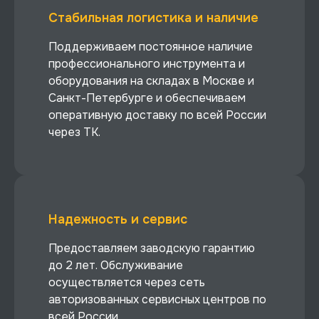
Стабильная логистика и наличие
Поддерживаем постоянное наличие
профессионального инструмента и
оборудования на складах в Москве и
Санкт-Петербурге и обеспечиваем
оперативную доставку по всей России
через ТК.
Надежность и сервис
Предоставляем заводскую гарантию
до 2 лет. Обслуживание
осуществляется через сеть
авторизованных сервисных центров по
всей России.