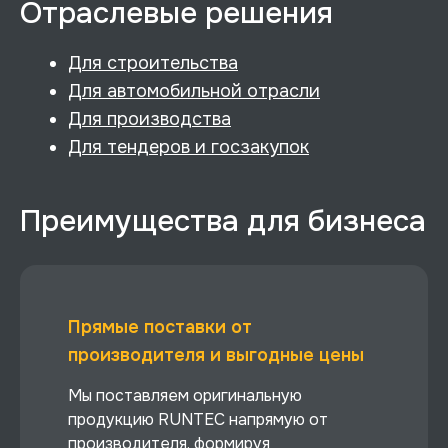
Отраслевые решения
Для строительства
Для автомобильной отрасли
Для производства
Для тендеров и госзакупок
Преимущества для бизнеса
Прямые поставки от
производителя и выгодные цены
Мы поставляем оригинальную
продукцию RUNTEC напрямую от
производителя, формируя