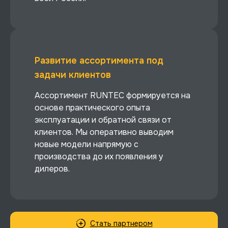
Развитие ассортимента под
задачи клиентов
Ассортимент RUNTEC формируется на
основе практического опыта
эксплуатации и обратной связи от
клиентов. Мы оперативно выводим
новые модели напрямую с
производства до их появления у
дилеров.
Стать партнером