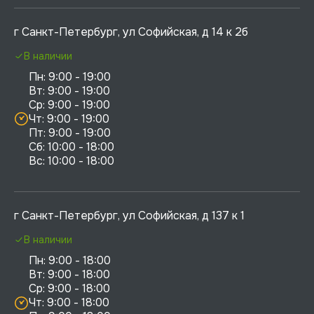
г Санкт-Петербург, ул Софийская, д 14 к 2б
В наличии
Пн: 9:00 - 19:00

Вт: 9:00 - 19:00

Ср: 9:00 - 19:00

Чт: 9:00 - 19:00

Пт: 9:00 - 19:00

Сб: 10:00 - 18:00

г Санкт-Петербург, ул Софийская, д 137 к 1
В наличии
Пн: 9:00 - 18:00

Вт: 9:00 - 18:00

Ср: 9:00 - 18:00

Чт: 9:00 - 18:00
