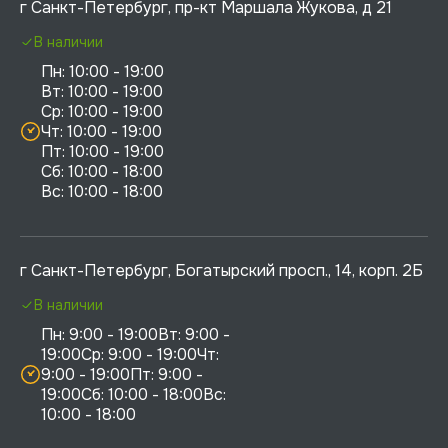
г Санкт-Петербург, пр-кт Маршала Жукова, д 21
В наличии
Пн: 10:00 - 19:00

Вт: 10:00 - 19:00

Ср: 10:00 - 19:00

Чт: 10:00 - 19:00

Пт: 10:00 - 19:00

Сб: 10:00 - 18:00

г Санкт-Петербург, Богатырский просп., 14, корп. 2Б
В наличии
Пн: 9:00 - 19:00Вт: 9:00 - 
19:00Ср: 9:00 - 19:00Чт: 
9:00 - 19:00Пт: 9:00 - 
19:00Сб: 10:00 - 18:00Вс: 
10:00 - 18:00