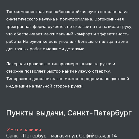
Трехкомпонентная маслобензостойкая ручка выполнена из
синтетического каучука и полипропилена. Эргономичная
трехгранная форма рукояток не скользит и не натирает руку,
что обеспечивает максимальный комфорт и эффективность
работы. На рукоятке есть упор для большого пальца и зона
для точных работ с мелкими деталями.
Лазерная гравировка типоразмера шлица на ручке и
стержне позволяет быстро найти нужную отвертку.
Типоразмер дополнительно можно определить по цветовой
индикации на тыльной стороне ручки.
Пункты выдачи, Санкт-Петербург
Нет в наличии
Санкт-Петербург, магазин ул. Софийская, д 14