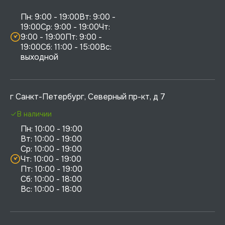
Пн: 9:00 - 19:00Вт: 9:00 - 
19:00Ср: 9:00 - 19:00Чт: 
9:00 - 19:00Пт: 9:00 - 
19:00Сб: 11:00 - 15:00Вс:  
выходной
г Санкт-Петербург, Северный пр-кт, д 7
В наличии
Пн: 10:00 - 19:00

Вт: 10:00 - 19:00

Ср: 10:00 - 19:00

Чт: 10:00 - 19:00

Пт: 10:00 - 19:00

Сб: 10:00 - 18:00
