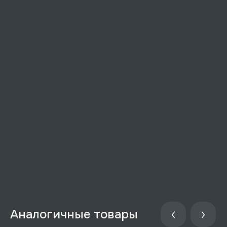
Аналогичные товары