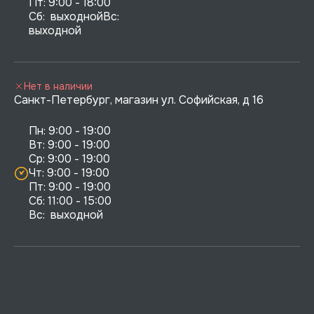
Пт: 9:00 - 18:00

Сб:  выходнойВс:  
выходной
Нет в наличии
Санкт-Петербург, магазин ул. Софийская, д 16
Пн: 9:00 - 19:00

Вт: 9:00 - 19:00

Ср: 9:00 - 19:00

Чт: 9:00 - 19:00

Пт: 9:00 - 19:00

Сб: 11:00 - 15:00

Вс:  выходной