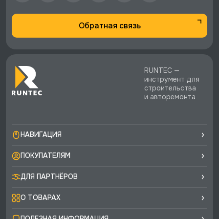
Обратная связь
RUNTEC —
инструмент для
строительства
и авторемонта
НАВИГАЦИЯ
ПОКУПАТЕЛЯМ
ДЛЯ ПАРТНЁРОВ
О ТОВАРАХ
ПОЛЕЗНАЯ ИНФОРМАЦИЯ