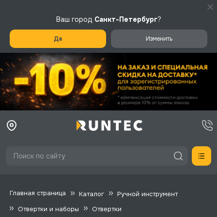
Ваш город
Санкт-Петербург
?
Да
Изменить
Главная страница
Каталог
Ручной инструмент
Отвертки и наборы
Отвертки