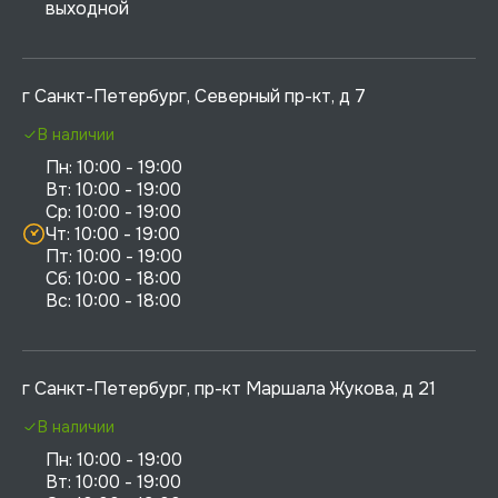
выходной
г Санкт-Петербург, Северный пр-кт, д 7
В наличии
Пн: 10:00 - 19:00

Вт: 10:00 - 19:00

Ср: 10:00 - 19:00

Чт: 10:00 - 19:00

Пт: 10:00 - 19:00

Сб: 10:00 - 18:00

г Санкт-Петербург, пр-кт Маршала Жукова, д 21
В наличии
Пн: 10:00 - 19:00

Вт: 10:00 - 19:00
