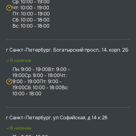
Ср: 10:00 - 19:00

Чт: 10:00 - 19:00

Пт: 10:00 - 19:00

Сб: 10:00 - 18:00

г Санкт-Петербург, Богатырский просп., 14, корп. 2Б
В наличии
Пн: 9:00 - 19:00Вт: 9:00 - 
19:00Ср: 9:00 - 19:00Чт: 
9:00 - 19:00Пт: 9:00 - 
19:00Сб: 10:00 - 18:00Вс: 
10:00 - 18:00
г Санкт-Петербург, ул Софийская, д 14 к 2б
В наличии