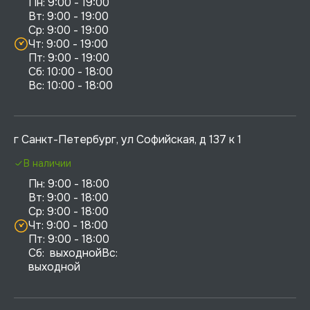
Пн: 9:00 - 19:00

Вт: 9:00 - 19:00

Ср: 9:00 - 19:00

Чт: 9:00 - 19:00

Пт: 9:00 - 19:00

Сб: 10:00 - 18:00

г Санкт-Петербург, ул Софийская, д 137 к 1
В наличии
Пн: 9:00 - 18:00

Вт: 9:00 - 18:00

Ср: 9:00 - 18:00

Чт: 9:00 - 18:00

Пт: 9:00 - 18:00

Сб:  выходнойВс:  
выходной