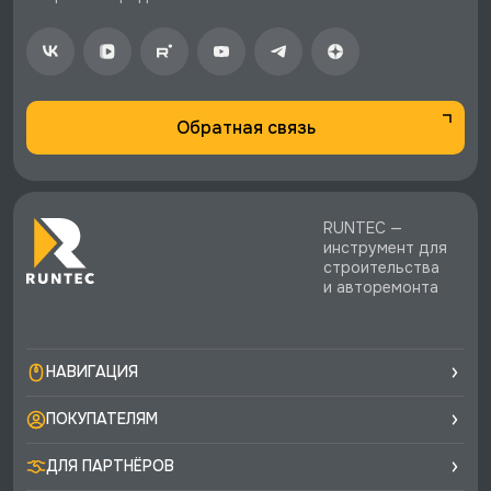
♥️ Наличие товаров, Программа лояльности,
экспертная поддержка.
Обратная связь
RUNTEC —
инструмент для
строительства
и авторемонта
НАВИГАЦИЯ
ПОКУПАТЕЛЯМ
ДЛЯ ПАРТНЁРОВ