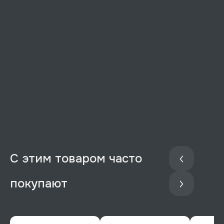
С этим товаром часто
покупают