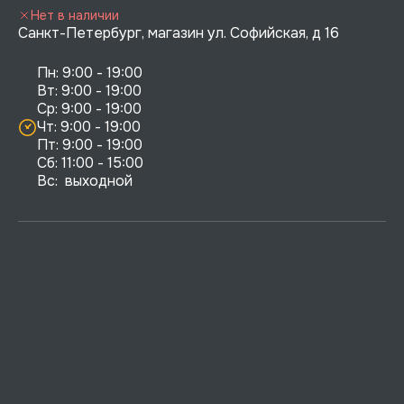
Нет в наличии
Санкт-Петербург, магазин ул. Софийская, д 16
Пн: 9:00 - 19:00

Вт: 9:00 - 19:00

Ср: 9:00 - 19:00

Чт: 9:00 - 19:00

Пт: 9:00 - 19:00

Сб: 11:00 - 15:00

Вс:  выходной