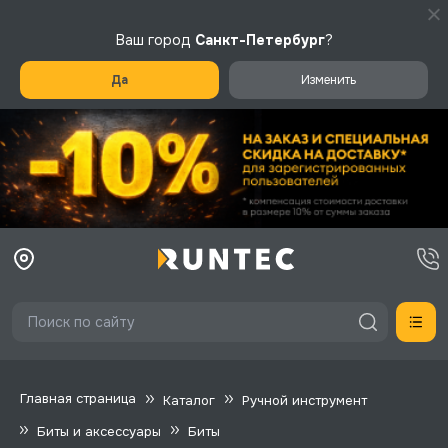
Ваш город
Санкт-Петербург
?
Да
Изменить
Главная страница
Каталог
Ручной инструмент
Биты и аксессуары
Биты