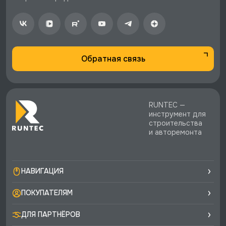
♥️ Наличие товаров, Программа лояльности,
экспертная поддержка.
Обратная связь
RUNTEC —
инструмент для
строительства
и авторемонта
НАВИГАЦИЯ
ПОКУПАТЕЛЯМ
ДЛЯ ПАРТНЁРОВ