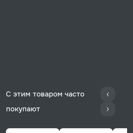
С этим товаром часто
покупают