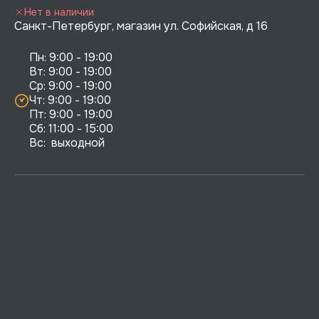
Нет в наличии
Санкт-Петербург, магазин ул. Софийская, д 16
Пн: 9:00 - 19:00

Вт: 9:00 - 19:00

Ср: 9:00 - 19:00

Чт: 9:00 - 19:00

Пт: 9:00 - 19:00

Сб: 11:00 - 15:00

Вс:  выходной