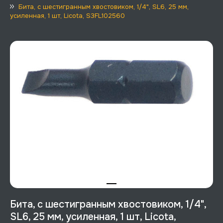
Бита, с шестигранным хвостовиком, 1/4", SL6, 25 мм,
усиленная, 1 шт, Licota, S3FL102560
Бита, с шестигранным хвостовиком, 1/4",
SL6, 25 мм, усиленная, 1 шт, Licota,