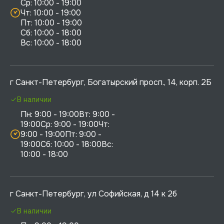
Ср: 10:00 - 19:00

Чт: 10:00 - 19:00

Пт: 10:00 - 19:00

Сб: 10:00 - 18:00

г Санкт-Петербург, Богатырский просп., 14, корп. 2Б
В наличии
Пн: 9:00 - 19:00Вт: 9:00 - 
19:00Ср: 9:00 - 19:00Чт: 
9:00 - 19:00Пт: 9:00 - 
19:00Сб: 10:00 - 18:00Вс: 
10:00 - 18:00
г Санкт-Петербург, ул Софийская, д 14 к 2б
В наличии