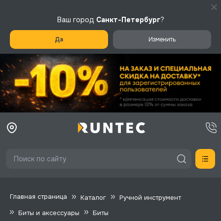
Ваш город
Санкт-Петербург
?
Да
Изменить
Главная страница
Каталог
Ручной инструмент
Биты и аксессуары
Биты