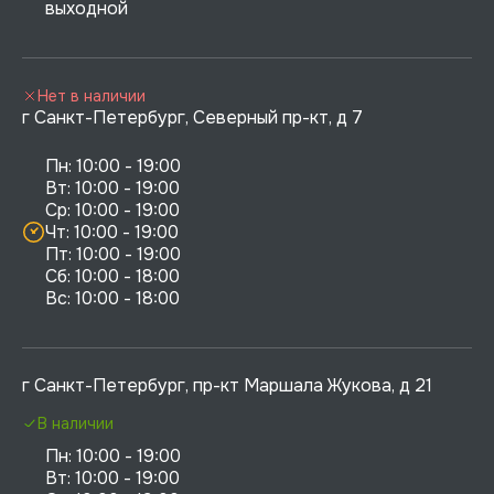
выходной
Нет в наличии
г Санкт-Петербург, Северный пр-кт, д 7
Пн: 10:00 - 19:00

Вт: 10:00 - 19:00

Ср: 10:00 - 19:00

Чт: 10:00 - 19:00

Пт: 10:00 - 19:00

Сб: 10:00 - 18:00

г Санкт-Петербург, пр-кт Маршала Жукова, д 21
В наличии
Пн: 10:00 - 19:00

Вт: 10:00 - 19:00
