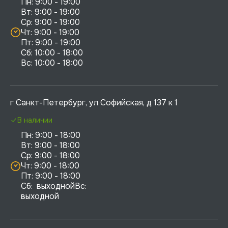
Пн: 9:00 - 19:00

Вт: 9:00 - 19:00

Ср: 9:00 - 19:00

Чт: 9:00 - 19:00

Пт: 9:00 - 19:00

Сб: 10:00 - 18:00

г Санкт-Петербург, ул Софийская, д 137 к 1
В наличии
Пн: 9:00 - 18:00

Вт: 9:00 - 18:00

Ср: 9:00 - 18:00

Чт: 9:00 - 18:00

Пт: 9:00 - 18:00

Сб:  выходнойВс:  
выходной