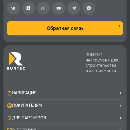
экспертная поддержка.
Обратная связь
RUNTEC —
инструмент для
строительства
и авторемонта
НАВИГАЦИЯ
ПОКУПАТЕЛЯМ
ДЛЯ ПАРТНЁРОВ