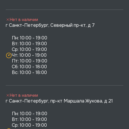
Нет в наличии
г Санкт-Петербург, Северный пр-кт, д 7
Пн: 10:00 - 19:00

Вт: 10:00 - 19:00

Ср: 10:00 - 19:00

Чт: 10:00 - 19:00

Пт: 10:00 - 19:00

Сб: 10:00 - 18:00

Нет в наличии
г Санкт-Петербург, пр-кт Маршала Жукова, д 21
Пн: 10:00 - 19:00

Вт: 10:00 - 19:00

Ср: 10:00 - 19:00
