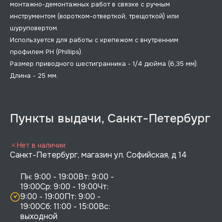
монтажно-демонтажных работ в связке с ручным
инструментом (воротком-отверткой, трещоткой) или
шуруповертом.
Используется для работы с крепежом с внутренним
профилем PH (Phillips).
Размер приводного шестигранника - 1/4 дюйма (6,35 мм).
Длина - 25 мм.
Пункты выдачи, Санкт-Петербург
Нет в наличии
Санкт-Петербург, магазин ул. Софийская, д 14
Пн: 9:00 - 19:00Вт: 9:00 - 
19:00Ср: 9:00 - 19:00Чт: 
9:00 - 19:00Пт: 9:00 - 
19:00Сб: 11:00 - 15:00Вс:  
выходной