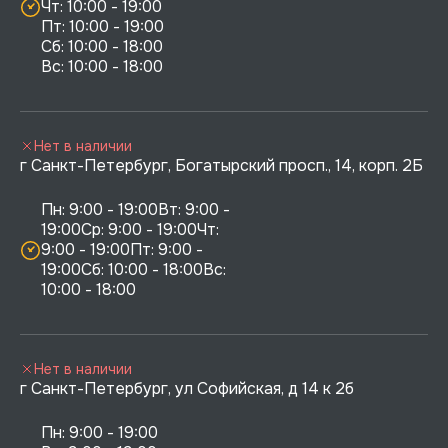
Чт: 10:00 - 19:00

Пт: 10:00 - 19:00

Сб: 10:00 - 18:00

Нет в наличии
г Санкт-Петербург, Богатырский просп., 14, корп. 2Б
Пн: 9:00 - 19:00Вт: 9:00 - 
19:00Ср: 9:00 - 19:00Чт: 
9:00 - 19:00Пт: 9:00 - 
19:00Сб: 10:00 - 18:00Вс: 
10:00 - 18:00
Нет в наличии
г Санкт-Петербург, ул Софийская, д 14 к 2б
Пн: 9:00 - 19:00
