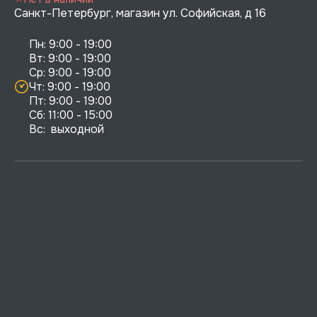
Санкт-Петербург, магазин ул. Софийская, д 16
Пн: 9:00 - 19:00

Вт: 9:00 - 19:00

Ср: 9:00 - 19:00

Чт: 9:00 - 19:00

Пт: 9:00 - 19:00

Сб: 11:00 - 15:00

Вс:  выходной