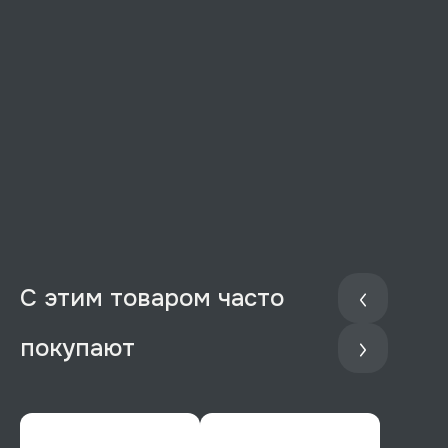
С этим товаром часто
покупают