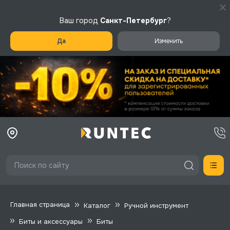
Ваш город
Санкт-Петербург
?
Да
Изменить
Главная страница
Каталог
Ручной инструмент
Биты и аксессуары
Биты