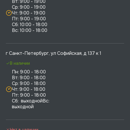
Вт: 9:00 - 19:00

Ср: 9:00 - 19:00

Чт: 9:00 - 19:00

Пт: 9:00 - 19:00

Сб: 10:00 - 18:00

г Санкт-Петербург, ул Софийская, д 137 к 1
В наличии
Пн: 9:00 - 18:00

Вт: 9:00 - 18:00

Ср: 9:00 - 18:00

Чт: 9:00 - 18:00

Пт: 9:00 - 18:00

Сб:  выходнойВс:  
выходной
Нет в наличии