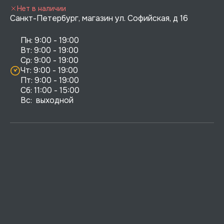
Нет в наличии
Санкт-Петербург, магазин ул. Софийская, д 16
Пн: 9:00 - 19:00

Вт: 9:00 - 19:00

Ср: 9:00 - 19:00

Чт: 9:00 - 19:00

Пт: 9:00 - 19:00

Сб: 11:00 - 15:00

Вс:  выходной