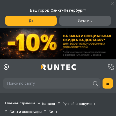
Ваш город
Санкт-Петербург
?
Да
Изменить
Главная страница
Каталог
Ручной инструмент
Биты и аксессуары
Биты