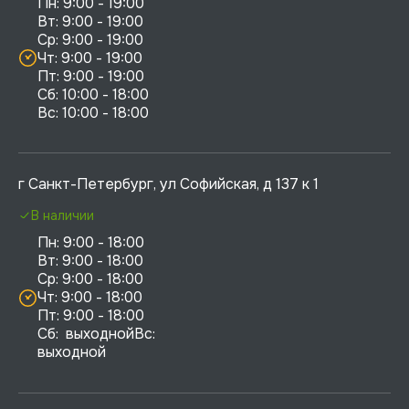
Пн: 9:00 - 19:00

Вт: 9:00 - 19:00

Ср: 9:00 - 19:00

Чт: 9:00 - 19:00

Пт: 9:00 - 19:00

Сб: 10:00 - 18:00

г Санкт-Петербург, ул Софийская, д 137 к 1
В наличии
Пн: 9:00 - 18:00

Вт: 9:00 - 18:00

Ср: 9:00 - 18:00

Чт: 9:00 - 18:00

Пт: 9:00 - 18:00

Сб:  выходнойВс:  
выходной