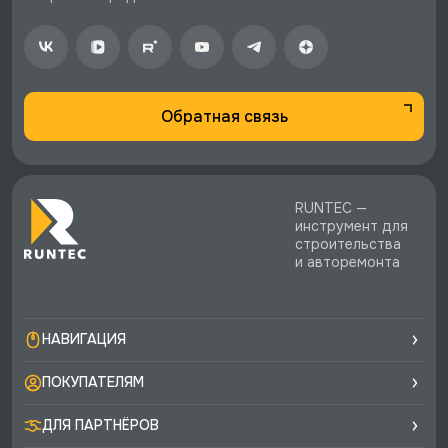
♥️ Наличие товаров, Программа лояльности,
экспертная поддержка.
Обратная связь
RUNTEC —
инструмент для
строительства
и авторемонта
НАВИГАЦИЯ
ПОКУПАТЕЛЯМ
ДЛЯ ПАРТНЁРОВ