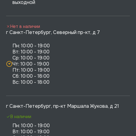
выходной
Нет в наличии
г Санкт-Петербург, Северный пр-кт, д 7
Пн: 10:00 - 19:00

Вт: 10:00 - 19:00

Ср: 10:00 - 19:00

Чт: 10:00 - 19:00

Пт: 10:00 - 19:00

Сб: 10:00 - 18:00

г Санкт-Петербург, пр-кт Маршала Жукова, д 21
В наличии
Пн: 10:00 - 19:00

Вт: 10:00 - 19:00
