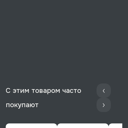
С этим товаром часто
покупают