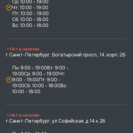
Ср: 10:00 - 19:00

Чт: 10:00 - 19:00

Пт: 10:00 - 19:00

Сб: 10:00 - 18:00

Нет в наличии
г Санкт-Петербург, Богатырский просп., 14, корп. 2Б
Пн: 9:00 - 19:00Вт: 9:00 - 
19:00Ср: 9:00 - 19:00Чт: 
9:00 - 19:00Пт: 9:00 - 
19:00Сб: 10:00 - 18:00Вс: 
10:00 - 18:00
Нет в наличии
г Санкт-Петербург, ул Софийская, д 14 к 2б