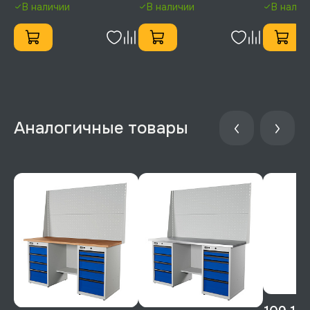
В наличии
В наличии
В налич