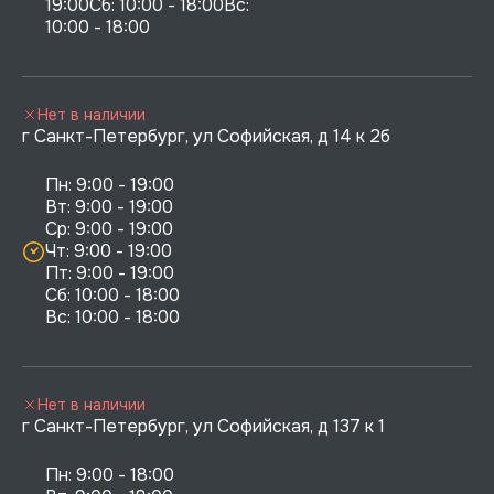
19:00Сб: 10:00 - 18:00Вс: 
10:00 - 18:00
Нет в наличии
г Санкт-Петербург, ул Софийская, д 14 к 2б
Пн: 9:00 - 19:00

Вт: 9:00 - 19:00

Ср: 9:00 - 19:00

Чт: 9:00 - 19:00

Пт: 9:00 - 19:00

Сб: 10:00 - 18:00

Нет в наличии
г Санкт-Петербург, ул Софийская, д 137 к 1
Пн: 9:00 - 18:00
