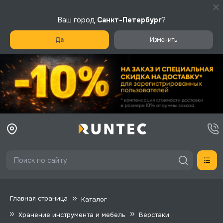
Ваш город
Санкт-Петербург
?
Да
Изменить
Главная страница
Каталог
Хранение инструмента и мебель
Верстаки