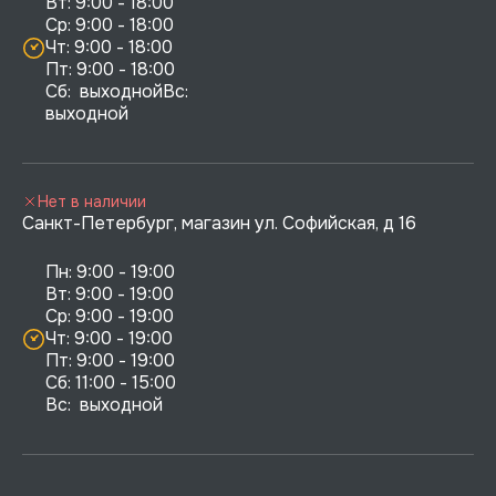
Вт: 9:00 - 18:00

Ср: 9:00 - 18:00

Чт: 9:00 - 18:00

Пт: 9:00 - 18:00

Сб:  выходнойВс:  
выходной
Нет в наличии
Санкт-Петербург, магазин ул. Софийская, д 16
Пн: 9:00 - 19:00

Вт: 9:00 - 19:00

Ср: 9:00 - 19:00

Чт: 9:00 - 19:00

Пт: 9:00 - 19:00

Сб: 11:00 - 15:00

Вс:  выходной