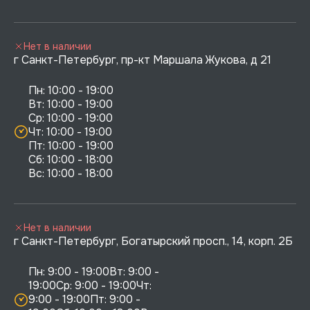
Нет в наличии
г Санкт-Петербург, пр-кт Маршала Жукова, д 21
Пн: 10:00 - 19:00

Вт: 10:00 - 19:00

Ср: 10:00 - 19:00

Чт: 10:00 - 19:00

Пт: 10:00 - 19:00

Сб: 10:00 - 18:00

Нет в наличии
г Санкт-Петербург, Богатырский просп., 14, корп. 2Б
Пн: 9:00 - 19:00Вт: 9:00 - 
19:00Ср: 9:00 - 19:00Чт: 
9:00 - 19:00Пт: 9:00 - 