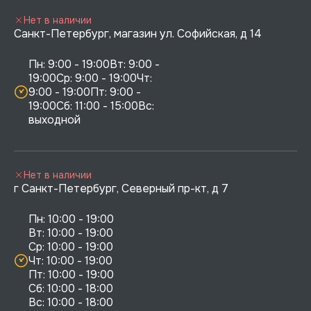
Нет в наличии
Санкт-Петербург, магазин ул. Софийская, д 14
Пн: 9:00 - 19:00Вт: 9:00 - 
19:00Ср: 9:00 - 19:00Чт: 
9:00 - 19:00Пт: 9:00 - 
19:00Сб: 11:00 - 15:00Вс:  
выходной
Нет в наличии
г Санкт-Петербург, Северный пр-кт, д 7
Пн: 10:00 - 19:00

Вт: 10:00 - 19:00

Ср: 10:00 - 19:00

Чт: 10:00 - 19:00

Пт: 10:00 - 19:00

Сб: 10:00 - 18:00
