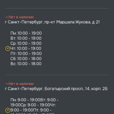
Нет в наличии
г Санкт-Петербург, пр-кт Маршала Жукова, д 21
Пн: 10:00 - 19:00

Вт: 10:00 - 19:00

Ср: 10:00 - 19:00

Чт: 10:00 - 19:00

Пт: 10:00 - 19:00

Сб: 10:00 - 18:00

Нет в наличии
г Санкт-Петербург, Богатырский просп., 14, корп. 2Б
Пн: 9:00 - 19:00Вт: 9:00 - 
19:00Ср: 9:00 - 19:00Чт: 
9:00 - 19:00Пт: 9:00 - 