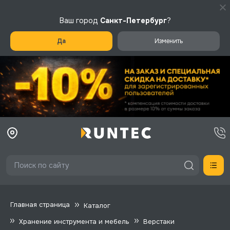
Ваш город
Санкт-Петербург
?
Да
Изменить
Главная страница
Каталог
Хранение инструмента и мебель
Верстаки