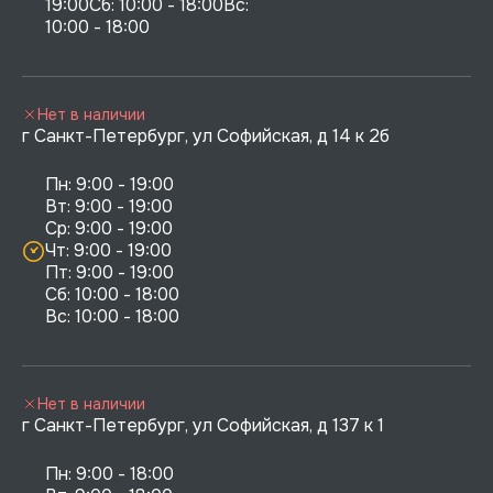
19:00Сб: 10:00 - 18:00Вс: 
10:00 - 18:00
Нет в наличии
г Санкт-Петербург, ул Софийская, д 14 к 2б
Пн: 9:00 - 19:00

Вт: 9:00 - 19:00

Ср: 9:00 - 19:00

Чт: 9:00 - 19:00

Пт: 9:00 - 19:00

Сб: 10:00 - 18:00

Нет в наличии
г Санкт-Петербург, ул Софийская, д 137 к 1
Пн: 9:00 - 18:00
