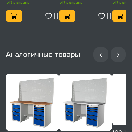
В наличии
В наличии
В налич