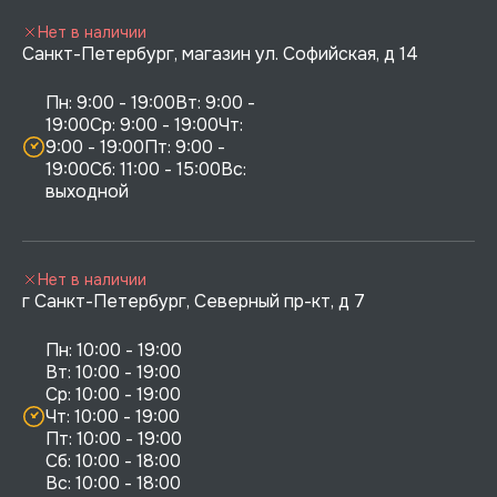
Нет в наличии
Санкт-Петербург, магазин ул. Софийская, д 14
Пн: 9:00 - 19:00Вт: 9:00 - 
19:00Ср: 9:00 - 19:00Чт: 
9:00 - 19:00Пт: 9:00 - 
19:00Сб: 11:00 - 15:00Вс:  
выходной
Нет в наличии
г Санкт-Петербург, Северный пр-кт, д 7
Пн: 10:00 - 19:00

Вт: 10:00 - 19:00

Ср: 10:00 - 19:00

Чт: 10:00 - 19:00

Пт: 10:00 - 19:00

Сб: 10:00 - 18:00
