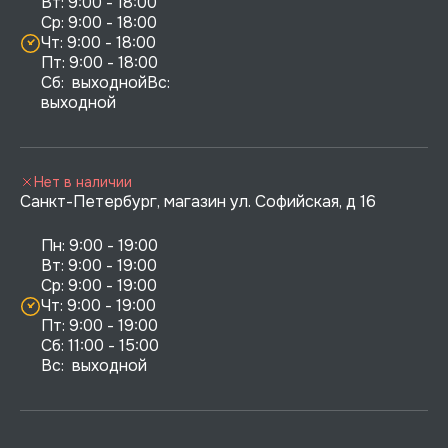
Вт: 9:00 - 18:00

Ср: 9:00 - 18:00

Чт: 9:00 - 18:00

Пт: 9:00 - 18:00

Сб:  выходнойВс:  
выходной
Нет в наличии
Санкт-Петербург, магазин ул. Софийская, д 16
Пн: 9:00 - 19:00

Вт: 9:00 - 19:00

Ср: 9:00 - 19:00

Чт: 9:00 - 19:00

Пт: 9:00 - 19:00

Сб: 11:00 - 15:00

Вс:  выходной