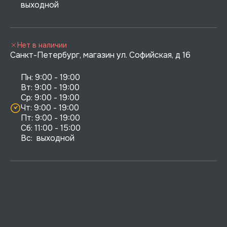
выходной
Нет в наличии
Санкт-Петербург, магазин ул. Софийская, д 16
Пн: 9:00 - 19:00

Вт: 9:00 - 19:00

Ср: 9:00 - 19:00

Чт: 9:00 - 19:00

Пт: 9:00 - 19:00

Сб: 11:00 - 15:00

Вс:  выходной