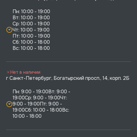
Пн: 10:00 - 19:00

Вт: 10:00 - 19:00

Ср: 10:00 - 19:00

Чт: 10:00 - 19:00

Пт: 10:00 - 19:00

Сб: 10:00 - 18:00

Нет в наличии
г Санкт-Петербург, Богатырский просп., 14, корп. 2Б
Пн: 9:00 - 19:00Вт: 9:00 - 
19:00Ср: 9:00 - 19:00Чт: 
9:00 - 19:00Пт: 9:00 - 
19:00Сб: 10:00 - 18:00Вс: 
10:00 - 18:00