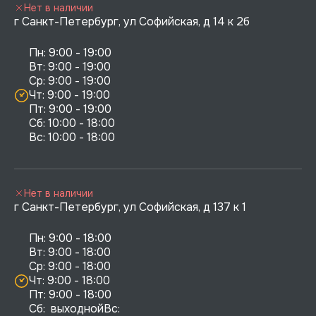
Нет в наличии
г Санкт-Петербург, ул Софийская, д 14 к 2б
Пн: 9:00 - 19:00

Вт: 9:00 - 19:00

Ср: 9:00 - 19:00

Чт: 9:00 - 19:00

Пт: 9:00 - 19:00

Сб: 10:00 - 18:00

Нет в наличии
г Санкт-Петербург, ул Софийская, д 137 к 1
Пн: 9:00 - 18:00

Вт: 9:00 - 18:00

Ср: 9:00 - 18:00

Чт: 9:00 - 18:00

Пт: 9:00 - 18:00

Сб:  выходнойВс:  