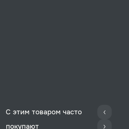
С этим товаром часто
покупают