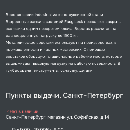
Верстак серии Industrial из конструкционной стали.
Встроенные замки с системой Easy Lock позволяют закрыть
все ящики одним поворотом ключа. Верстак рассчитан на
распределенную нагрузку до 1500 кг.
Металлические верстаки используют на производствах, в
промышленности и частных мастерских. С помощью
верстаков оборудуют стационарные рабочие места, которые
выдерживают высокую нагрузку на рабочую поверхность. В
тумбах хранят инструменты, оснастку, детали.
Пункты выдачи, Санкт-Петербург
Нет в наличии
Санкт-Петербург, магазин ул. Софийская, д 14
Пн: 9:00 - 19:00Вт: 9:00 - 