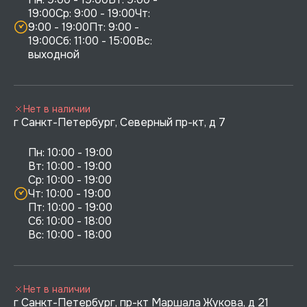
19:00Ср: 9:00 - 19:00Чт: 
9:00 - 19:00Пт: 9:00 - 
19:00Сб: 11:00 - 15:00Вс:  
выходной
Нет в наличии
г Санкт-Петербург, Северный пр-кт, д 7
Пн: 10:00 - 19:00

Вт: 10:00 - 19:00

Ср: 10:00 - 19:00

Чт: 10:00 - 19:00

Пт: 10:00 - 19:00

Сб: 10:00 - 18:00

Нет в наличии
г Санкт-Петербург, пр-кт Маршала Жукова, д 21