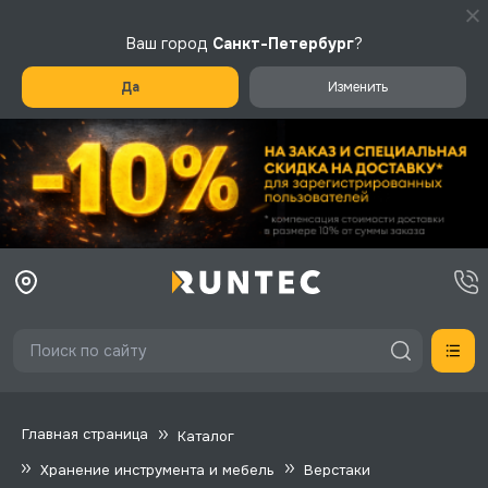
Ваш город
Санкт-Петербург
?
Да
Изменить
Главная страница
Каталог
Хранение инструмента и мебель
Верстаки