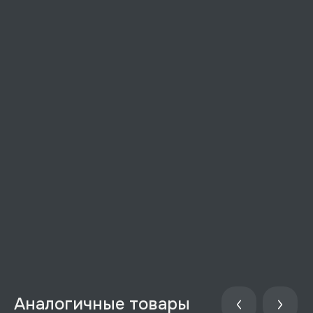
Аналогичные товары