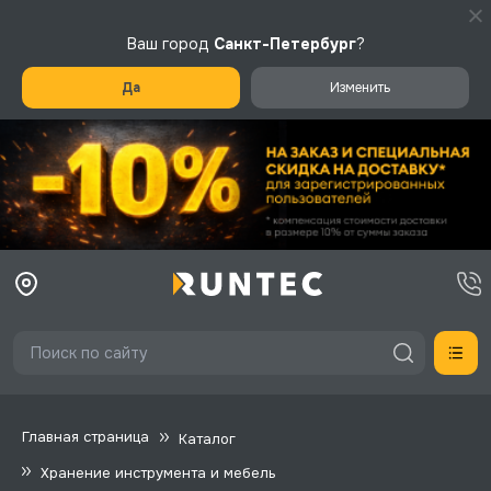
Ваш город
Санкт-Петербург
?
Да
Изменить
Главная страница
Каталог
Хранение инструмента и мебель