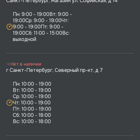
Санкт-Петербург, магазин ул. Софийская, д 14
Пн: 9:00 - 19:00Вт: 9:00 - 
19:00Ср: 9:00 - 19:00Чт: 
9:00 - 19:00Пт: 9:00 - 
19:00Сб: 11:00 - 15:00Вс:  
выходной
Нет в наличии
г Санкт-Петербург, Северный пр-кт, д 7
Пн: 10:00 - 19:00

Вт: 10:00 - 19:00

Ср: 10:00 - 19:00

Чт: 10:00 - 19:00

Пт: 10:00 - 19:00

Сб: 10:00 - 18:00
