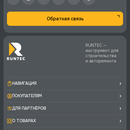
Обратная связь
RUNTEC —
инструмент для
строительства
и авторемонта
НАВИГАЦИЯ
ПОКУПАТЕЛЯМ
ДЛЯ ПАРТНЁРОВ
О ТОВАРАХ