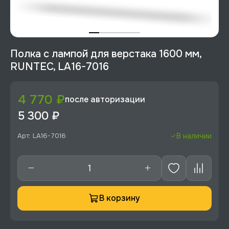
Полка с лампой для верстака 1600 мм,
RUNTEC, LA16-7016
4 770 ₽
после авторизации
5 300 ₽
Арт: LA16-7016
В наличии
В корзину