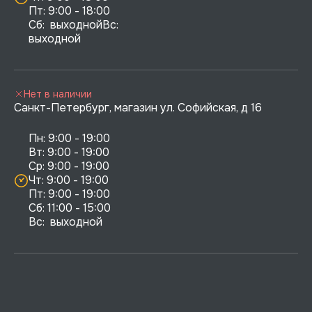
Пт: 9:00 - 18:00

Сб:  выходнойВс:  
выходной
Нет в наличии
Санкт-Петербург, магазин ул. Софийская, д 16
Пн: 9:00 - 19:00

Вт: 9:00 - 19:00

Ср: 9:00 - 19:00

Чт: 9:00 - 19:00

Пт: 9:00 - 19:00

Сб: 11:00 - 15:00

Вс:  выходной