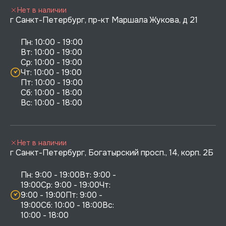
Нет в наличии
г Санкт-Петербург, пр-кт Маршала Жукова, д 21
Пн: 10:00 - 19:00

Вт: 10:00 - 19:00

Ср: 10:00 - 19:00

Чт: 10:00 - 19:00

Пт: 10:00 - 19:00

Сб: 10:00 - 18:00

Нет в наличии
г Санкт-Петербург, Богатырский просп., 14, корп. 2Б
Пн: 9:00 - 19:00Вт: 9:00 - 
19:00Ср: 9:00 - 19:00Чт: 
9:00 - 19:00Пт: 9:00 - 
19:00Сб: 10:00 - 18:00Вс: 
10:00 - 18:00