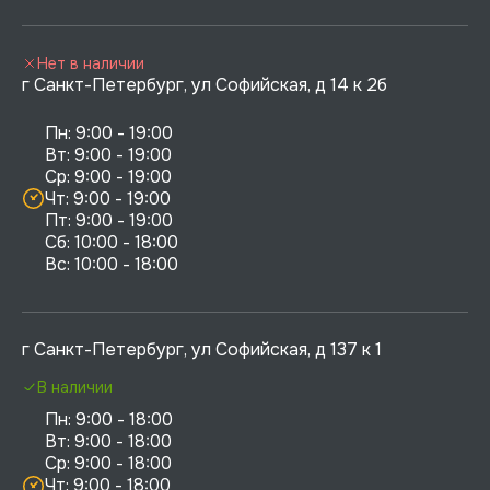
Нет в наличии
г Санкт-Петербург, ул Софийская, д 14 к 2б
Пн: 9:00 - 19:00

Вт: 9:00 - 19:00

Ср: 9:00 - 19:00

Чт: 9:00 - 19:00

Пт: 9:00 - 19:00

Сб: 10:00 - 18:00

г Санкт-Петербург, ул Софийская, д 137 к 1
В наличии
Пн: 9:00 - 18:00

Вт: 9:00 - 18:00

Ср: 9:00 - 18:00

Чт: 9:00 - 18:00
