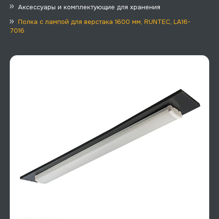
Аксессуары и комплектующие для хранения
Полка с лампой для верстака 1600 мм, RUNTEC, LA16-
7016