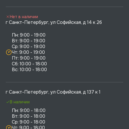
Нет в наличии
г Санкт-Петербург, ул Софийская, д 14 к 2б
Пн: 9:00 - 19:00

Вт: 9:00 - 19:00

Ср: 9:00 - 19:00

Чт: 9:00 - 19:00

Пт: 9:00 - 19:00

Сб: 10:00 - 18:00

г Санкт-Петербург, ул Софийская, д 137 к 1
В наличии
Пн: 9:00 - 18:00

Вт: 9:00 - 18:00

Ср: 9:00 - 18:00

Чт: 9:00 - 18:00
