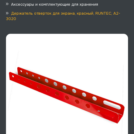
Аксессуары и комплектующие для хранения
Держатель отверток для экрана, красный, RUNTEC, A2-
3020