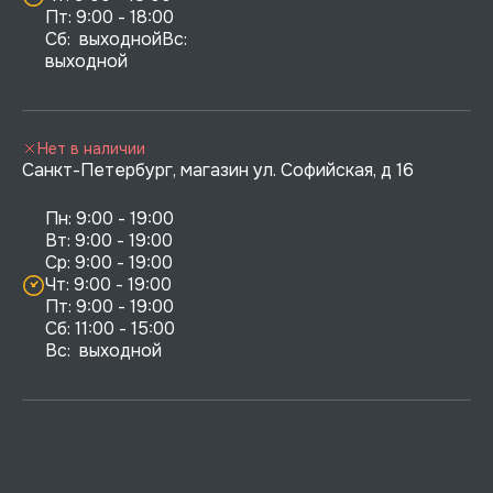
Пт: 9:00 - 18:00

Сб:  выходнойВс:  
выходной
Нет в наличии
Санкт-Петербург, магазин ул. Софийская, д 16
Пн: 9:00 - 19:00

Вт: 9:00 - 19:00

Ср: 9:00 - 19:00

Чт: 9:00 - 19:00

Пт: 9:00 - 19:00

Сб: 11:00 - 15:00

Вс:  выходной