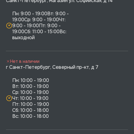
Санкт-Петербург, магазин ул. Софийская, д 14
Пн: 9:00 - 19:00Вт: 9:00 - 
19:00Ср: 9:00 - 19:00Чт: 
9:00 - 19:00Пт: 9:00 - 
19:00Сб: 11:00 - 15:00Вс:  
выходной
Нет в наличии
г Санкт-Петербург, Северный пр-кт, д 7
Пн: 10:00 - 19:00

Вт: 10:00 - 19:00

Ср: 10:00 - 19:00

Чт: 10:00 - 19:00

Пт: 10:00 - 19:00

Сб: 10:00 - 18:00
