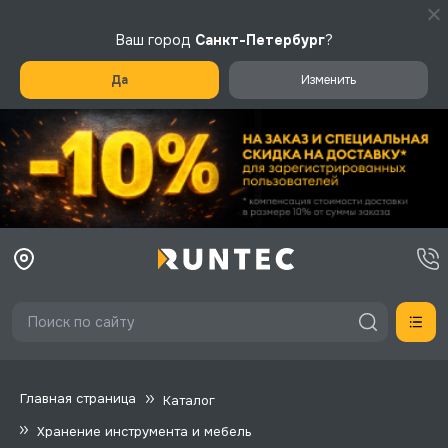
Ваш город
Санкт-Петербург
?
Да
Изменить
Главная страница
Каталог
Хранение инструмента и мебель