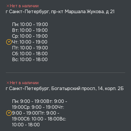
Нет в наличии
г Санкт-Петербург, пр-кт Маршала Жукова, д 21
Пн: 10:00 - 19:00

Вт: 10:00 - 19:00

Ср: 10:00 - 19:00

Чт: 10:00 - 19:00

Пт: 10:00 - 19:00

Сб: 10:00 - 18:00

Нет в наличии
г Санкт-Петербург, Богатырский просп., 14, корп. 2Б
Пн: 9:00 - 19:00Вт: 9:00 - 
19:00Ср: 9:00 - 19:00Чт: 
9:00 - 19:00Пт: 9:00 - 
19:00Сб: 10:00 - 18:00Вс: 
10:00 - 18:00