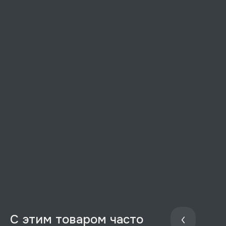
С этим товаром часто