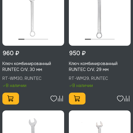
960 ₽
950 ₽
Ключ комбинированный
Ключ комбинированный
RUNTEC CrV, 30 мм
RUNTEC CrV, 29 мм
RT-WM30, RUNTEC
RT-WM29, RUNTEC
В наличии
В наличии