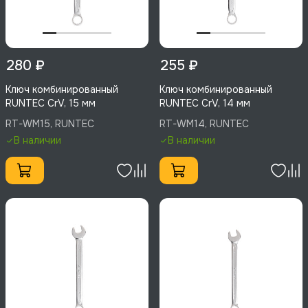
280 ₽
255 ₽
Ключ комбинированный
Ключ комбинированный
RUNTEC CrV, 15 мм
RUNTEC CrV, 14 мм
RT-WM15, RUNTEC
RT-WM14, RUNTEC
В наличии
В наличии