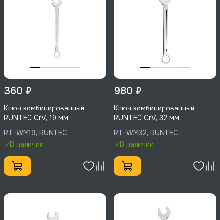
360 ₽
980 ₽
Ключ комбинированный
Ключ комбинированный
RUNTEC CrV, 19 мм
RUNTEC CrV, 32 мм
RT-WM19, RUNTEC
RT-WM32, RUNTEC
В наличии
В наличии