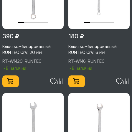
390 ₽
180 ₽
Ключ комбинированный
Ключ комбинированный
RUNTEC CrV, 20 мм
RUNTEC CrV, 6 мм
RT-WM20, RUNTEC
RT-WM6, RUNTEC
В наличии
В наличии