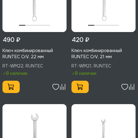
490 ₽
420 ₽
Ключ комбинированный
Ключ комбинированный
RUNTEC CrV, 22 мм
RUNTEC CrV, 21 мм
RT-WM22, RUNTEC
RT-WM21, RUNTEC
В наличии
В наличии