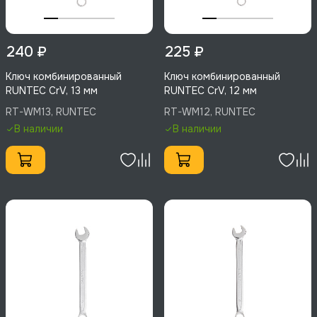
240 ₽
225 ₽
Ключ комбинированный
Ключ комбинированный
RUNTEC CrV, 13 мм
RUNTEC CrV, 12 мм
RT-WM13, RUNTEC
RT-WM12, RUNTEC
В наличии
В наличии