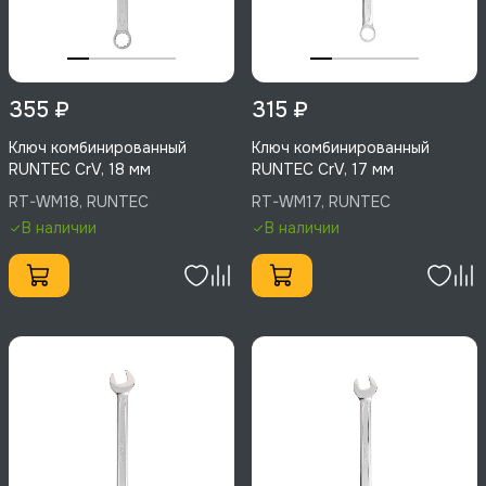
355 ₽
315 ₽
Ключ комбинированный
Ключ комбинированный
RUNTEC CrV, 18 мм
RUNTEC CrV, 17 мм
RT-WM18, RUNTEC
RT-WM17, RUNTEC
В наличии
В наличии