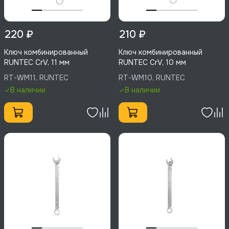
220 ₽
210 ₽
Ключ комбинированный
Ключ комбинированный
RUNTEC CrV, 11 мм
RUNTEC CrV, 10 мм
RT-WM11, RUNTEC
RT-WM10, RUNTEC
В наличии
В наличии