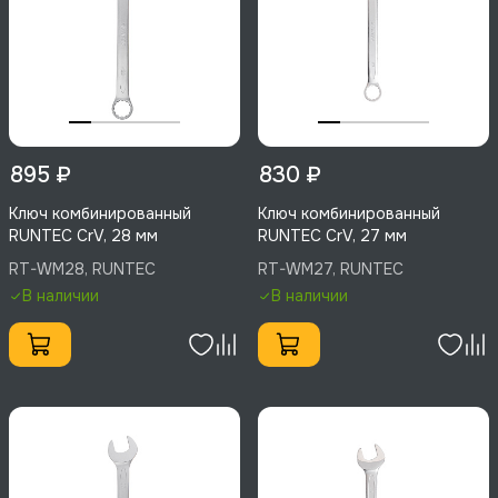
895 ₽
830 ₽
Ключ комбинированный
Ключ комбинированный
RUNTEC CrV, 28 мм
RUNTEC CrV, 27 мм
RT-WM28, RUNTEC
RT-WM27, RUNTEC
В наличии
В наличии