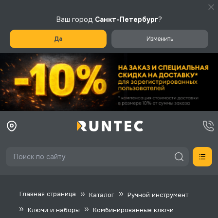
Ваш город
Санкт-Петербург
?
Да
Изменить
Главная страница
Каталог
Ручной инструмент
Ключи и наборы
Комбинированные ключи