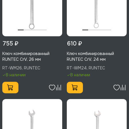
755 ₽
610 ₽
Ключ комбинированный
Ключ комбинированный
RUNTEC CrV, 26 мм
RUNTEC CrV, 24 мм
RT-WM26, RUNTEC
RT-WM24, RUNTEC
В наличии
В наличии