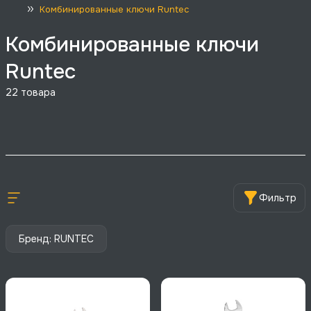
Комбинированные ключи Runtec
Комбинированные ключи
Runtec
22
товара
Фильтр
Бренд: RUNTEC