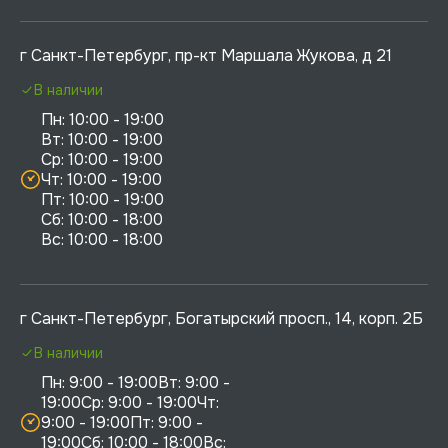
г Санкт-Петербург, пр-кт Маршала Жукова, д 21
В наличии
Пн: 10:00 - 19:00

Вт: 10:00 - 19:00

Ср: 10:00 - 19:00

Чт: 10:00 - 19:00

Пт: 10:00 - 19:00

Сб: 10:00 - 18:00

г Санкт-Петербург, Богатырский просп., 14, корп. 2Б
В наличии
Пн: 9:00 - 19:00Вт: 9:00 - 
19:00Ср: 9:00 - 19:00Чт: 
9:00 - 19:00Пт: 9:00 - 
19:00Сб: 10:00 - 18:00Вс: 