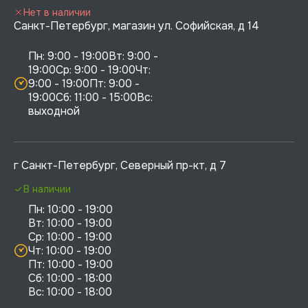
Нет в наличии
Санкт-Петербург, магазин ул. Софийская, д 14
Пн: 9:00 - 19:00Вт: 9:00 - 
19:00Ср: 9:00 - 19:00Чт: 
9:00 - 19:00Пт: 9:00 - 
19:00Сб: 11:00 - 15:00Вс:  
выходной
г Санкт-Петербург, Северный пр-кт, д 7
В наличии
Пн: 10:00 - 19:00

Вт: 10:00 - 19:00

Ср: 10:00 - 19:00

Чт: 10:00 - 19:00

Пт: 10:00 - 19:00

Сб: 10:00 - 18:00
