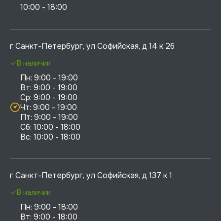
10:00 - 18:00
г Санкт-Петербург, ул Софийская, д 14 к 2б
В наличии
Пн: 9:00 - 19:00

Вт: 9:00 - 19:00

Ср: 9:00 - 19:00

Чт: 9:00 - 19:00

Пт: 9:00 - 19:00

Сб: 10:00 - 18:00

г Санкт-Петербург, ул Софийская, д 137 к 1
В наличии
Пн: 9:00 - 18:00

Вт: 9:00 - 18:00
