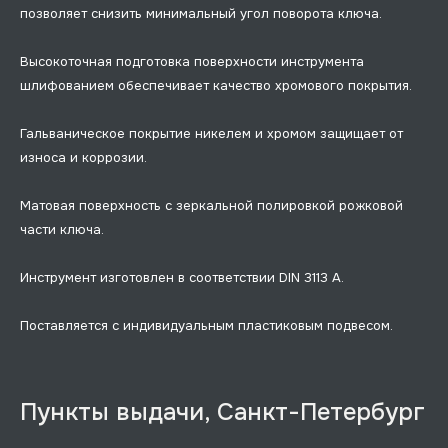
позволяет снизить минимальный угол поворота ключа.
Высокоточная подготовка поверхности инструмента
шлифованием обеспечивает качество хромового покрытия.
Гальваническое покрытие никелем и хромом защищает от
износа и коррозии.
Матовая поверхность с зеркальной полировкой рожковой
части ключа.
Инструмент изготовлен в соответствии DIN 3113 A.
Поставляется с индивидуальным пластиковым подвесом.
Пункты выдачи, Санкт-Петербург