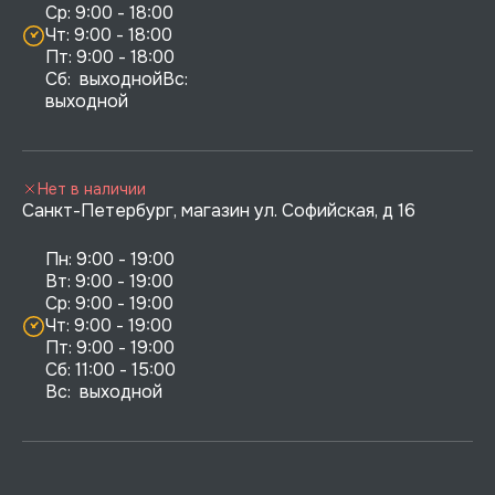
Ср: 9:00 - 18:00

Чт: 9:00 - 18:00

Пт: 9:00 - 18:00

Сб:  выходнойВс:  
выходной
Нет в наличии
Санкт-Петербург, магазин ул. Софийская, д 16
Пн: 9:00 - 19:00

Вт: 9:00 - 19:00

Ср: 9:00 - 19:00

Чт: 9:00 - 19:00

Пт: 9:00 - 19:00

Сб: 11:00 - 15:00

Вс:  выходной