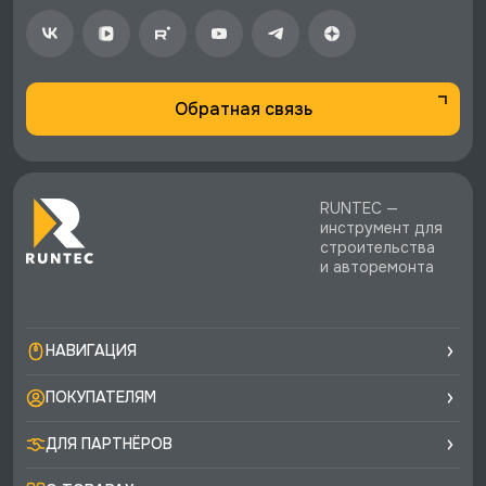
Обратная связь
RUNTEC —
инструмент для
строительства
и авторемонта
НАВИГАЦИЯ
ПОКУПАТЕЛЯМ
ДЛЯ ПАРТНЁРОВ