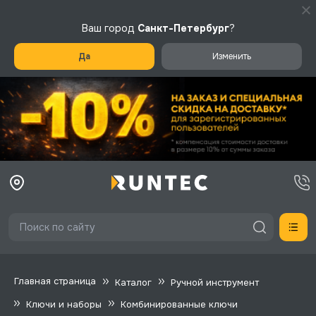
Ваш город
Санкт-Петербург
?
Да
Изменить
Главная страница
Каталог
Ручной инструмент
Ключи и наборы
Комбинированные ключи