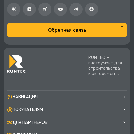
Обратная связь
RUNTEC —
инструмент для
строительства
и авторемонта
НАВИГАЦИЯ
ПОКУПАТЕЛЯМ
ДЛЯ ПАРТНЁРОВ