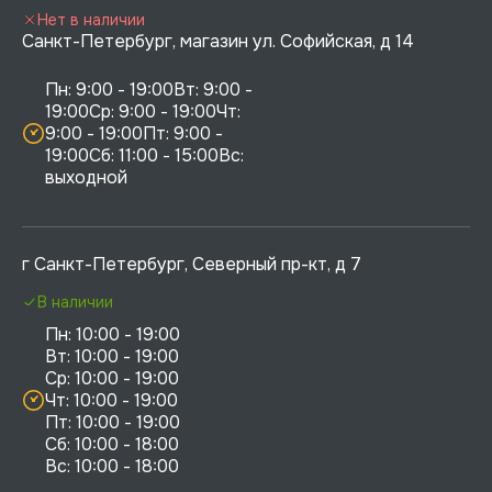
Нет в наличии
Санкт-Петербург, магазин ул. Софийская, д 14
Пн: 9:00 - 19:00Вт: 9:00 - 
19:00Ср: 9:00 - 19:00Чт: 
9:00 - 19:00Пт: 9:00 - 
19:00Сб: 11:00 - 15:00Вс:  
выходной
г Санкт-Петербург, Северный пр-кт, д 7
В наличии
Пн: 10:00 - 19:00

Вт: 10:00 - 19:00

Ср: 10:00 - 19:00

Чт: 10:00 - 19:00

Пт: 10:00 - 19:00

Сб: 10:00 - 18:00
