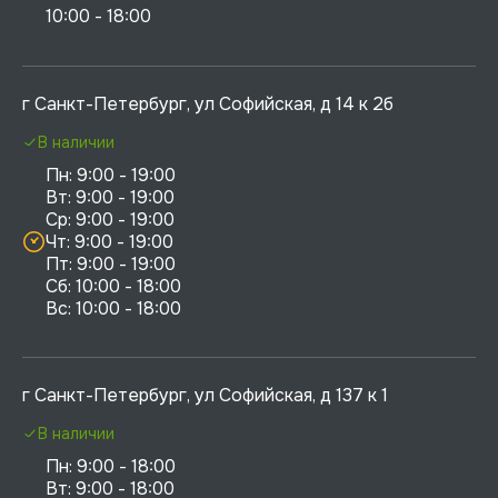
10:00 - 18:00
г Санкт-Петербург, ул Софийская, д 14 к 2б
В наличии
Пн: 9:00 - 19:00

Вт: 9:00 - 19:00

Ср: 9:00 - 19:00

Чт: 9:00 - 19:00

Пт: 9:00 - 19:00

Сб: 10:00 - 18:00

г Санкт-Петербург, ул Софийская, д 137 к 1
В наличии
Пн: 9:00 - 18:00

Вт: 9:00 - 18:00
