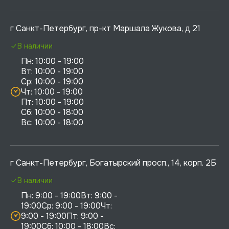
г Санкт-Петербург, пр-кт Маршала Жукова, д 21
В наличии
Пн: 10:00 - 19:00

Вт: 10:00 - 19:00

Ср: 10:00 - 19:00

Чт: 10:00 - 19:00

Пт: 10:00 - 19:00

Сб: 10:00 - 18:00

г Санкт-Петербург, Богатырский просп., 14, корп. 2Б
В наличии
Пн: 9:00 - 19:00Вт: 9:00 - 
19:00Ср: 9:00 - 19:00Чт: 
9:00 - 19:00Пт: 9:00 - 
19:00Сб: 10:00 - 18:00Вс: 