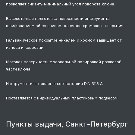
позволяет снизить минимальный угол поворота ключа.
Высокоточная подготовка поверхности инструмента
шлифованием обеспечивает качество хромового покрытия.
Гальваническое покрытие никелем и хромом защищает от
износа и коррозии.
Матовая поверхность с зеркальной полировкой рожковой
части ключа.
Инструмент изготовлен в соответствии DIN 3113 A.
Поставляется с индивидуальным пластиковым подвесом.
Пункты выдачи, Санкт-Петербург