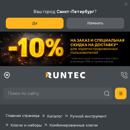
Ваш город
Санкт-Петербург
?
Да
Изменить
Главная страница
Каталог
Ручной инструмент
Ключи и наборы
Комбинированные ключи