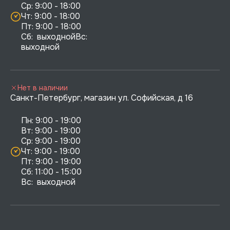
Ср: 9:00 - 18:00

Чт: 9:00 - 18:00

Пт: 9:00 - 18:00

Сб:  выходнойВс:  
выходной
Нет в наличии
Санкт-Петербург, магазин ул. Софийская, д 16
Пн: 9:00 - 19:00

Вт: 9:00 - 19:00

Ср: 9:00 - 19:00

Чт: 9:00 - 19:00

Пт: 9:00 - 19:00

Сб: 11:00 - 15:00

Вс:  выходной