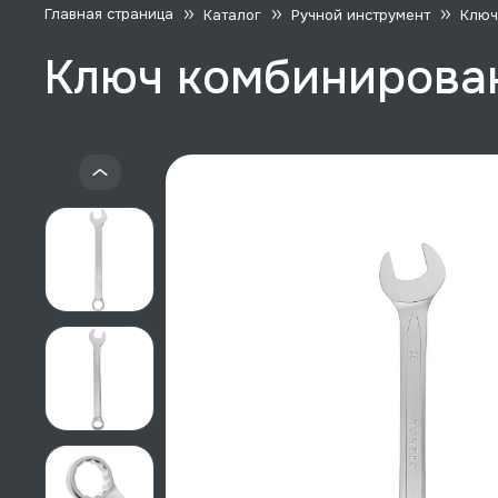
Главная страница
Каталог
Ручной инструмент
Ключ
Ключ комбинирова