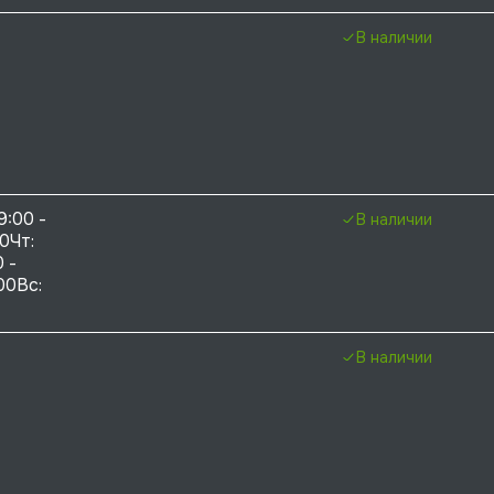
В наличии
9:00 - 
В наличии
0Чт: 
 - 
00Вс: 
В наличии