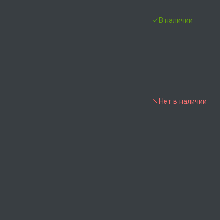
В наличии
Нет в наличии