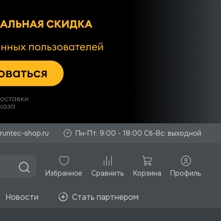
runtec-shop.ru
Пн-Пт: 9:00 - 18:00 Сб-Вс: выходной
Избранное
Корзина
Профиль
Сравнить
Новости
Стать партнером