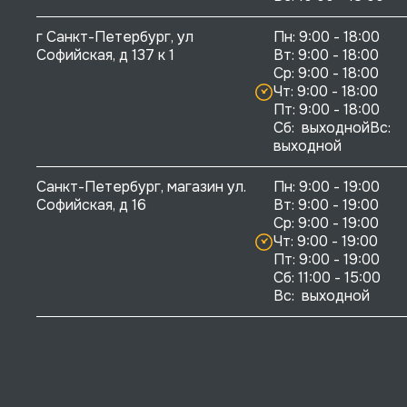
г Санкт-Петербург, ул 
Пн: 9:00 - 18:00

Софийская, д 137 к 1
Вт: 9:00 - 18:00

Ср: 9:00 - 18:00

Чт: 9:00 - 18:00

Пт: 9:00 - 18:00

Сб:  выходнойВс:  
выходной
Санкт-Петербург, магазин ул. 
Пн: 9:00 - 19:00

Софийская, д 16
Вт: 9:00 - 19:00

Ср: 9:00 - 19:00

Чт: 9:00 - 19:00

Пт: 9:00 - 19:00

Сб: 11:00 - 15:00

Вс:  выходной