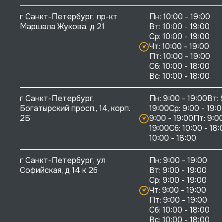
г Санкт-Петербург, пр-кт 
Пн: 10:00 - 19:00

Маршала Жукова, д 21
Вт: 10:00 - 19:00

Ср: 10:00 - 19:00

Чт: 10:00 - 19:00

Пт: 10:00 - 19:00

Сб: 10:00 - 18:00

г Санкт-Петербург, 
Пн: 9:00 - 19:00Вт: 
Богатырский просп., 14, корп. 
19:00Ср: 9:00 - 19:0
2Б
9:00 - 19:00Пт: 9:00
19:00Сб: 10:00 - 18:
10:00 - 18:00
г Санкт-Петербург, ул 
Пн: 9:00 - 19:00

Софийская, д 14 к 2б
Вт: 9:00 - 19:00

Ср: 9:00 - 19:00

Чт: 9:00 - 19:00

Пт: 9:00 - 19:00

Сб: 10:00 - 18:00
