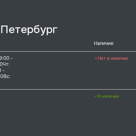
-Петербург
Наличие
9:00 - 
Нет в наличии
0Чт: 
 - 
0Вс:  
В наличии