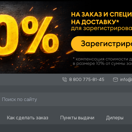
8 800 775-81-45
info@
Как сделать заказ
Пункты выдачи
Дилеры