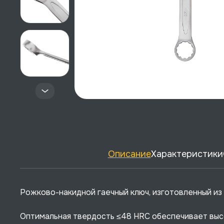
Описание
Характеристики
Рожково-накидной гаечный ключ, изготовленный из
Оптимальная твердость ≤48 HRC обеспечивает высо