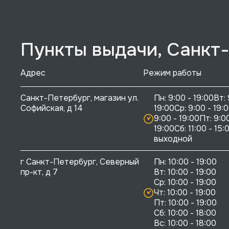
Пункты выдачи, Санкт
Адрес
Режим работы
Санкт-Петербург, магазин ул. 
Пн: 9:00 - 19:00Вт: 
Софийская, д 14
19:00Ср: 9:00 - 19:0
9:00 - 19:00Пт: 9:00
19:00Сб: 11:00 - 15:0
выходной
г Санкт-Петербург, Северный 
Пн: 10:00 - 19:00

пр-кт, д 7
Вт: 10:00 - 19:00

Ср: 10:00 - 19:00

Чт: 10:00 - 19:00

Пт: 10:00 - 19:00

Сб: 10:00 - 18:00
