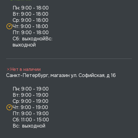
Пн: 9:00 - 18:00

Вт: 9:00 - 18:00

Ср: 9:00 - 18:00

Чт: 9:00 - 18:00

Пт: 9:00 - 18:00

Сб:  выходнойВс:  
выходной
Нет в наличии
Санкт-Петербург, магазин ул. Софийская, д 16
Пн: 9:00 - 19:00

Вт: 9:00 - 19:00

Ср: 9:00 - 19:00

Чт: 9:00 - 19:00

Пт: 9:00 - 19:00

Сб: 11:00 - 15:00

Вс:  выходной