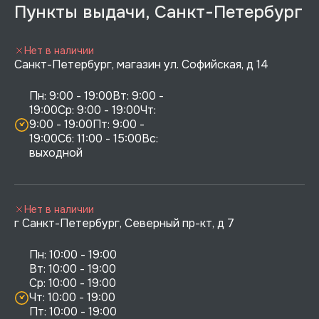
Пункты выдачи, Санкт-Петербург
Нет в наличии
Санкт-Петербург, магазин ул. Софийская, д 14
Пн: 9:00 - 19:00Вт: 9:00 - 
19:00Ср: 9:00 - 19:00Чт: 
9:00 - 19:00Пт: 9:00 - 
19:00Сб: 11:00 - 15:00Вс:  
выходной
Нет в наличии
г Санкт-Петербург, Северный пр-кт, д 7
Пн: 10:00 - 19:00

Вт: 10:00 - 19:00

Ср: 10:00 - 19:00

Чт: 10:00 - 19:00

Пт: 10:00 - 19:00
