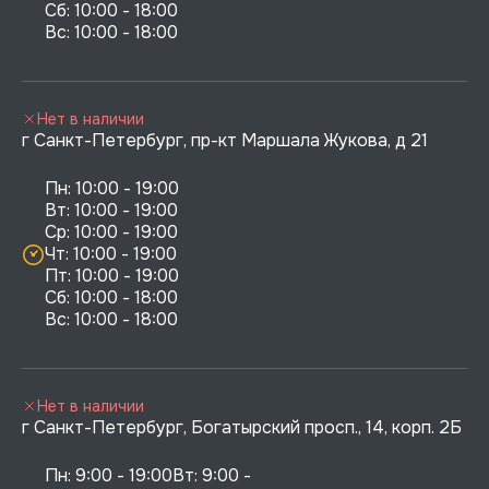
Сб: 10:00 - 18:00

Нет в наличии
г Санкт-Петербург, пр-кт Маршала Жукова, д 21
Пн: 10:00 - 19:00

Вт: 10:00 - 19:00

Ср: 10:00 - 19:00

Чт: 10:00 - 19:00

Пт: 10:00 - 19:00

Сб: 10:00 - 18:00

Нет в наличии
г Санкт-Петербург, Богатырский просп., 14, корп. 2Б
Пн: 9:00 - 19:00Вт: 9:00 - 