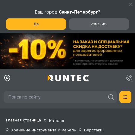
Ваш город
Санкт-Петербург
?
Да
Изменить
Главная страница
Каталог
Хранение инструмента и мебель
Верстаки