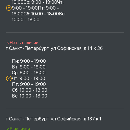
19:00Ср: 9:00 - 19:00Чт: 
9:00 - 19:00Пт: 9:00 - 
19:00Сб: 10:00 - 18:00Вс: 
10:00 - 18:00
Нет в наличии
г Санкт-Петербург, ул Софийская, д 14 к 2б
Пн: 9:00 - 19:00

Вт: 9:00 - 19:00

Ср: 9:00 - 19:00

Чт: 9:00 - 19:00

Пт: 9:00 - 19:00

Сб: 10:00 - 18:00

г Санкт-Петербург, ул Софийская, д 137 к 1
В наличии