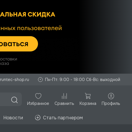
runtec-shop.ru
Пн-Пт: 9:00 - 18:00 Сб-Вс: выходной
Избранное
Корзина
Профиль
Сравнить
Новости
Стать партнером