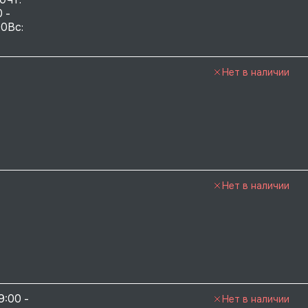
 - 
0Вс:  
Нет в наличии
Нет в наличии
9:00 - 
Нет в наличии