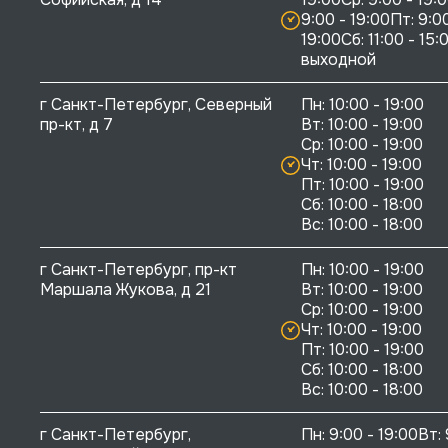
9:00 - 19:00Пт: 9:00
19:00Сб: 11:00 - 15:0
выходной
г Санкт-Петербург, Северный 
Пн: 10:00 - 19:00

пр-кт, д 7
Вт: 10:00 - 19:00

Ср: 10:00 - 19:00

Чт: 10:00 - 19:00

Пт: 10:00 - 19:00

Сб: 10:00 - 18:00

г Санкт-Петербург, пр-кт 
Пн: 10:00 - 19:00

Маршала Жукова, д 21
Вт: 10:00 - 19:00

Ср: 10:00 - 19:00

Чт: 10:00 - 19:00

Пт: 10:00 - 19:00

Сб: 10:00 - 18:00

г Санкт-Петербург, 
Пн: 9:00 - 19:00Вт: 