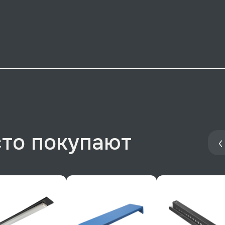
сто покупают