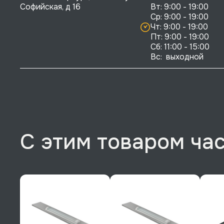
Софийская, д 16
Вт: 9:00 - 19:00

Ср: 9:00 - 19:00

Чт: 9:00 - 19:00

Пт: 9:00 - 19:00

Сб: 11:00 - 15:00

Вс:  выходной
С этим товаром ча