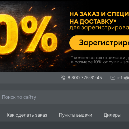
8 800 775-81-45
info@
Как сделать заказ
Пункты выдачи
Дилеры