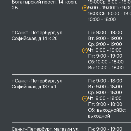
Богатырский просп., 14, корп. 
19:00Ср: 9:00 - 19:0
2Б
9:00 - 19:00Пт: 9:00
19:00Сб: 10:00 - 18:
10:00 - 18:00
г Санкт-Петербург, ул 
Пн: 9:00 - 19:00

Софийская, д 14 к 2б
Вт: 9:00 - 19:00

Ср: 9:00 - 19:00

Чт: 9:00 - 19:00

Пт: 9:00 - 19:00

Сб: 10:00 - 18:00

г Санкт-Петербург, ул 
Пн: 9:00 - 18:00

Софийская, д 137 к 1
Вт: 9:00 - 18:00

Ср: 9:00 - 18:00

Чт: 9:00 - 18:00

Пт: 9:00 - 18:00

Сб:  выходнойВс:  
выходной
Санкт-Петербург, магазин ул. 
Пн: 9:00 - 19:00
