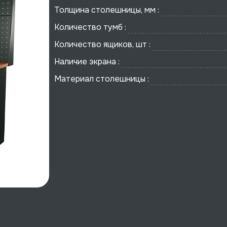
Толщина столешницы, мм :
Количество тумб :
Количество ящиков, шт :
Наличие экрана :
Материал столешницы :