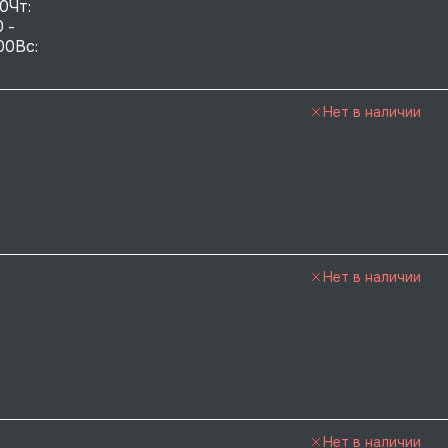
0Чт: 
 - 
00Вс: 
Нет в наличии
Нет в наличии
Нет в наличии