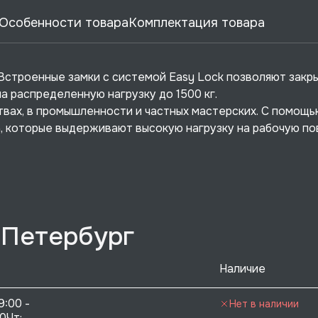
Особенности товара
Комплектация товара
. Встроенные замки с системой Easy Lock позволяют закр
а распределенную нагрузку до 1500 кг.
вах, в промышленности и частных мастерских. С помощь
 которые выдерживают высокую нагрузку на рабочую по
-Петербург
Наличие
9:00 - 
Нет в наличии
0Чт: 