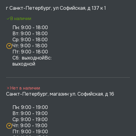
г Санкт-Петербург, ул Софийская, д 137 к 1
В наличии
Пн: 9:00 - 18:00

Вт: 9:00 - 18:00

Ср: 9:00 - 18:00

Чт: 9:00 - 18:00

Пт: 9:00 - 18:00

Сб:  выходнойВс:  
выходной
Нет в наличии
Санкт-Петербург, магазин ул. Софийская, д 16
Пн: 9:00 - 19:00

Вт: 9:00 - 19:00

Ср: 9:00 - 19:00

Чт: 9:00 - 19:00

Пт: 9:00 - 19:00
