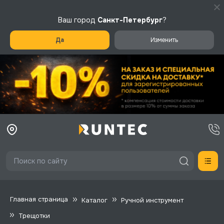
Ваш город
Санкт-Петербург
?
Да
Изменить
Главная страница
Каталог
Ручной инструмент
Трещотки