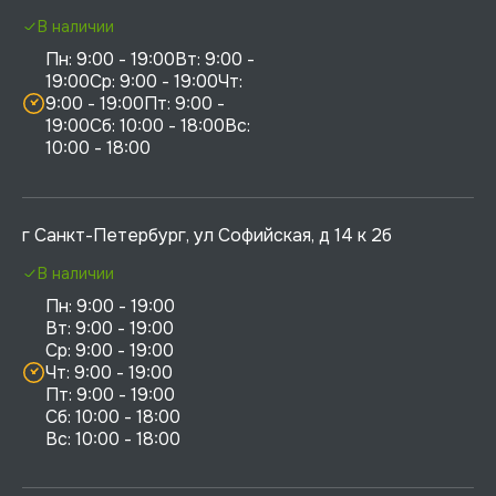
В наличии
Пн: 9:00 - 19:00Вт: 9:00 - 
19:00Ср: 9:00 - 19:00Чт: 
9:00 - 19:00Пт: 9:00 - 
19:00Сб: 10:00 - 18:00Вс: 
10:00 - 18:00
г Санкт-Петербург, ул Софийская, д 14 к 2б
В наличии
Пн: 9:00 - 19:00

Вт: 9:00 - 19:00

Ср: 9:00 - 19:00

Чт: 9:00 - 19:00

Пт: 9:00 - 19:00

Сб: 10:00 - 18:00
