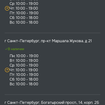
Ср: 10:00 - 19:00

Чт: 10:00 - 19:00

Пт: 10:00 - 19:00

Сб: 10:00 - 18:00

г Санкт-Петербург, пр-кт Маршала Жукова, д 21
В наличии
Пн: 10:00 - 19:00

Вт: 10:00 - 19:00

Ср: 10:00 - 19:00

Чт: 10:00 - 19:00

Пт: 10:00 - 19:00

Сб: 10:00 - 18:00

г Санкт-Петербург, Богатырский просп., 14, корп. 2Б