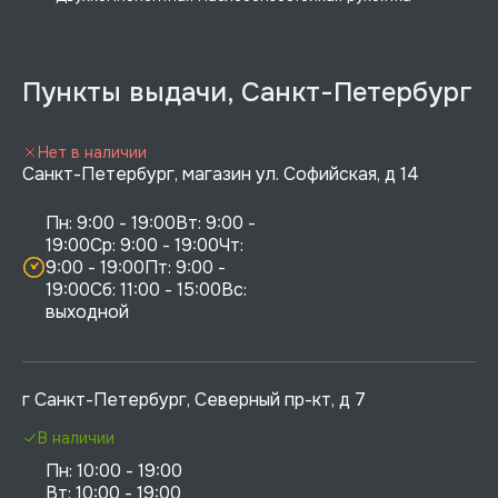
Пункты выдачи, Санкт-Петербург
Нет в наличии
Санкт-Петербург, магазин ул. Софийская, д 14
Пн: 9:00 - 19:00Вт: 9:00 - 
19:00Ср: 9:00 - 19:00Чт: 
9:00 - 19:00Пт: 9:00 - 
19:00Сб: 11:00 - 15:00Вс:  
выходной
г Санкт-Петербург, Северный пр-кт, д 7
В наличии
Пн: 10:00 - 19:00

Вт: 10:00 - 19:00
