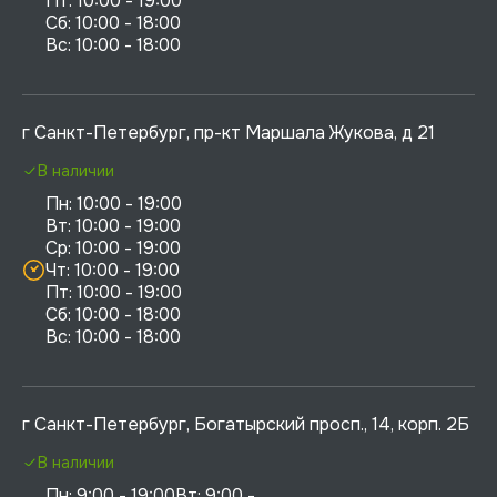
Пт: 10:00 - 19:00

Сб: 10:00 - 18:00

г Санкт-Петербург, пр-кт Маршала Жукова, д 21
В наличии
Пн: 10:00 - 19:00

Вт: 10:00 - 19:00

Ср: 10:00 - 19:00

Чт: 10:00 - 19:00

Пт: 10:00 - 19:00

Сб: 10:00 - 18:00

г Санкт-Петербург, Богатырский просп., 14, корп. 2Б
В наличии
Пн: 9:00 - 19:00Вт: 9:00 - 