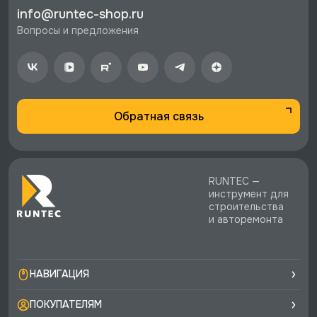
стоимости заказа.
info@runtec-shop.ru
♥️ Наличие товаров, Программа лояльности,
Вопросы и предложения
экспертная поддержка.
Обратная связь
RUNTEC —
инструмент для
строительства
и авторемонта
НАВИГАЦИЯ
ПОКУПАТЕЛЯМ