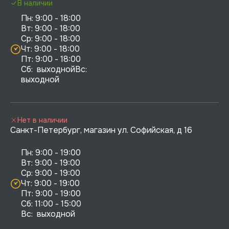
В наличии
Пн: 9:00 - 18:00

Вт: 9:00 - 18:00

Ср: 9:00 - 18:00

Чт: 9:00 - 18:00

Пт: 9:00 - 18:00

Сб:  выходнойВс:  
выходной
Нет в наличии
Санкт-Петербург, магазин ул. Софийская, д 16
Пн: 9:00 - 19:00

Вт: 9:00 - 19:00

Ср: 9:00 - 19:00

Чт: 9:00 - 19:00

Пт: 9:00 - 19:00

Сб: 11:00 - 15:00

Вс:  выходной