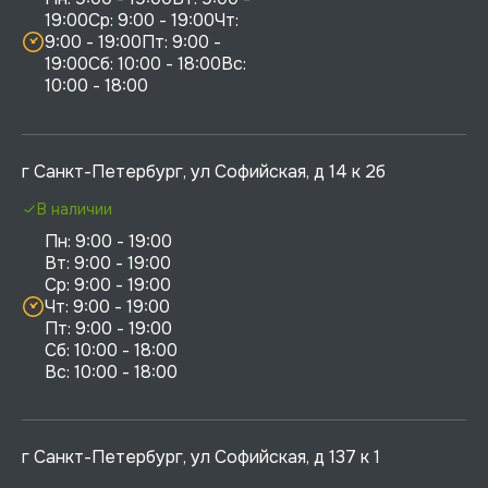
19:00Ср: 9:00 - 19:00Чт: 
9:00 - 19:00Пт: 9:00 - 
19:00Сб: 10:00 - 18:00Вс: 
10:00 - 18:00
г Санкт-Петербург, ул Софийская, д 14 к 2б
В наличии
Пн: 9:00 - 19:00

Вт: 9:00 - 19:00

Ср: 9:00 - 19:00

Чт: 9:00 - 19:00

Пт: 9:00 - 19:00

Сб: 10:00 - 18:00

г Санкт-Петербург, ул Софийская, д 137 к 1