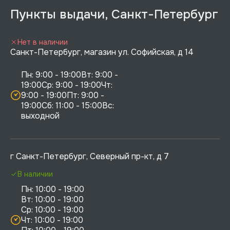
Пункты выдачи, Санкт-Петербург
Нет в наличии
Санкт-Петербург, магазин ул. Софийская, д 14
Пн: 9:00 - 19:00Вт: 9:00 - 
19:00Ср: 9:00 - 19:00Чт: 
9:00 - 19:00Пт: 9:00 - 
19:00Сб: 11:00 - 15:00Вс:  
выходной
г Санкт-Петербург, Северный пр-кт, д 7
В наличии
Пн: 10:00 - 19:00

Вт: 10:00 - 19:00

Ср: 10:00 - 19:00

Чт: 10:00 - 19:00
