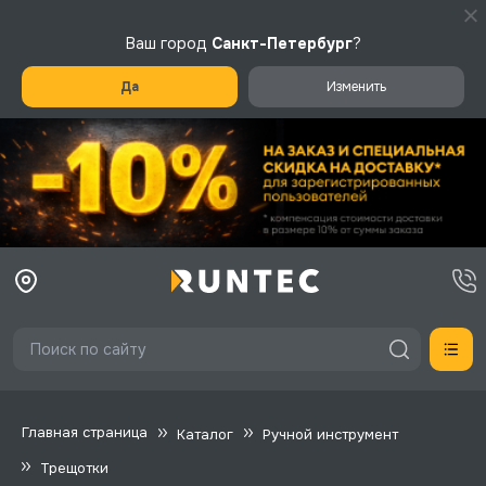
Ваш город
Санкт-Петербург
?
Да
Изменить
Главная страница
Каталог
Ручной инструмент
Трещотки