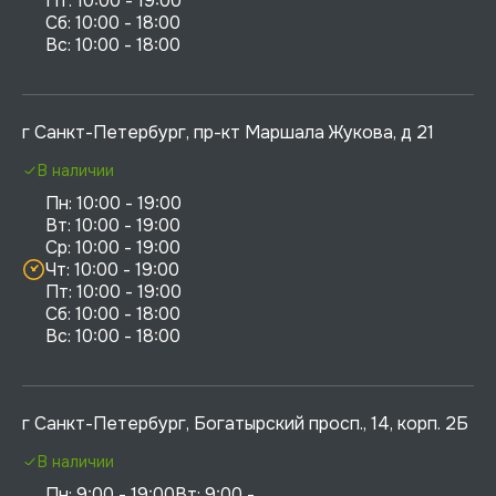
Пт: 10:00 - 19:00

Сб: 10:00 - 18:00

г Санкт-Петербург, пр-кт Маршала Жукова, д 21
В наличии
Пн: 10:00 - 19:00

Вт: 10:00 - 19:00

Ср: 10:00 - 19:00

Чт: 10:00 - 19:00

Пт: 10:00 - 19:00

Сб: 10:00 - 18:00

г Санкт-Петербург, Богатырский просп., 14, корп. 2Б
В наличии
Пн: 9:00 - 19:00Вт: 9:00 - 