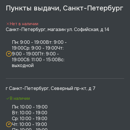
Пункты выдачи, Санкт-Петербург
Нет в наличии
Санкт-Петербург, магазин ул. Софийская, д 14
Пн: 9:00 - 19:00Вт: 9:00 - 
19:00Ср: 9:00 - 19:00Чт: 
9:00 - 19:00Пт: 9:00 - 
19:00Сб: 11:00 - 15:00Вс:  
выходной
г Санкт-Петербург, Северный пр-кт, д 7
В наличии
Пн: 10:00 - 19:00

Вт: 10:00 - 19:00

Ср: 10:00 - 19:00

Чт: 10:00 - 19:00
