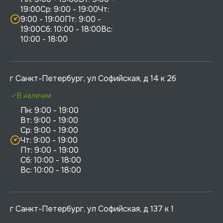
19:00Ср: 9:00 - 19:00Чт: 
9:00 - 19:00Пт: 9:00 - 
19:00Сб: 10:00 - 18:00Вс: 
10:00 - 18:00
г Санкт-Петербург, ул Софийская, д 14 к 2б
В наличии
Пн: 9:00 - 19:00

Вт: 9:00 - 19:00

Ср: 9:00 - 19:00

Чт: 9:00 - 19:00

Пт: 9:00 - 19:00

Сб: 10:00 - 18:00

г Санкт-Петербург, ул Софийская, д 137 к 1