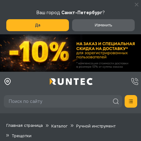
Ваш город
Санкт-Петербург
?
Да
Изменить
Главная страница
Каталог
Ручной инструмент
Трещотки