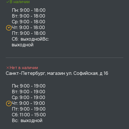
В наличии
Пн: 9:00 - 18:00

Вт: 9:00 - 18:00

Ср: 9:00 - 18:00

Чт: 9:00 - 18:00

Пт: 9:00 - 18:00

Сб:  выходнойВс:  
выходной
Нет в наличии
Санкт-Петербург, магазин ул. Софийская, д 16
Пн: 9:00 - 19:00

Вт: 9:00 - 19:00

Ср: 9:00 - 19:00

Чт: 9:00 - 19:00

Пт: 9:00 - 19:00

Сб: 11:00 - 15:00

Вс:  выходной