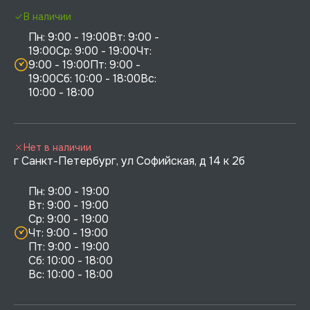
В наличии
Пн: 9:00 - 19:00Вт: 9:00 - 
19:00Ср: 9:00 - 19:00Чт: 
9:00 - 19:00Пт: 9:00 - 
19:00Сб: 10:00 - 18:00Вс: 
10:00 - 18:00
Нет в наличии
г Санкт-Петербург, ул Софийская, д 14 к 2б
Пн: 9:00 - 19:00

Вт: 9:00 - 19:00

Ср: 9:00 - 19:00

Чт: 9:00 - 19:00

Пт: 9:00 - 19:00

Сб: 10:00 - 18:00
