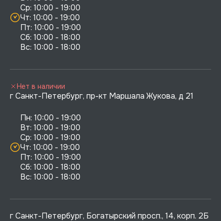
Ср: 10:00 - 19:00

Чт: 10:00 - 19:00

Пт: 10:00 - 19:00

Сб: 10:00 - 18:00

Нет в наличии
г Санкт-Петербург, пр-кт Маршала Жукова, д 21
Пн: 10:00 - 19:00

Вт: 10:00 - 19:00

Ср: 10:00 - 19:00

Чт: 10:00 - 19:00

Пт: 10:00 - 19:00

Сб: 10:00 - 18:00

г Санкт-Петербург, Богатырский просп., 14, корп. 2Б