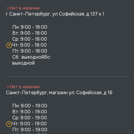
Нет в наличии
г Санкт-Петербург, ул Софийская, д 137 к 1
Пн: 9:00 - 18:00

Вт: 9:00 - 18:00

Ср: 9:00 - 18:00

Чт: 9:00 - 18:00

Пт: 9:00 - 18:00

Сб:  выходнойВс:  
выходной
Нет в наличии
Санкт-Петербург, магазин ул. Софийская, д 16
Пн: 9:00 - 19:00

Вт: 9:00 - 19:00

Ср: 9:00 - 19:00

Чт: 9:00 - 19:00

Пт: 9:00 - 19:00
