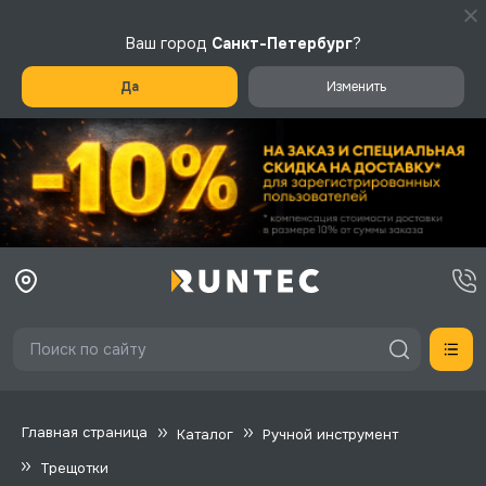
Ваш город
Санкт-Петербург
?
Да
Изменить
Главная страница
Каталог
Ручной инструмент
Трещотки