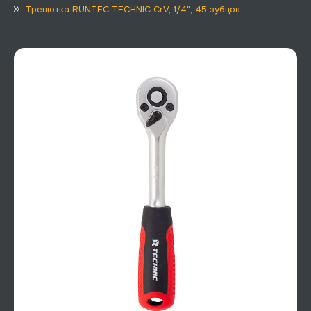
Трещотка RUNTEC TECHNIC CrV, 1/4", 45 зубцов