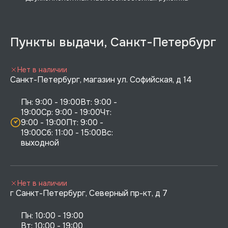
Пункты выдачи, Санкт-Петербург
Нет в наличии
Санкт-Петербург, магазин ул. Софийская, д 14
Пн: 9:00 - 19:00Вт: 9:00 - 
19:00Ср: 9:00 - 19:00Чт: 
9:00 - 19:00Пт: 9:00 - 
19:00Сб: 11:00 - 15:00Вс:  
выходной
Нет в наличии
г Санкт-Петербург, Северный пр-кт, д 7
Пн: 10:00 - 19:00

Вт: 10:00 - 19:00
