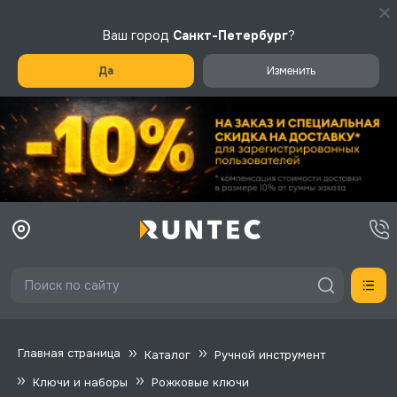
Ваш город
Санкт-Петербург
?
Да
Изменить
Главная страница
Каталог
Ручной инструмент
Ключи и наборы
Рожковые ключи