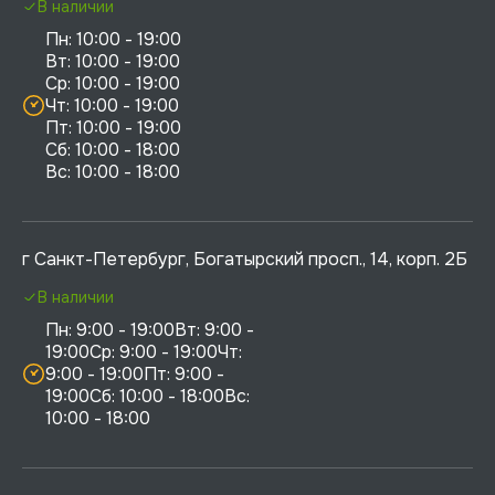
В наличии
Пн: 10:00 - 19:00

Вт: 10:00 - 19:00

Ср: 10:00 - 19:00

Чт: 10:00 - 19:00

Пт: 10:00 - 19:00

Сб: 10:00 - 18:00

г Санкт-Петербург, Богатырский просп., 14, корп. 2Б
В наличии
Пн: 9:00 - 19:00Вт: 9:00 - 
19:00Ср: 9:00 - 19:00Чт: 
9:00 - 19:00Пт: 9:00 - 
19:00Сб: 10:00 - 18:00Вс: 
10:00 - 18:00