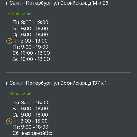
г Санкт-Петербург, ул Софийская, д 14 к 2б
В наличии
Пн: 9:00 - 19:00

Вт: 9:00 - 19:00

Ср: 9:00 - 19:00

Чт: 9:00 - 19:00

Пт: 9:00 - 19:00

Сб: 10:00 - 18:00

г Санкт-Петербург, ул Софийская, д 137 к 1
В наличии
Пн: 9:00 - 18:00

Вт: 9:00 - 18:00

Ср: 9:00 - 18:00

Чт: 9:00 - 18:00

Пт: 9:00 - 18:00

Сб:  выходнойВс:  