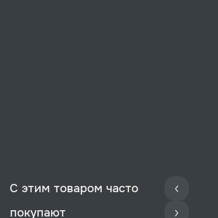
С этим товаром часто
покупают