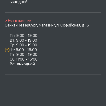
выходной
Нет в наличии
Санкт-Петербург, магазин ул. Софийская, д 16
Пн: 9:00 - 19:00

Вт: 9:00 - 19:00

Ср: 9:00 - 19:00

Чт: 9:00 - 19:00

Пт: 9:00 - 19:00

Сб: 11:00 - 15:00

Вс:  выходной