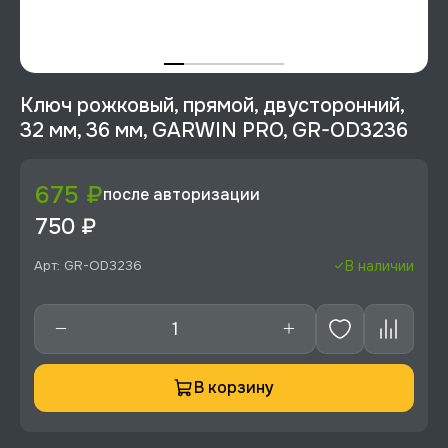
Ключ рожковый, прямой, двусторонний,
32 мм, 36 мм, GARWIN PRO, GR-OD3236
675 ₽
после авторизации
750 ₽
Арт: GR-OD3236
В наличии
В корзину