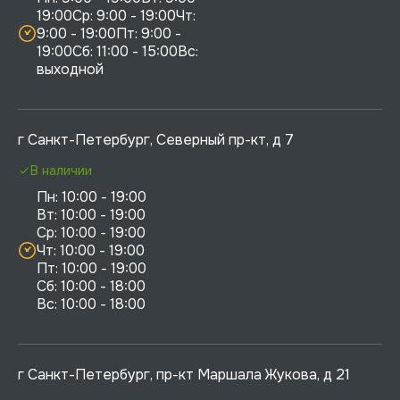
19:00Ср: 9:00 - 19:00Чт: 
9:00 - 19:00Пт: 9:00 - 
19:00Сб: 11:00 - 15:00Вс:  
выходной
г Санкт-Петербург, Северный пр-кт, д 7
В наличии
Пн: 10:00 - 19:00

Вт: 10:00 - 19:00

Ср: 10:00 - 19:00

Чт: 10:00 - 19:00

Пт: 10:00 - 19:00

Сб: 10:00 - 18:00

г Санкт-Петербург, пр-кт Маршала Жукова, д 21