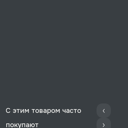
С этим товаром часто
покупают