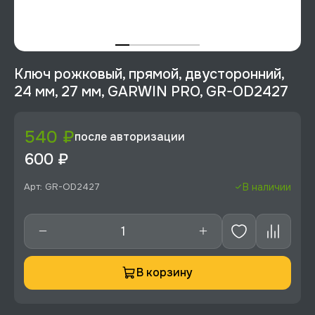
Ключ рожковый, прямой, двусторонний,
24 мм, 27 мм, GARWIN PRO, GR-OD2427
540 ₽
после авторизации
600 ₽
Арт: GR-OD2427
В наличии
В корзину