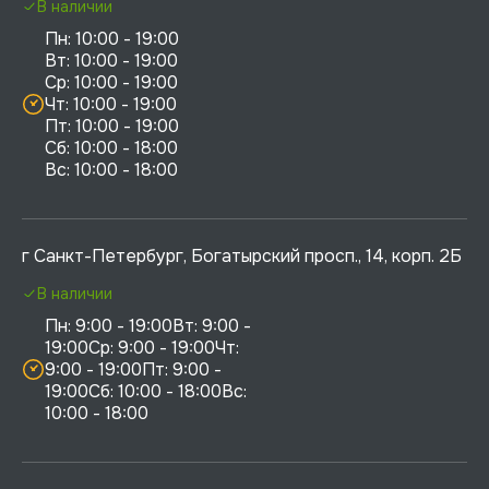
В наличии
Пн: 10:00 - 19:00

Вт: 10:00 - 19:00

Ср: 10:00 - 19:00

Чт: 10:00 - 19:00

Пт: 10:00 - 19:00

Сб: 10:00 - 18:00

г Санкт-Петербург, Богатырский просп., 14, корп. 2Б
В наличии
Пн: 9:00 - 19:00Вт: 9:00 - 
19:00Ср: 9:00 - 19:00Чт: 
9:00 - 19:00Пт: 9:00 - 
19:00Сб: 10:00 - 18:00Вс: 
10:00 - 18:00