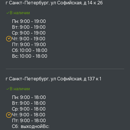
г Санкт-Петербург, ул Софийская, д 14 к 2б
В наличии
Пн: 9:00 - 19:00

Вт: 9:00 - 19:00

Ср: 9:00 - 19:00

Чт: 9:00 - 19:00

Пт: 9:00 - 19:00

Сб: 10:00 - 18:00

г Санкт-Петербург, ул Софийская, д 137 к 1
В наличии
Пн: 9:00 - 18:00

Вт: 9:00 - 18:00

Ср: 9:00 - 18:00

Чт: 9:00 - 18:00

Пт: 9:00 - 18:00

Сб:  выходнойВс:  