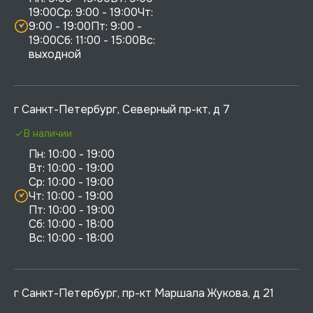
19:00Ср: 9:00 - 19:00Чт: 
9:00 - 19:00Пт: 9:00 - 
19:00Сб: 11:00 - 15:00Вс:  
выходной
г Санкт-Петербург, Северный пр-кт, д 7
В наличии
Пн: 10:00 - 19:00

Вт: 10:00 - 19:00

Ср: 10:00 - 19:00

Чт: 10:00 - 19:00

Пт: 10:00 - 19:00

Сб: 10:00 - 18:00

г Санкт-Петербург, пр-кт Маршала Жукова, д 21