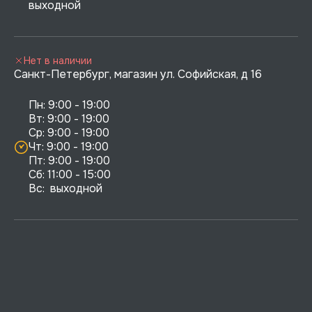
выходной
Нет в наличии
Санкт-Петербург, магазин ул. Софийская, д 16
Пн: 9:00 - 19:00

Вт: 9:00 - 19:00

Ср: 9:00 - 19:00

Чт: 9:00 - 19:00

Пт: 9:00 - 19:00

Сб: 11:00 - 15:00

Вс:  выходной