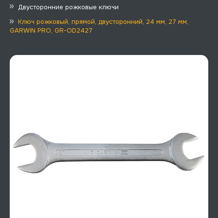
Двусторонние рожковые ключи
Ключ рожковый, прямой, двусторонний, 24 мм, 27 мм,
GARWIN PRO, GR-OD2427