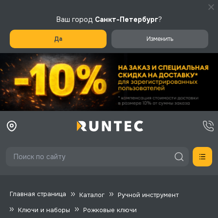
Ваш город
Санкт-Петербург
?
Да
Изменить
Главная страница
Каталог
Ручной инструмент
Ключи и наборы
Рожковые ключи