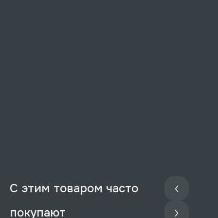
С этим товаром часто
покупают