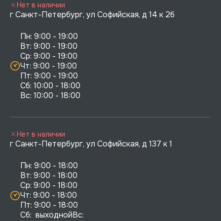
Нет в наличии
г Санкт-Петербург, ул Софийская, д 14 к 2б
Пн: 9:00 - 19:00

Вт: 9:00 - 19:00

Ср: 9:00 - 19:00

Чт: 9:00 - 19:00

Пт: 9:00 - 19:00

Сб: 10:00 - 18:00

Нет в наличии
г Санкт-Петербург, ул Софийская, д 137 к 1
Пн: 9:00 - 18:00

Вт: 9:00 - 18:00

Ср: 9:00 - 18:00

Чт: 9:00 - 18:00

Пт: 9:00 - 18:00

Сб:  выходнойВс:  