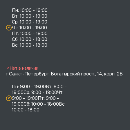
Пн: 10:00 - 19:00

Вт: 10:00 - 19:00

Ср: 10:00 - 19:00

Чт: 10:00 - 19:00

Пт: 10:00 - 19:00

Сб: 10:00 - 18:00

Нет в наличии
г Санкт-Петербург, Богатырский просп., 14, корп. 2Б
Пн: 9:00 - 19:00Вт: 9:00 - 
19:00Ср: 9:00 - 19:00Чт: 
9:00 - 19:00Пт: 9:00 - 
19:00Сб: 10:00 - 18:00Вс: 
10:00 - 18:00