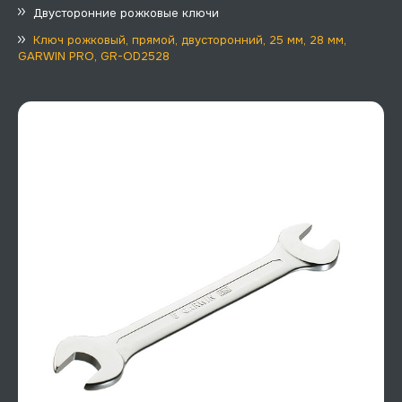
Двусторонние рожковые ключи
Ключ рожковый, прямой, двусторонний, 25 мм, 28 мм,
GARWIN PRO, GR-OD2528