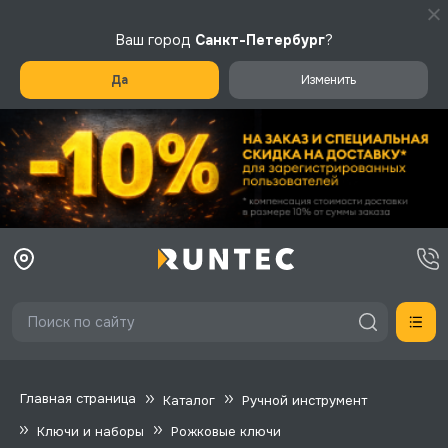
Ваш город
Санкт-Петербург
?
Да
Изменить
Главная страница
Каталог
Ручной инструмент
Ключи и наборы
Рожковые ключи