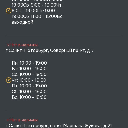
19:00Ср: 9:00 - 19:00Чт: 
9:00 - 19:00Пт: 9:00 - 
19:00Сб: 11:00 - 15:00Вс:  
выходной
Нет в наличии
г Санкт-Петербург, Северный пр-кт, д 7
Пн: 10:00 - 19:00

Вт: 10:00 - 19:00

Ср: 10:00 - 19:00

Чт: 10:00 - 19:00

Пт: 10:00 - 19:00

Сб: 10:00 - 18:00

Нет в наличии
г Санкт-Петербург, пр-кт Маршала Жукова, д 21