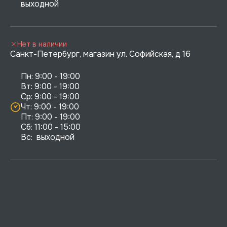
выходной
Нет в наличии
Санкт-Петербург, магазин ул. Софийская, д 16
Пн: 9:00 - 19:00

Вт: 9:00 - 19:00

Ср: 9:00 - 19:00

Чт: 9:00 - 19:00

Пт: 9:00 - 19:00

Сб: 11:00 - 15:00

Вс:  выходной