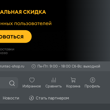
runtec-shop.ru
Пн-Пт: 9:00 - 18:00 Сб-Вс: выходной
Избранное
Корзина
Профиль
Сравнить
Новости
Стать партнером