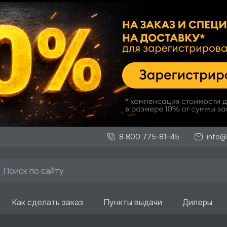
8 800 775-81-45
info@
Как сделать заказ
Пункты выдачи
Дилеры