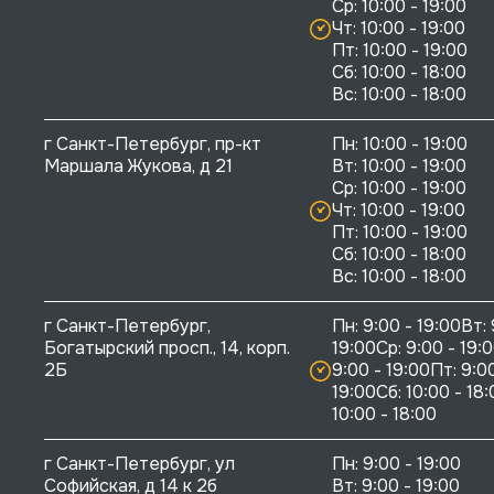
Ср: 10:00 - 19:00

Чт: 10:00 - 19:00

Пт: 10:00 - 19:00

Сб: 10:00 - 18:00

г Санкт-Петербург, пр-кт 
Пн: 10:00 - 19:00

Маршала Жукова, д 21
Вт: 10:00 - 19:00

Ср: 10:00 - 19:00

Чт: 10:00 - 19:00

Пт: 10:00 - 19:00

Сб: 10:00 - 18:00

г Санкт-Петербург, 
Пн: 9:00 - 19:00Вт: 
Богатырский просп., 14, корп. 
19:00Ср: 9:00 - 19:0
2Б
9:00 - 19:00Пт: 9:00
19:00Сб: 10:00 - 18:
10:00 - 18:00
г Санкт-Петербург, ул 
Пн: 9:00 - 19:00

Софийская, д 14 к 2б
Вт: 9:00 - 19:00
