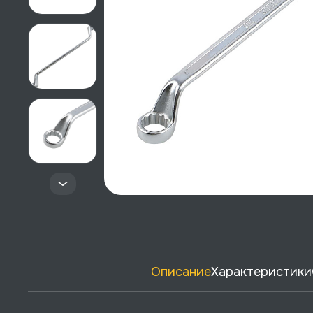
Описание
Характеристики