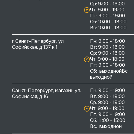
Ср: 9:00 - 19:00

Чт: 9:00 - 19:00

Пт: 9:00 - 19:00

Сб: 10:00 - 18:00

г Санкт-Петербург, ул 
Пн: 9:00 - 18:00

Софийская, д 137 к 1
Вт: 9:00 - 18:00

Ср: 9:00 - 18:00

Чт: 9:00 - 18:00

Пт: 9:00 - 18:00

Сб:  выходнойВс:  
выходной
Санкт-Петербург, магазин ул. 
Пн: 9:00 - 19:00

Софийская, д 16
Вт: 9:00 - 19:00

Ср: 9:00 - 19:00

Чт: 9:00 - 19:00

Пт: 9:00 - 19:00

Сб: 11:00 - 15:00

Вс:  выходной