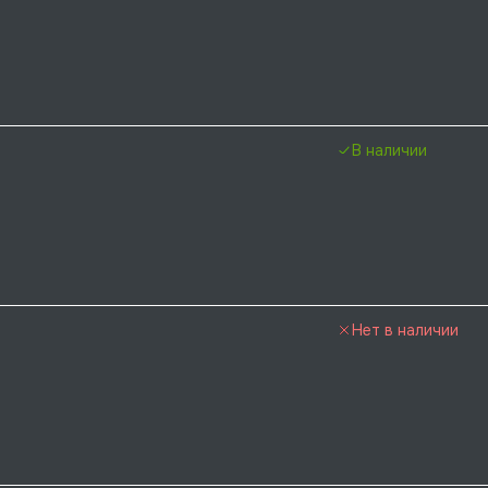
В наличии
Нет в наличии