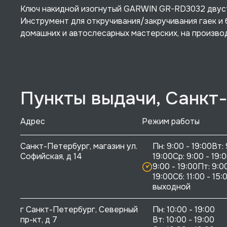
Ключ накидной изогнутый GARWIN GR-RD3032 двусто
Инструмент для откручивания/закручивания гаек и 
домашних и автослесарных мастерских, на произво
Пункты выдачи, Санкт
Адрес
Режим работы
Санкт-Петербург, магазин ул. 
Пн: 9:00 - 19:00Вт: 
Софийская, д 14
19:00Ср: 9:00 - 19:0
9:00 - 19:00Пт: 9:00
19:00Сб: 11:00 - 15:0
выходной
г Санкт-Петербург, Северный 
Пн: 10:00 - 19:00

пр-кт, д 7
Вт: 10:00 - 19:00
