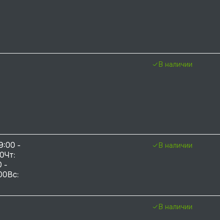
В наличии
9:00 - 
В наличии
0Чт: 
 - 
00Вс: 
В наличии