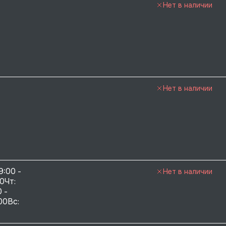
Нет в наличии
Нет в наличии
9:00 - 
Нет в наличии
0Чт: 
 - 
00Вс: 