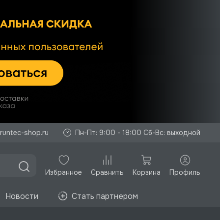
runtec-shop.ru
Пн-Пт: 9:00 - 18:00 Сб-Вс: выходной
Избранное
Корзина
Профиль
Сравнить
Новости
Стать партнером