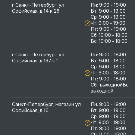
г Санкт-Петербург, ул 
Пн: 9:00 - 19:00

Софийская, д 14 к 2б
Вт: 9:00 - 19:00

Ср: 9:00 - 19:00

Чт: 9:00 - 19:00

Пт: 9:00 - 19:00

Сб: 10:00 - 18:00

г Санкт-Петербург, ул 
Пн: 9:00 - 18:00

Софийская, д 137 к 1
Вт: 9:00 - 18:00

Ср: 9:00 - 18:00

Чт: 9:00 - 18:00

Пт: 9:00 - 18:00

Сб:  выходнойВс:  
выходной
Санкт-Петербург, магазин ул. 
Пн: 9:00 - 19:00

Софийская, д 16
Вт: 9:00 - 19:00

Ср: 9:00 - 19:00

Чт: 9:00 - 19:00

Пт: 9:00 - 19:00

Сб: 11:00 - 15:00
