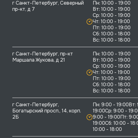
г Санкт-Петербург, Северный 
Пн: 10:00 - 19:00

пр-кт, д 7
Вт: 10:00 - 19:00

Ср: 10:00 - 19:00

Чт: 10:00 - 19:00

Пт: 10:00 - 19:00

Сб: 10:00 - 18:00

г Санкт-Петербург, пр-кт 
Пн: 10:00 - 19:00

Маршала Жукова, д 21
Вт: 10:00 - 19:00

Ср: 10:00 - 19:00

Чт: 10:00 - 19:00

Пт: 10:00 - 19:00

Сб: 10:00 - 18:00

г Санкт-Петербург, 
Пн: 9:00 - 19:00Вт: 
Богатырский просп., 14, корп. 
19:00Ср: 9:00 - 19:0
2Б
9:00 - 19:00Пт: 9:00
19:00Сб: 10:00 - 18:
10:00 - 18:00