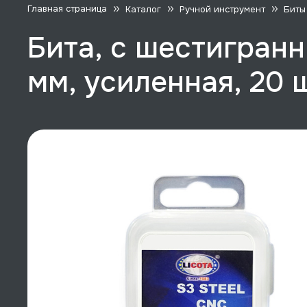
Главная страница
Каталог
Ручной инструмент
Биты
Бита, с шестигранн
мм, усиленная, 20 