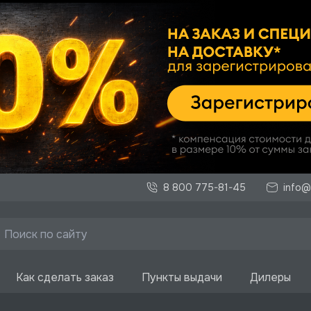
8 800 775-81-45
info@
Как сделать заказ
Пункты выдачи
Дилеры