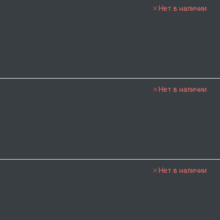
Нет в наличии
Нет в наличии
Нет в наличии