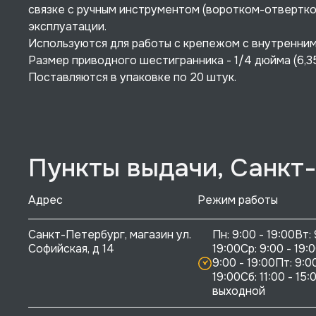
связке с ручным инструментом (воротком-отвертко
эксплуатации.
Используются для работы с крепежом с внутренним
Размер приводного шестигранника - 1/4 дюйма (6,35
Поставляются в упаковке по 20 штук.
Пункты выдачи, Санкт
Адрес
Режим работы
Санкт-Петербург, магазин ул. 
Пн: 9:00 - 19:00Вт: 
Софийская, д 14
19:00Ср: 9:00 - 19:0
9:00 - 19:00Пт: 9:00
19:00Сб: 11:00 - 15:0
выходной