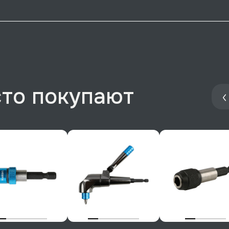
сто покупают