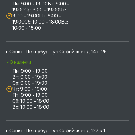
Пн: 9:00 - 19:00Вт: 9:00 - 
19:00Ср: 9:00 - 19:00Чт: 
9:00 - 19:00Пт: 9:00 - 
19:00Сб: 10:00 - 18:00Вс: 
10:00 - 18:00
г Санкт-Петербург, ул Софийская, д 14 к 2б
В наличии
Пн: 9:00 - 19:00

Вт: 9:00 - 19:00

Ср: 9:00 - 19:00

Чт: 9:00 - 19:00

Пт: 9:00 - 19:00

Сб: 10:00 - 18:00

г Санкт-Петербург, ул Софийская, д 137 к 1