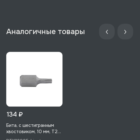
Аналогичные товары
134 ₽
Бита, с шестигранным
хвостовиком, 10 мм, T25,
30 мм, 1 шт, Licota,