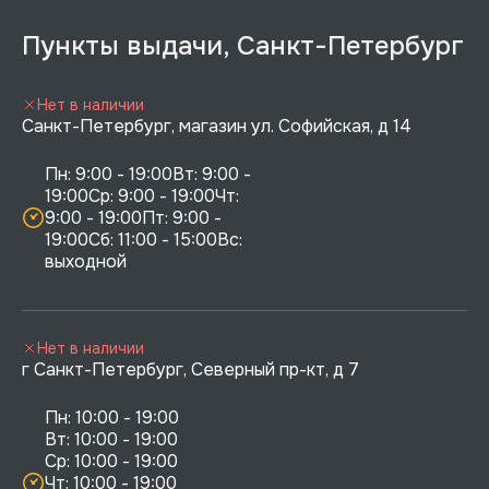
Пункты выдачи, Санкт-Петербург
Нет в наличии
Санкт-Петербург, магазин ул. Софийская, д 14
Пн: 9:00 - 19:00Вт: 9:00 - 
19:00Ср: 9:00 - 19:00Чт: 
9:00 - 19:00Пт: 9:00 - 
19:00Сб: 11:00 - 15:00Вс:  
выходной
Нет в наличии
г Санкт-Петербург, Северный пр-кт, д 7
Пн: 10:00 - 19:00

Вт: 10:00 - 19:00

Ср: 10:00 - 19:00

Чт: 10:00 - 19:00
