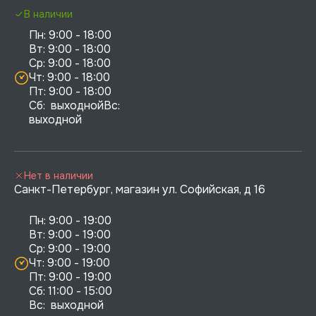
В наличии
Пн: 9:00 - 18:00

Вт: 9:00 - 18:00

Ср: 9:00 - 18:00

Чт: 9:00 - 18:00

Пт: 9:00 - 18:00

Сб:  выходнойВс:  
выходной
Нет в наличии
Санкт-Петербург, магазин ул. Софийская, д 16
Пн: 9:00 - 19:00

Вт: 9:00 - 19:00

Ср: 9:00 - 19:00

Чт: 9:00 - 19:00

Пт: 9:00 - 19:00

Сб: 11:00 - 15:00

Вс:  выходной