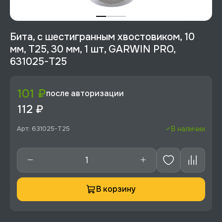
Бита, с шестигранным хвостовиком, 10
мм, T25, 30 мм, 1 шт, GARWIN PRO,
631025-T25
101 ₽
после авторизации
112 ₽
Арт: 631025-T25
В наличии
В корзину