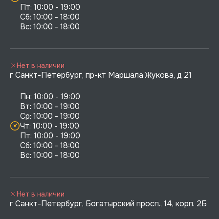
Пт: 10:00 - 19:00

Сб: 10:00 - 18:00

Нет в наличии
г Санкт-Петербург, пр-кт Маршала Жукова, д 21
Пн: 10:00 - 19:00

Вт: 10:00 - 19:00

Ср: 10:00 - 19:00

Чт: 10:00 - 19:00

Пт: 10:00 - 19:00

Сб: 10:00 - 18:00

Нет в наличии
г Санкт-Петербург, Богатырский просп., 14, корп. 2Б