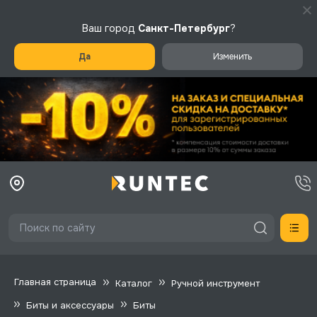
Ваш город
Санкт-Петербург
?
Да
Изменить
Главная страница
Каталог
Ручной инструмент
Биты и аксессуары
Биты