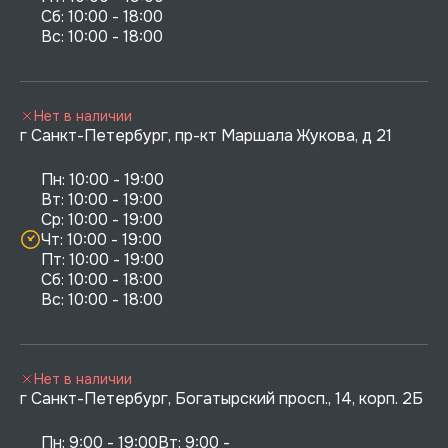
Сб: 10:00 - 18:00

Нет в наличии
г Санкт-Петербург, пр-кт Маршала Жукова, д 21
Пн: 10:00 - 19:00

Вт: 10:00 - 19:00

Ср: 10:00 - 19:00

Чт: 10:00 - 19:00

Пт: 10:00 - 19:00

Сб: 10:00 - 18:00

Нет в наличии
г Санкт-Петербург, Богатырский просп., 14, корп. 2Б
Пн: 9:00 - 19:00Вт: 9:00 - 