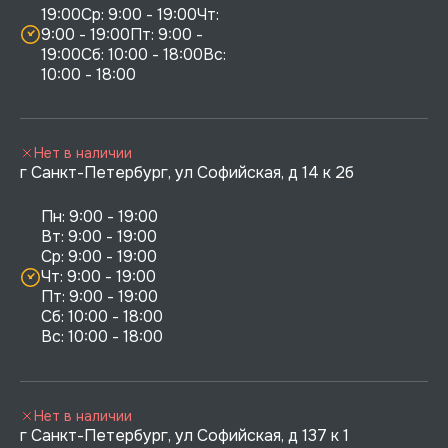
19:00Ср: 9:00 - 19:00Чт: 
9:00 - 19:00Пт: 9:00 - 
19:00Сб: 10:00 - 18:00Вс: 
10:00 - 18:00
Нет в наличии
г Санкт-Петербург, ул Софийская, д 14 к 2б
Пн: 9:00 - 19:00

Вт: 9:00 - 19:00

Ср: 9:00 - 19:00

Чт: 9:00 - 19:00

Пт: 9:00 - 19:00

Сб: 10:00 - 18:00

Нет в наличии
г Санкт-Петербург, ул Софийская, д 137 к 1