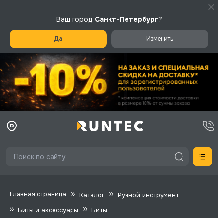
Ваш город
Санкт-Петербург
?
Да
Изменить
Главная страница
Каталог
Ручной инструмент
Биты и аксессуары
Биты