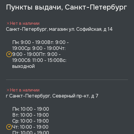
Пункты выдачи, Санкт-Петербург
Нет в наличии
Санкт-Петербург, магазин ул. Софийская, д 14
Пн: 9:00 - 19:00Вт: 9:00 - 
19:00Ср: 9:00 - 19:00Чт: 
9:00 - 19:00Пт: 9:00 - 
19:00Сб: 11:00 - 15:00Вс:  
выходной
Нет в наличии
г Санкт-Петербург, Северный пр-кт, д 7
Пн: 10:00 - 19:00

Вт: 10:00 - 19:00

Ср: 10:00 - 19:00

Чт: 10:00 - 19:00

Пт: 10:00 - 19:00
