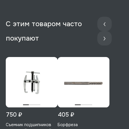
С этим товаром часто
покупают
750 ₽
405 ₽
Съемник подшипников
Борфреза