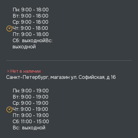
Пн: 9:00 - 18:00

Вт: 9:00 - 18:00

Ср: 9:00 - 18:00

Чт: 9:00 - 18:00

Пт: 9:00 - 18:00

Сб:  выходнойВс:  
выходной
Нет в наличии
Санкт-Петербург, магазин ул. Софийская, д 16
Пн: 9:00 - 19:00

Вт: 9:00 - 19:00

Ср: 9:00 - 19:00

Чт: 9:00 - 19:00

Пт: 9:00 - 19:00

Сб: 11:00 - 15:00

Вс:  выходной