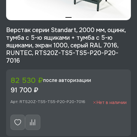
Верстак серии Standart, 2000 мм, оцинк,
тумба с 5-ю ящиками + тумба с 5-ю
ящиками, экран 1000, серый RAL 7016,
RUNTEC, RTS20Z-TS5-TS5-P20-P20-
7016
82 530 ₽
после авторизации
91 700 ₽
Арт: RTS20Z-TS5-TS5-P20-P20-7016
Нет в наличии