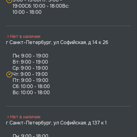
19:00Сб: 10:00 - 18:00Вс: 
10:00 - 18:00
Нет в наличии
г Санкт-Петербург, ул Софийская, д 14 к 2б
Пн: 9:00 - 19:00

Вт: 9:00 - 19:00

Ср: 9:00 - 19:00

Чт: 9:00 - 19:00

Пт: 9:00 - 19:00

Сб: 10:00 - 18:00

Нет в наличии
г Санкт-Петербург, ул Софийская, д 137 к 1
Пн: 9:00 - 18:00
