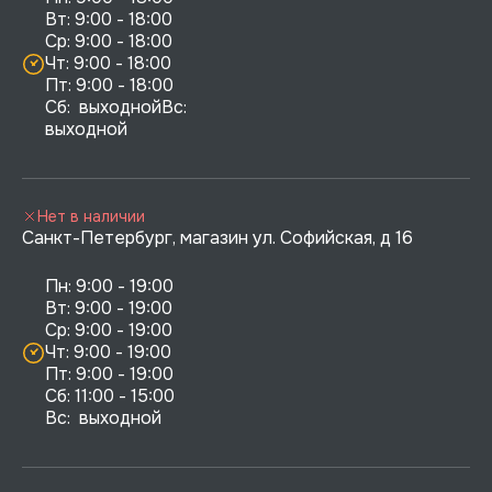
Вт: 9:00 - 18:00

Ср: 9:00 - 18:00

Чт: 9:00 - 18:00

Пт: 9:00 - 18:00

Сб:  выходнойВс:  
выходной
Нет в наличии
Санкт-Петербург, магазин ул. Софийская, д 16
Пн: 9:00 - 19:00

Вт: 9:00 - 19:00

Ср: 9:00 - 19:00

Чт: 9:00 - 19:00

Пт: 9:00 - 19:00

Сб: 11:00 - 15:00

Вс:  выходной