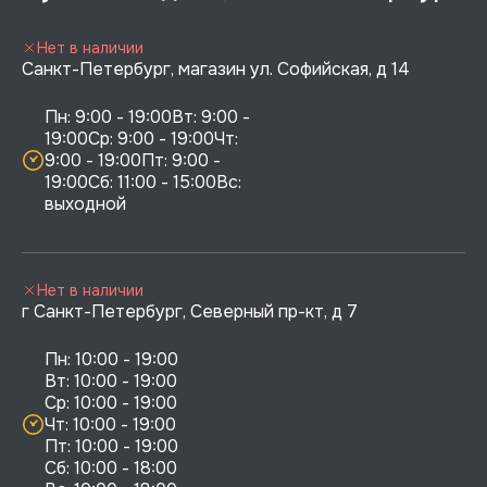
Нет в наличии
Санкт-Петербург, магазин ул. Софийская, д 14
Пн: 9:00 - 19:00Вт: 9:00 - 
19:00Ср: 9:00 - 19:00Чт: 
9:00 - 19:00Пт: 9:00 - 
19:00Сб: 11:00 - 15:00Вс:  
выходной
Нет в наличии
г Санкт-Петербург, Северный пр-кт, д 7
Пн: 10:00 - 19:00

Вт: 10:00 - 19:00

Ср: 10:00 - 19:00

Чт: 10:00 - 19:00

Пт: 10:00 - 19:00

Сб: 10:00 - 18:00
