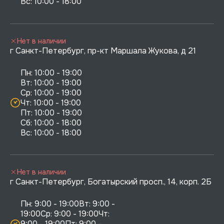
Нет в наличии
г Санкт-Петербург, пр-кт Маршала Жукова, д 21
Пн: 10:00 - 19:00

Вт: 10:00 - 19:00

Ср: 10:00 - 19:00

Чт: 10:00 - 19:00

Пт: 10:00 - 19:00

Сб: 10:00 - 18:00

Нет в наличии
г Санкт-Петербург, Богатырский просп., 14, корп. 2Б
Пн: 9:00 - 19:00Вт: 9:00 - 
19:00Ср: 9:00 - 19:00Чт: 
9:00 - 19:00Пт: 9:00 - 