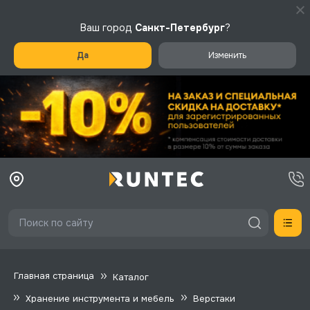
Ваш город
Санкт-Петербург
?
Да
Изменить
Главная страница
Каталог
Хранение инструмента и мебель
Верстаки