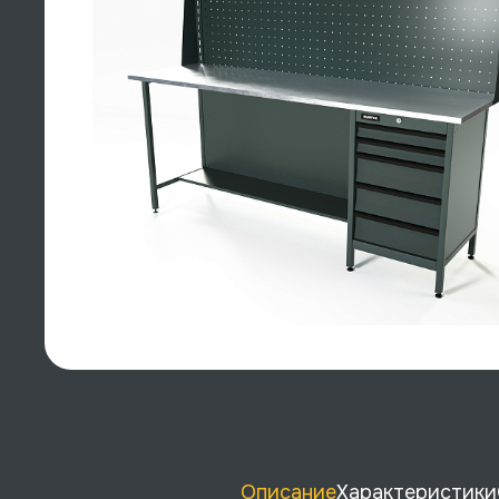
Описание
Характеристики