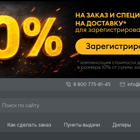
8 800 775-81-45
info@
Как сделать заказ
Пункты выдачи
Дилеры