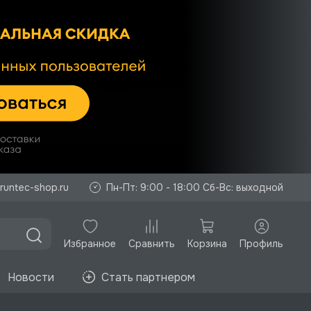
runtec-shop.ru
Пн-Пт: 9:00 - 18:00 Сб-Вс: выходной
Избранное
Корзина
Профиль
Сравнить
Новости
Стать партнером