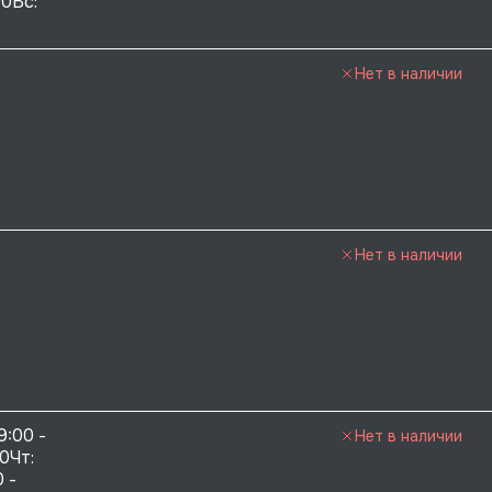
0Вс:  
Нет в наличии
Нет в наличии
9:00 - 
Нет в наличии
0Чт: 
 - 