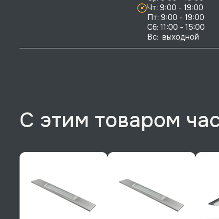
Чт: 9:00 - 19:00

Пт: 9:00 - 19:00

Сб: 11:00 - 15:00

Вс:  выходной
С этим товаром ча