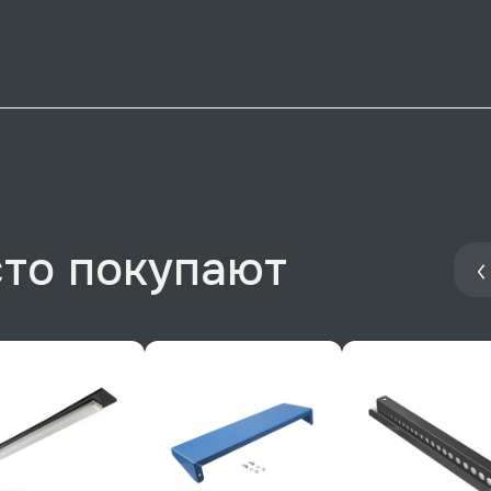
сто покупают