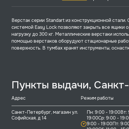
Верстак серии Standart из конструкционной стали
системой Easy Lock позволяют закрыть все ящики 
нагрузку до 300 кг. Металлические верстаки испол
помощью верстаков оборудуют стационарные рабоч
поверхность. В тумбах хранят инструменты, оснастк
Пункты выдачи, Санкт
Адрес
Режим работы
Санкт-Петербург, магазин ул. 
Пн: 9:00 - 19:00Вт: 
Софийская, д 14
19:00Ср: 9:00 - 19:0
9:00 - 19:00Пт: 9:00