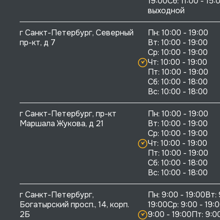
19:00Сб: 11:00 - 15:0
выходной
г Санкт-Петербург, Северный 
Пн: 10:00 - 19:00

пр-кт, д 7
Вт: 10:00 - 19:00

Ср: 10:00 - 19:00

Чт: 10:00 - 19:00

Пт: 10:00 - 19:00

Сб: 10:00 - 18:00

г Санкт-Петербург, пр-кт 
Пн: 10:00 - 19:00

Маршала Жукова, д 21
Вт: 10:00 - 19:00

Ср: 10:00 - 19:00

Чт: 10:00 - 19:00

Пт: 10:00 - 19:00

Сб: 10:00 - 18:00

г Санкт-Петербург, 
Пн: 9:00 - 19:00Вт: 
Богатырский просп., 14, корп. 
19:00Ср: 9:00 - 19:0
2Б
9:00 - 19:00Пт: 9:00