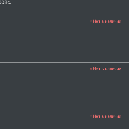
00Вс: 
Нет в наличии
Нет в наличии
Нет в наличии