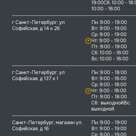
19:00Сб: 10:00 - 18:
10:00 - 18:00
г Санкт-Петербург, ул 
Пн: 9:00 - 19:00

Софийская, д 14 к 2б
Вт: 9:00 - 19:00

Ср: 9:00 - 19:00

Чт: 9:00 - 19:00

Пт: 9:00 - 19:00

Сб: 10:00 - 18:00

г Санкт-Петербург, ул 
Пн: 9:00 - 18:00

Софийская, д 137 к 1
Вт: 9:00 - 18:00

Ср: 9:00 - 18:00

Чт: 9:00 - 18:00

Пт: 9:00 - 18:00

Сб:  выходнойВс:  
выходной
Санкт-Петербург, магазин ул. 
Пн: 9:00 - 19:00

Софийская, д 16
Вт: 9:00 - 19:00

Ср: 9:00 - 19:00
