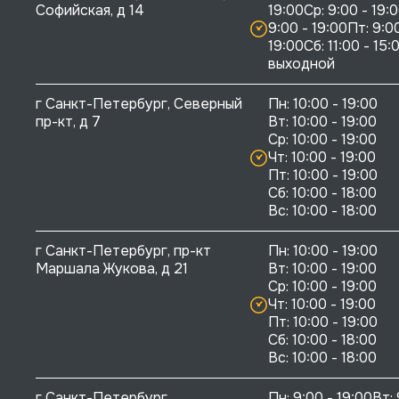
Софийская, д 14
19:00Ср: 9:00 - 19:0
9:00 - 19:00Пт: 9:00
19:00Сб: 11:00 - 15:0
выходной
г Санкт-Петербург, Северный 
Пн: 10:00 - 19:00

пр-кт, д 7
Вт: 10:00 - 19:00

Ср: 10:00 - 19:00

Чт: 10:00 - 19:00

Пт: 10:00 - 19:00

Сб: 10:00 - 18:00

г Санкт-Петербург, пр-кт 
Пн: 10:00 - 19:00

Маршала Жукова, д 21
Вт: 10:00 - 19:00

Ср: 10:00 - 19:00

Чт: 10:00 - 19:00

Пт: 10:00 - 19:00

Сб: 10:00 - 18:00

г Санкт-Петербург, 
Пн: 9:00 - 19:00Вт: 