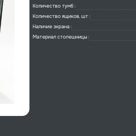
Количество тумб :
Количество ящиков, шт :
Наличие экрана :
Материал столешницы :