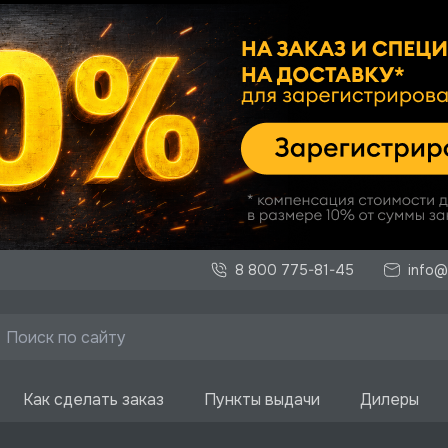
8 800 775-81-45
info@
Как сделать заказ
Пункты выдачи
Дилеры