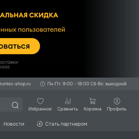
runtec-shop.ru
Пн-Пт: 9:00 - 18:00 Сб-Вс: выходной
Избранное
Корзина
Профиль
Сравнить
Новости
Стать партнером