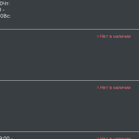
0Чт: 
 - 
0Вс:  
Нет в наличии
Нет в наличии
9:00 - 
Нет в наличии