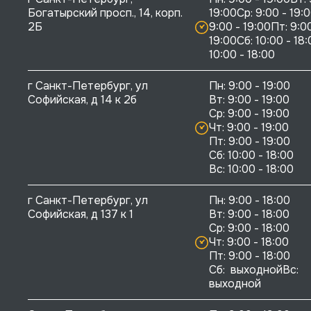
Богатырский просп., 14, корп. 
19:00Ср: 9:00 - 19:0
2Б
9:00 - 19:00Пт: 9:00
19:00Сб: 10:00 - 18:
10:00 - 18:00
г Санкт-Петербург, ул 
Пн: 9:00 - 19:00

Софийская, д 14 к 2б
Вт: 9:00 - 19:00

Ср: 9:00 - 19:00

Чт: 9:00 - 19:00

Пт: 9:00 - 19:00

Сб: 10:00 - 18:00

г Санкт-Петербург, ул 
Пн: 9:00 - 18:00

Софийская, д 137 к 1
Вт: 9:00 - 18:00

Ср: 9:00 - 18:00

Чт: 9:00 - 18:00

Пт: 9:00 - 18:00

Сб:  выходнойВс:  
выходной