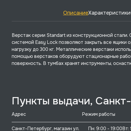
Описание
Характеристики
Верстак серии Standart из конструкционной стали
системой Easy Lock позволяют закрыть все ящики 
нагрузку до 300 кг. Металлические верстаки испол
помощью верстаков оборудуют стационарные рабоч
поверхность. В тумбах хранят инструменты, оснастк
Пункты выдачи, Санкт
Адрес
Режим работы
Санкт-Петербург, магазин ул. 
Пн: 9:00 - 19:00Вт: 