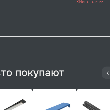
Нет в наличии
сто покупают