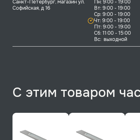
Санкт-Петербург, магазин ул. 
Пн: 9:00 - 19:00

Софийская, д 16
Вт: 9:00 - 19:00

Ср: 9:00 - 19:00

Чт: 9:00 - 19:00

Пт: 9:00 - 19:00

Сб: 11:00 - 15:00

Вс:  выходной
С этим товаром ча