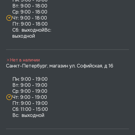
Вт: 9:00 - 18:00

Ср: 9:00 - 18:00

Чт: 9:00 - 18:00

Пт: 9:00 - 18:00

Сб:  выходнойВс:  
выходной
Нет в наличии
Санкт-Петербург, магазин ул. Софийская, д 16
Пн: 9:00 - 19:00

Вт: 9:00 - 19:00

Ср: 9:00 - 19:00

Чт: 9:00 - 19:00

Пт: 9:00 - 19:00

Сб: 11:00 - 15:00

Вс:  выходной