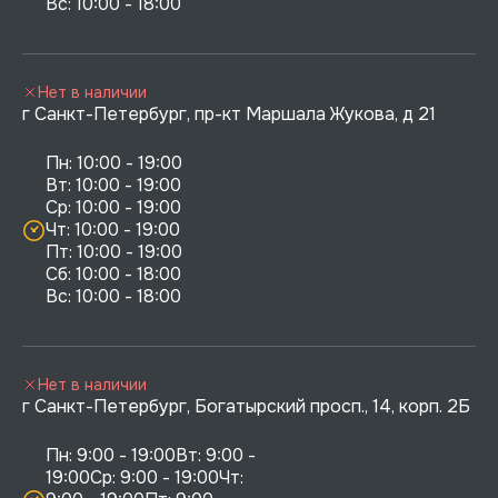
Нет в наличии
г Санкт-Петербург, пр-кт Маршала Жукова, д 21
Пн: 10:00 - 19:00

Вт: 10:00 - 19:00

Ср: 10:00 - 19:00

Чт: 10:00 - 19:00

Пт: 10:00 - 19:00

Сб: 10:00 - 18:00

Нет в наличии
г Санкт-Петербург, Богатырский просп., 14, корп. 2Б
Пн: 9:00 - 19:00Вт: 9:00 - 
19:00Ср: 9:00 - 19:00Чт: 