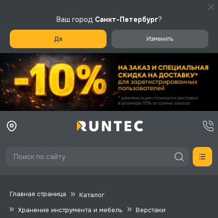
Ваш город
Санкт-Петербург
?
Да
Изменить
Главная страница
Каталог
Хранение инструмента и мебель
Верстаки