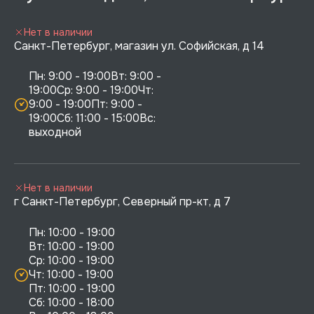
Нет в наличии
Санкт-Петербург, магазин ул. Софийская, д 14
Пн: 9:00 - 19:00Вт: 9:00 - 
19:00Ср: 9:00 - 19:00Чт: 
9:00 - 19:00Пт: 9:00 - 
19:00Сб: 11:00 - 15:00Вс:  
выходной
Нет в наличии
г Санкт-Петербург, Северный пр-кт, д 7
Пн: 10:00 - 19:00

Вт: 10:00 - 19:00

Ср: 10:00 - 19:00

Чт: 10:00 - 19:00

Пт: 10:00 - 19:00

Сб: 10:00 - 18:00
