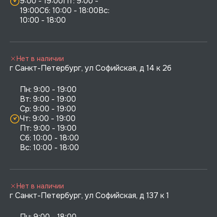
9:00 - 19:00Пт: 9:00 - 
19:00Сб: 10:00 - 18:00Вс: 
10:00 - 18:00
Нет в наличии
г Санкт-Петербург, ул Софийская, д 14 к 2б
Пн: 9:00 - 19:00

Вт: 9:00 - 19:00

Ср: 9:00 - 19:00

Чт: 9:00 - 19:00

Пт: 9:00 - 19:00

Сб: 10:00 - 18:00

Нет в наличии
г Санкт-Петербург, ул Софийская, д 137 к 1
Пн: 9:00 - 18:00
