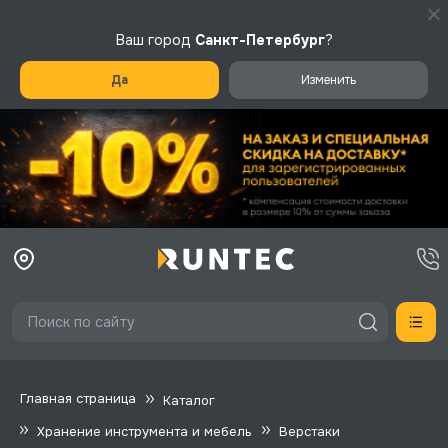
Ваш город
Санкт-Петербург
?
Да
Изменить
Главная страница
Каталог
Хранение инструмента и мебель
Верстаки