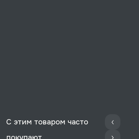
С этим товаром часто
покупают