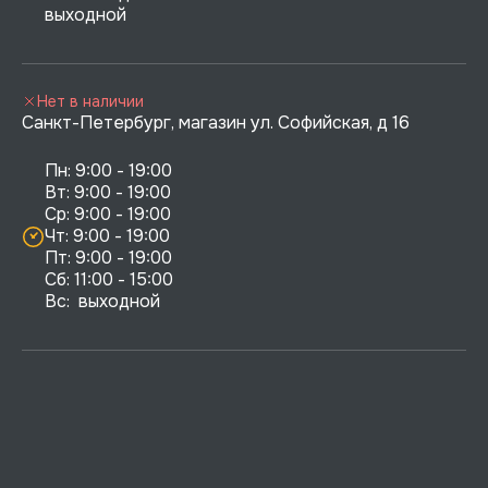
выходной
Нет в наличии
Санкт-Петербург, магазин ул. Софийская, д 16
Пн: 9:00 - 19:00

Вт: 9:00 - 19:00

Ср: 9:00 - 19:00

Чт: 9:00 - 19:00

Пт: 9:00 - 19:00

Сб: 11:00 - 15:00

Вс:  выходной