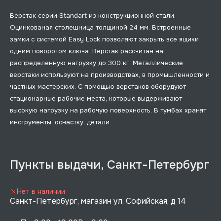
Верстак серии Standart из конструкционной стали.
Оцинкованая столешница толщиной 24 мм. Встроенные
замки с системой Easy Lock позволяют закрыть все ящики
одним поворотом ключа. Верстак рассчитан на
распределенную нагрузку до 300 кг. Металлические
верстаки используют на производствах, в промышленности и
частных мастерских. С помощью верстаков оборудуют
стационарные рабочие места, которые выдерживают
высокую нагрузку на рабочую поверхность. В тумбах хранят
инструменты, оснастку, детали.
Пункты выдачи, Санкт-Петербург
Нет в наличии
Санкт-Петербург, магазин ул. Софийская, д 14