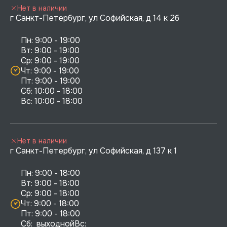
Нет в наличии
г Санкт-Петербург, ул Софийская, д 14 к 2б
Пн: 9:00 - 19:00

Вт: 9:00 - 19:00

Ср: 9:00 - 19:00

Чт: 9:00 - 19:00

Пт: 9:00 - 19:00

Сб: 10:00 - 18:00

Нет в наличии
г Санкт-Петербург, ул Софийская, д 137 к 1
Пн: 9:00 - 18:00

Вт: 9:00 - 18:00

Ср: 9:00 - 18:00

Чт: 9:00 - 18:00

Пт: 9:00 - 18:00

Сб:  выходнойВс:  