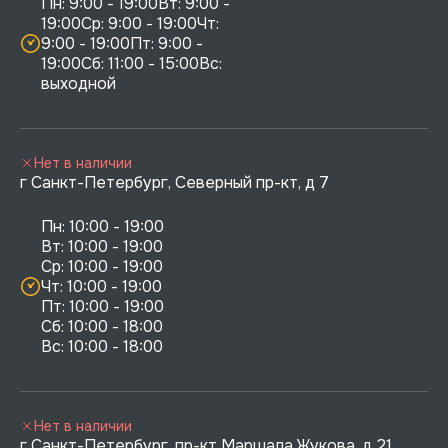
Пн: 9:00 - 19:00Вт: 9:00 - 
19:00Ср: 9:00 - 19:00Чт: 
9:00 - 19:00Пт: 9:00 - 
19:00Сб: 11:00 - 15:00Вс:  
выходной
Нет в наличии
г Санкт-Петербург, Северный пр-кт, д 7
Пн: 10:00 - 19:00

Вт: 10:00 - 19:00

Ср: 10:00 - 19:00

Чт: 10:00 - 19:00

Пт: 10:00 - 19:00

Сб: 10:00 - 18:00

Нет в наличии
г Санкт-Петербург, пр-кт Маршала Жукова, д 21