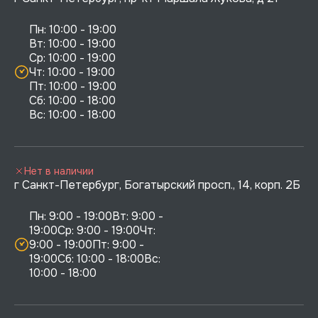
Пн: 10:00 - 19:00

Вт: 10:00 - 19:00

Ср: 10:00 - 19:00

Чт: 10:00 - 19:00

Пт: 10:00 - 19:00

Сб: 10:00 - 18:00

Нет в наличии
г Санкт-Петербург, Богатырский просп., 14, корп. 2Б
Пн: 9:00 - 19:00Вт: 9:00 - 
19:00Ср: 9:00 - 19:00Чт: 
9:00 - 19:00Пт: 9:00 - 
19:00Сб: 10:00 - 18:00Вс: 
10:00 - 18:00