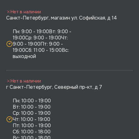
Нет в наличии
Санкт-Петербург, магазин ул. Софийская, д 14
Пн: 9:00 - 19:00Вт: 9:00 - 
19:00Ср: 9:00 - 19:00Чт: 
9:00 - 19:00Пт: 9:00 - 
19:00Сб: 11:00 - 15:00Вс:  
выходной
Нет в наличии
г Санкт-Петербург, Северный пр-кт, д 7
Пн: 10:00 - 19:00

Вт: 10:00 - 19:00

Ср: 10:00 - 19:00

Чт: 10:00 - 19:00

Пт: 10:00 - 19:00

Сб: 10:00 - 18:00
