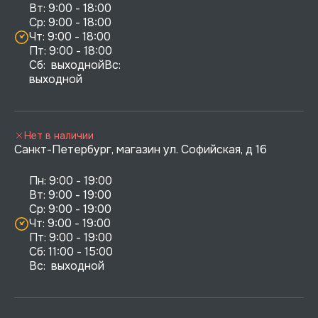
Вт: 9:00 - 18:00

Ср: 9:00 - 18:00

Чт: 9:00 - 18:00

Пт: 9:00 - 18:00

Сб:  выходнойВс:  
выходной
Нет в наличии
Санкт-Петербург, магазин ул. Софийская, д 16
Пн: 9:00 - 19:00

Вт: 9:00 - 19:00

Ср: 9:00 - 19:00

Чт: 9:00 - 19:00

Пт: 9:00 - 19:00

Сб: 11:00 - 15:00

Вс:  выходной