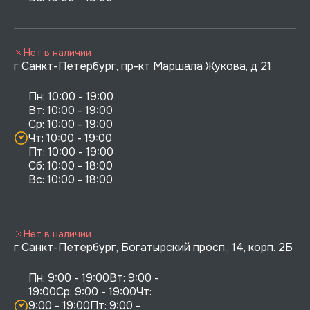
Нет в наличии
г Санкт-Петербург, пр-кт Маршала Жукова, д 21
Пн: 10:00 - 19:00

Вт: 10:00 - 19:00

Ср: 10:00 - 19:00

Чт: 10:00 - 19:00

Пт: 10:00 - 19:00

Сб: 10:00 - 18:00

Нет в наличии
г Санкт-Петербург, Богатырский просп., 14, корп. 2Б
Пн: 9:00 - 19:00Вт: 9:00 - 
19:00Ср: 9:00 - 19:00Чт: 
9:00 - 19:00Пт: 9:00 - 