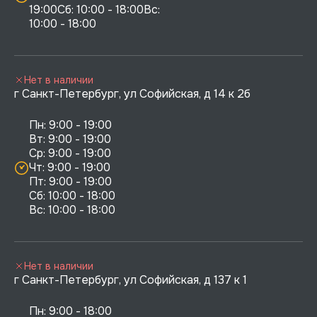
19:00Сб: 10:00 - 18:00Вс: 
10:00 - 18:00
Нет в наличии
г Санкт-Петербург, ул Софийская, д 14 к 2б
Пн: 9:00 - 19:00

Вт: 9:00 - 19:00

Ср: 9:00 - 19:00

Чт: 9:00 - 19:00

Пт: 9:00 - 19:00

Сб: 10:00 - 18:00

Нет в наличии
г Санкт-Петербург, ул Софийская, д 137 к 1
Пн: 9:00 - 18:00
