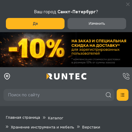
Ваш город
Санкт-Петербург
?
Да
Изменить
Главная страница
Каталог
Хранение инструмента и мебель
Верстаки