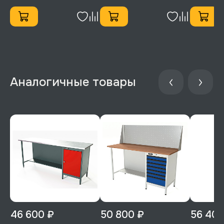
46 600 ₽
50 800 ₽
56 400