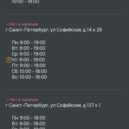
10:00 - 18:00
Нет в наличии
г Санкт-Петербург, ул Софийская, д 14 к 2б
Пн: 9:00 - 19:00

Вт: 9:00 - 19:00

Ср: 9:00 - 19:00

Чт: 9:00 - 19:00

Пт: 9:00 - 19:00

Сб: 10:00 - 18:00

Нет в наличии
г Санкт-Петербург, ул Софийская, д 137 к 1
Пн: 9:00 - 18:00

Вт: 9:00 - 18:00
