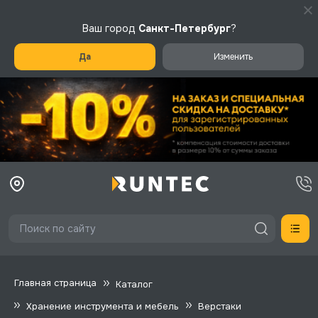
Ваш город
Санкт-Петербург
?
Да
Изменить
Главная страница
Каталог
Хранение инструмента и мебель
Верстаки