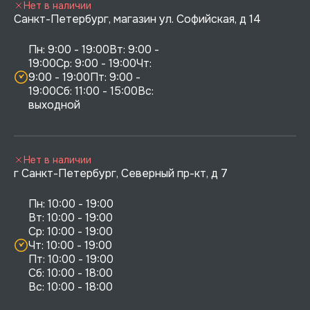
Нет в наличии
Санкт-Петербург, магазин ул. Софийская, д 14
Пн: 9:00 - 19:00Вт: 9:00 - 
19:00Ср: 9:00 - 19:00Чт: 
9:00 - 19:00Пт: 9:00 - 
19:00Сб: 11:00 - 15:00Вс:  
выходной
Нет в наличии
г Санкт-Петербург, Северный пр-кт, д 7
Пн: 10:00 - 19:00

Вт: 10:00 - 19:00

Ср: 10:00 - 19:00

Чт: 10:00 - 19:00

Пт: 10:00 - 19:00

Сб: 10:00 - 18:00
