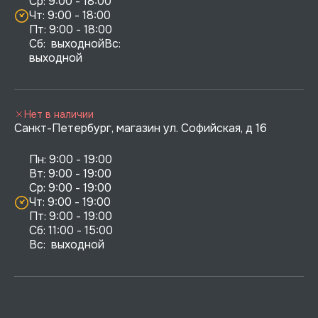
Ср: 9:00 - 18:00

Чт: 9:00 - 18:00

Пт: 9:00 - 18:00

Сб:  выходнойВс:  
выходной
Нет в наличии
Санкт-Петербург, магазин ул. Софийская, д 16
Пн: 9:00 - 19:00

Вт: 9:00 - 19:00

Ср: 9:00 - 19:00

Чт: 9:00 - 19:00

Пт: 9:00 - 19:00

Сб: 11:00 - 15:00

Вс:  выходной