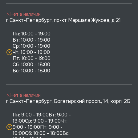
Нет в наличии
г Санкт-Петербург, пр-кт Маршала Жукова, д 21
Пн: 10:00 - 19:00

Вт: 10:00 - 19:00

Ср: 10:00 - 19:00

Чт: 10:00 - 19:00

Пт: 10:00 - 19:00

Сб: 10:00 - 18:00

Нет в наличии
г Санкт-Петербург, Богатырский просп., 14, корп. 2Б
Пн: 9:00 - 19:00Вт: 9:00 - 
19:00Ср: 9:00 - 19:00Чт: 
9:00 - 19:00Пт: 9:00 - 
19:00Сб: 10:00 - 18:00Вс: 