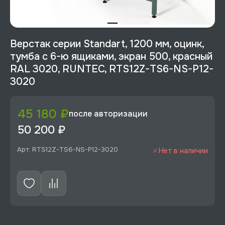
Верстак серии Standart, 1200 мм, оцинк,
тумба с 6-ю ящиками, экран 500, красный
RAL 3020, RUNTEC, RTS12Z-TS6-NS-P12-
3020
45 180 ₽
после авторизации
50 200 ₽
Арт: RTS12Z-TS6-NS-P12-3020
Нет в наличии