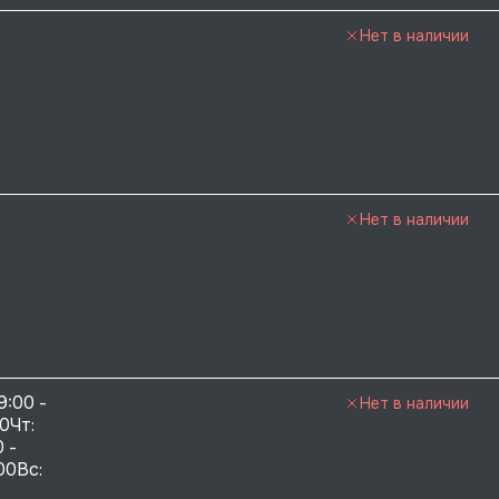
Нет в наличии
Нет в наличии
9:00 - 
Нет в наличии
0Чт: 
 - 
00Вс: 