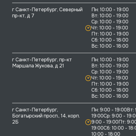
г Санкт-Петербург, Северный 
Пн: 10:00 - 19:00

пр-кт, д 7
Вт: 10:00 - 19:00

Ср: 10:00 - 19:00

Чт: 10:00 - 19:00

Пт: 10:00 - 19:00

Сб: 10:00 - 18:00

г Санкт-Петербург, пр-кт 
Пн: 10:00 - 19:00

Маршала Жукова, д 21
Вт: 10:00 - 19:00

Ср: 10:00 - 19:00

Чт: 10:00 - 19:00

Пт: 10:00 - 19:00

Сб: 10:00 - 18:00

г Санкт-Петербург, 
Пн: 9:00 - 19:00Вт: 
Богатырский просп., 14, корп. 
19:00Ср: 9:00 - 19:0
2Б
9:00 - 19:00Пт: 9:00
19:00Сб: 10:00 - 18:
10:00 - 18:00