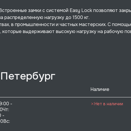
. Встроенные замки с системой Easy Lock позволяют закр
а распределенную нагрузку до 1500 кг.
вах, в промышленности и частных мастерских. С помощь
 которые выдерживают высокую нагрузку на рабочую по
-Петербург
Наличие
9:00 - 
Нет в наличии
0Чт: 
 - 
0Вс:  