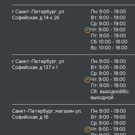
г Санкт-Петербург, ул 
Пн: 9:00 - 19:00

Софийская, д 14 к 2б
Вт: 9:00 - 19:00

Ср: 9:00 - 19:00

Чт: 9:00 - 19:00

Пт: 9:00 - 19:00

Сб: 10:00 - 18:00

г Санкт-Петербург, ул 
Пн: 9:00 - 18:00

Софийская, д 137 к 1
Вт: 9:00 - 18:00

Ср: 9:00 - 18:00

Чт: 9:00 - 18:00

Пт: 9:00 - 18:00

Сб:  выходнойВс:  
выходной
Санкт-Петербург, магазин ул. 
Пн: 9:00 - 19:00

Софийская, д 16
Вт: 9:00 - 19:00

Ср: 9:00 - 19:00

Чт: 9:00 - 19:00
