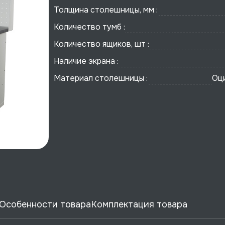
Толщина столешницы, мм :
Количество тумб :
Количество ящиков, шт :
Наличие экрана :
Материал столешницы :
Оц
Особенности товара
Комплектация товара