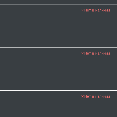
Нет в наличии
Нет в наличии
Нет в наличии