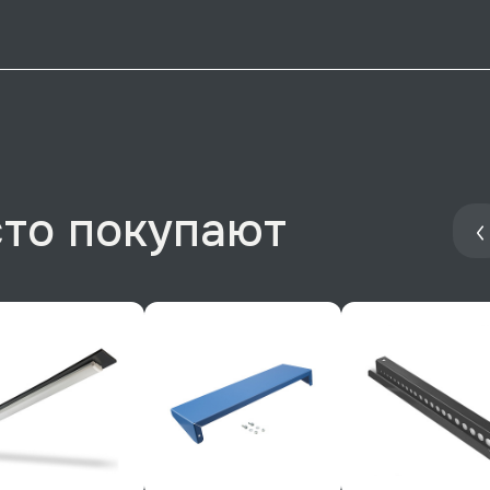
сто покупают