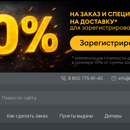
8 800 775-81-45
info@
Как сделать заказ
Пункты выдачи
Дилеры