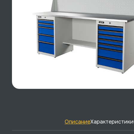
Описание
Характеристики