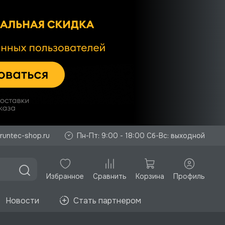
runtec-shop.ru
Пн-Пт: 9:00 - 18:00 Сб-Вс: выходной
Избранное
Корзина
Профиль
Сравнить
Новости
Стать партнером