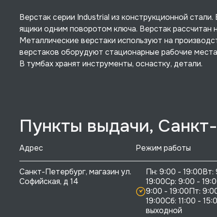
Верстак серии Industrial из конструкционной стали
ящики одним поворотом ключа. Верстак рассчитан н
Металлические верстаки используют на производст
верстаков оборудуют стационарные рабочие места,
В тумбах хранят инструменты, оснастку, детали.
Пункты выдачи, Санкт
Адрес
Режим работы
Санкт-Петербург, магазин ул. 
Пн: 9:00 - 19:00Вт: 
Софийская, д 14
19:00Ср: 9:00 - 19:0
9:00 - 19:00Пт: 9:00
19:00Сб: 11:00 - 15:0
выходной