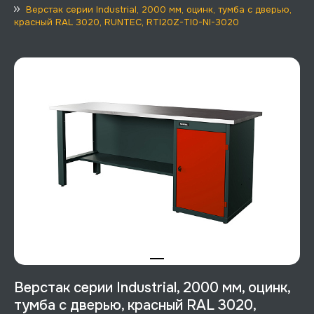
Верстак серии Industrial, 2000 мм, оцинк, тумба с дверью,
красный RAL 3020, RUNTEC, RTI20Z-TI0-NI-3020
Верстак серии Industrial, 2000 мм, оцинк,
тумба с дверью, красный RAL 3020,