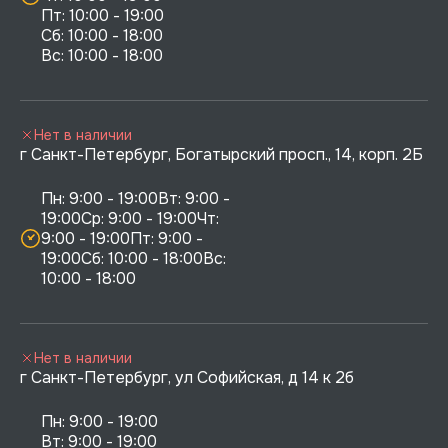
Пт: 10:00 - 19:00

Сб: 10:00 - 18:00

Нет в наличии
г Санкт-Петербург, Богатырский просп., 14, корп. 2Б
Пн: 9:00 - 19:00Вт: 9:00 - 
19:00Ср: 9:00 - 19:00Чт: 
9:00 - 19:00Пт: 9:00 - 
19:00Сб: 10:00 - 18:00Вс: 
10:00 - 18:00
Нет в наличии
г Санкт-Петербург, ул Софийская, д 14 к 2б
Пн: 9:00 - 19:00

Вт: 9:00 - 19:00
