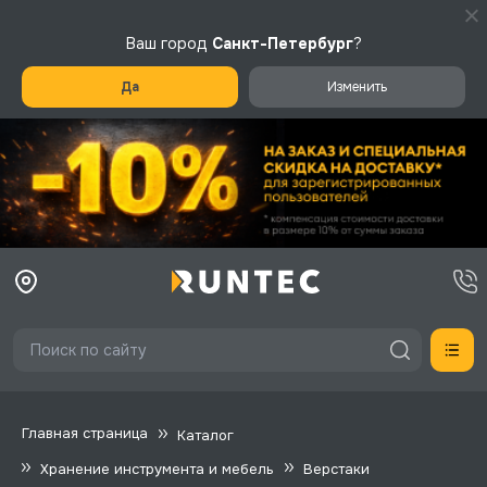
Ваш город
Санкт-Петербург
?
Да
Изменить
Главная страница
Каталог
Хранение инструмента и мебель
Верстаки