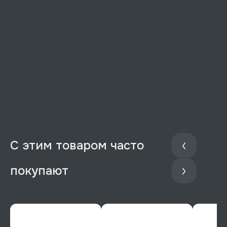
С этим товаром часто
покупают