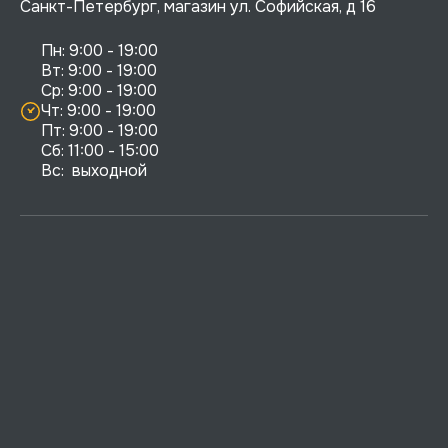
Санкт-Петербург, магазин ул. Софийская, д 16
Пн: 9:00 - 19:00

Вт: 9:00 - 19:00

Ср: 9:00 - 19:00

Чт: 9:00 - 19:00

Пт: 9:00 - 19:00

Сб: 11:00 - 15:00

Вс:  выходной