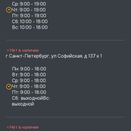
Ср: 9:00 - 19:00

Чт: 9:00 - 19:00

Пт: 9:00 - 19:00

Сб: 10:00 - 18:00

Нет в наличии
г Санкт-Петербург, ул Софийская, д 137 к 1
Пн: 9:00 - 18:00

Вт: 9:00 - 18:00

Ср: 9:00 - 18:00

Чт: 9:00 - 18:00

Пт: 9:00 - 18:00

Сб:  выходнойВс:  
выходной
Нет в наличии