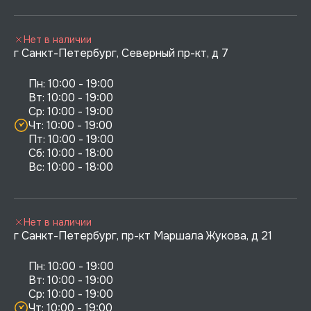
Нет в наличии
г Санкт-Петербург, Северный пр-кт, д 7
Пн: 10:00 - 19:00

Вт: 10:00 - 19:00

Ср: 10:00 - 19:00

Чт: 10:00 - 19:00

Пт: 10:00 - 19:00

Сб: 10:00 - 18:00

Нет в наличии
г Санкт-Петербург, пр-кт Маршала Жукова, д 21
Пн: 10:00 - 19:00

Вт: 10:00 - 19:00

Ср: 10:00 - 19:00

Чт: 10:00 - 19:00
