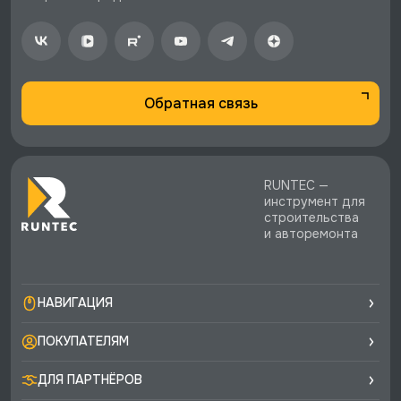
стоимости заказа.
♥️ Наличие товаров, Программа лояльности,
экспертная поддержка.
Обратная связь
RUNTEC —
инструмент для
строительства
и авторемонта
НАВИГАЦИЯ
ПОКУПАТЕЛЯМ
ДЛЯ ПАРТНЁРОВ