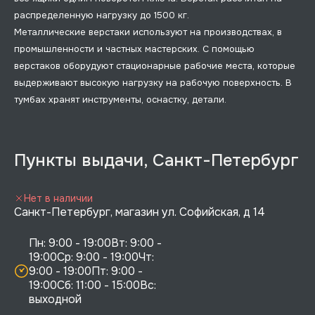
распределенную нагрузку до 1500 кг.
Металлические верстаки используют на производствах, в
промышленности и частных мастерских. С помощью
верстаков оборудуют стационарные рабочие места, которые
выдерживают высокую нагрузку на рабочую поверхность. В
тумбах хранят инструменты, оснастку, детали.
Пункты выдачи, Санкт-Петербург
Нет в наличии
Санкт-Петербург, магазин ул. Софийская, д 14
Пн: 9:00 - 19:00Вт: 9:00 - 
19:00Ср: 9:00 - 19:00Чт: 
9:00 - 19:00Пт: 9:00 - 
19:00Сб: 11:00 - 15:00Вс:  
выходной