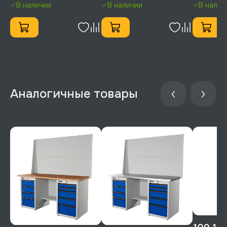
В наличии
В наличии
В налич