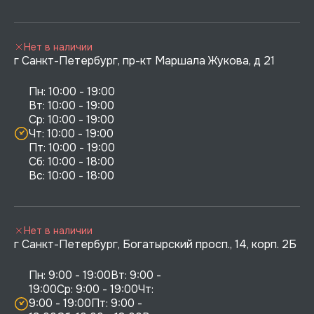
Нет в наличии
г Санкт-Петербург, пр-кт Маршала Жукова, д 21
Пн: 10:00 - 19:00

Вт: 10:00 - 19:00

Ср: 10:00 - 19:00

Чт: 10:00 - 19:00

Пт: 10:00 - 19:00

Сб: 10:00 - 18:00

Нет в наличии
г Санкт-Петербург, Богатырский просп., 14, корп. 2Б
Пн: 9:00 - 19:00Вт: 9:00 - 
19:00Ср: 9:00 - 19:00Чт: 
9:00 - 19:00Пт: 9:00 - 