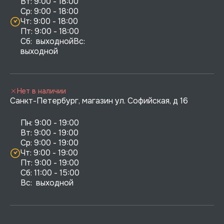
Вт: 9:00 - 18:00

Ср: 9:00 - 18:00

Чт: 9:00 - 18:00

Пт: 9:00 - 18:00

Сб:  выходнойВс:  
выходной
Нет в наличии
Санкт-Петербург, магазин ул. Софийская, д 16
Пн: 9:00 - 19:00

Вт: 9:00 - 19:00

Ср: 9:00 - 19:00

Чт: 9:00 - 19:00

Пт: 9:00 - 19:00

Сб: 11:00 - 15:00

Вс:  выходной