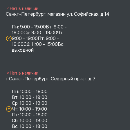
Нет в наличии
Санкт-Петербург, магазин ул. Софийская, д 14
Пн: 9:00 - 19:00Вт: 9:00 - 
19:00Ср: 9:00 - 19:00Чт: 
9:00 - 19:00Пт: 9:00 - 
19:00Сб: 11:00 - 15:00Вс:  
выходной
Нет в наличии
г Санкт-Петербург, Северный пр-кт, д 7
Пн: 10:00 - 19:00

Вт: 10:00 - 19:00

Ср: 10:00 - 19:00

Чт: 10:00 - 19:00

Пт: 10:00 - 19:00

Сб: 10:00 - 18:00
