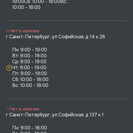
19:00Сб: 10:00 - 18:00Вс: 
10:00 - 18:00
Нет в наличии
г Санкт-Петербург, ул Софийская, д 14 к 2б
Пн: 9:00 - 19:00

Вт: 9:00 - 19:00

Ср: 9:00 - 19:00

Чт: 9:00 - 19:00

Пт: 9:00 - 19:00

Сб: 10:00 - 18:00

Нет в наличии
г Санкт-Петербург, ул Софийская, д 137 к 1
Пн: 9:00 - 18:00
