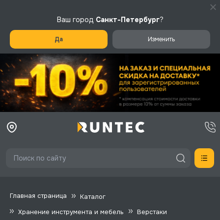
Ваш город
Санкт-Петербург
?
Да
Изменить
Главная страница
Каталог
Хранение инструмента и мебель
Верстаки