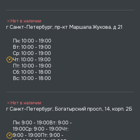
Нет в наличии
г Санкт-Петербург, пр-кт Маршала Жукова, д 21
Пн: 10:00 - 19:00

Вт: 10:00 - 19:00

Ср: 10:00 - 19:00

Чт: 10:00 - 19:00

Пт: 10:00 - 19:00

Сб: 10:00 - 18:00

Нет в наличии
г Санкт-Петербург, Богатырский просп., 14, корп. 2Б
Пн: 9:00 - 19:00Вт: 9:00 - 
19:00Ср: 9:00 - 19:00Чт: 
9:00 - 19:00Пт: 9:00 - 