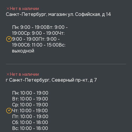
Нет в наличии
Санкт-Петербург, магазин ул. Софийская, д 14
Пн: 9:00 - 19:00Вт: 9:00 - 
19:00Ср: 9:00 - 19:00Чт: 
9:00 - 19:00Пт: 9:00 - 
19:00Сб: 11:00 - 15:00Вс:  
выходной
Нет в наличии
г Санкт-Петербург, Северный пр-кт, д 7
Пн: 10:00 - 19:00

Вт: 10:00 - 19:00

Ср: 10:00 - 19:00

Чт: 10:00 - 19:00

Пт: 10:00 - 19:00

Сб: 10:00 - 18:00
