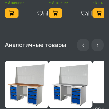
В наличии
В наличии
В налич