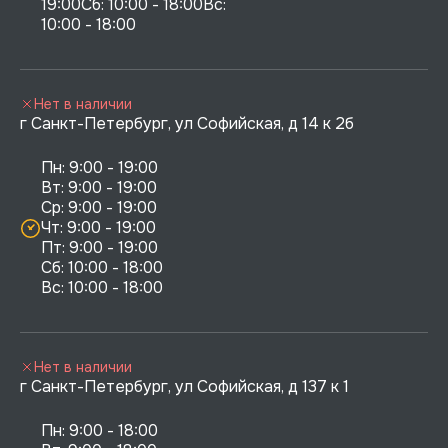
19:00Сб: 10:00 - 18:00Вс: 
10:00 - 18:00
Нет в наличии
г Санкт-Петербург, ул Софийская, д 14 к 2б
Пн: 9:00 - 19:00

Вт: 9:00 - 19:00

Ср: 9:00 - 19:00

Чт: 9:00 - 19:00

Пт: 9:00 - 19:00

Сб: 10:00 - 18:00

Нет в наличии
г Санкт-Петербург, ул Софийская, д 137 к 1
Пн: 9:00 - 18:00
