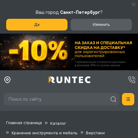
Ваш город
Санкт-Петербург
?
Да
Изменить
Главная страница
Каталог
Хранение инструмента и мебель
Верстаки