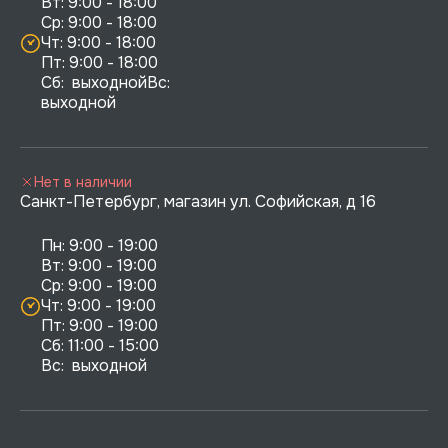
Вт: 9:00 - 18:00

Ср: 9:00 - 18:00

Чт: 9:00 - 18:00

Пт: 9:00 - 18:00

Сб:  выходнойВс:  
выходной
Нет в наличии
Санкт-Петербург, магазин ул. Софийская, д 16
Пн: 9:00 - 19:00

Вт: 9:00 - 19:00

Ср: 9:00 - 19:00

Чт: 9:00 - 19:00

Пт: 9:00 - 19:00

Сб: 11:00 - 15:00

Вс:  выходной