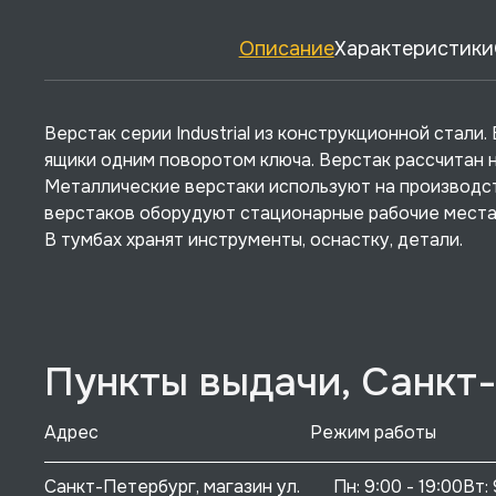
Описание
Характеристики
Верстак серии Industrial из конструкционной стали
ящики одним поворотом ключа. Верстак рассчитан н
Металлические верстаки используют на производст
верстаков оборудуют стационарные рабочие места,
В тумбах хранят инструменты, оснастку, детали.
Пункты выдачи, Санкт
Адрес
Режим работы
Санкт-Петербург, магазин ул. 
Пн: 9:00 - 19:00Вт: 