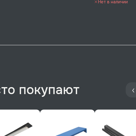
Нет в наличии
сто покупают