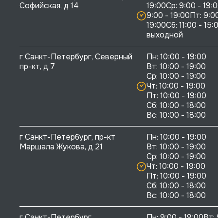
Софийская, д 14
19:00Ср: 9:00 - 19:0
9:00 - 19:00Пт: 9:00
19:00Сб: 11:00 - 15:0
выходной
г Санкт-Петербург, Северный 
Пн: 10:00 - 19:00

пр-кт, д 7
Вт: 10:00 - 19:00

Ср: 10:00 - 19:00

Чт: 10:00 - 19:00

Пт: 10:00 - 19:00

Сб: 10:00 - 18:00

г Санкт-Петербург, пр-кт 
Пн: 10:00 - 19:00

Маршала Жукова, д 21
Вт: 10:00 - 19:00

Ср: 10:00 - 19:00

Чт: 10:00 - 19:00

Пт: 10:00 - 19:00

Сб: 10:00 - 18:00

г Санкт-Петербург, 
Пн: 9:00 - 19:00Вт: 