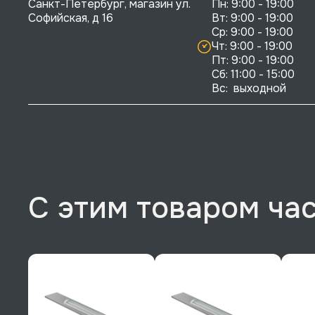
Санкт-Петербург, магазин ул. 
Пн: 9:00 - 19:00

Софийская, д 16
Вт: 9:00 - 19:00

Ср: 9:00 - 19:00

Чт: 9:00 - 19:00

Пт: 9:00 - 19:00

Сб: 11:00 - 15:00

Вс:  выходной
С этим товаром ча