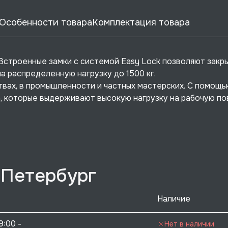
Особенности товара
Комплектация товара
. Встроенные замки с системой Easy Lock позволяют закр
а распределенную нагрузку до 1500 кг.
вах, в промышленности и частных мастерских. С помощь
 которые выдерживают высокую нагрузку на рабочую по
-Петербург
Наличие
9:00 - 
Нет в наличии