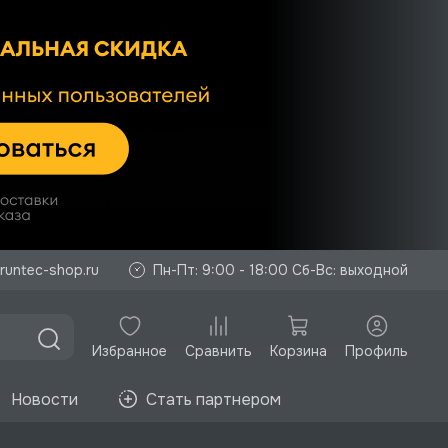
runtec-shop.ru
Пн-Пт: 9:00 - 18:00 Сб-Вс: выходной
Избранное
Корзина
Профиль
Сравнить
Новости
Стать партнером