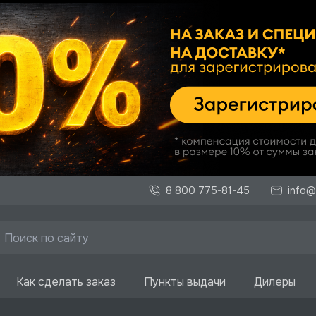
8 800 775-81-45
info@
Как сделать заказ
Пункты выдачи
Дилеры