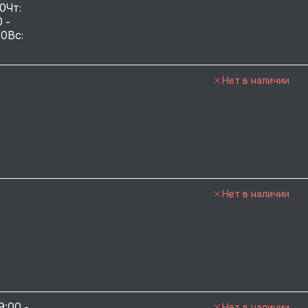
0Чт: 
 - 
0Вс:  
Нет в наличии
Нет в наличии
9:00 - 
Нет в наличии