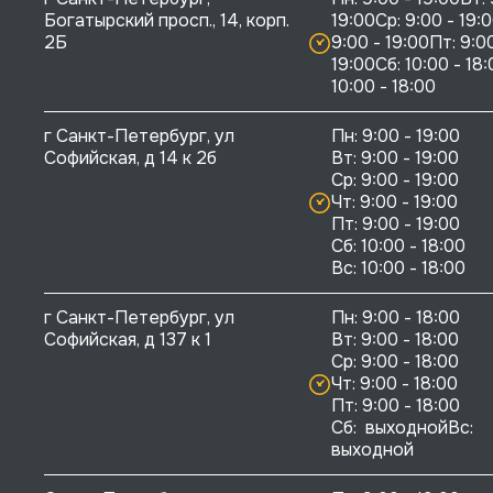
Богатырский просп., 14, корп. 
19:00Ср: 9:00 - 19:0
2Б
9:00 - 19:00Пт: 9:00
19:00Сб: 10:00 - 18:
10:00 - 18:00
г Санкт-Петербург, ул 
Пн: 9:00 - 19:00

Софийская, д 14 к 2б
Вт: 9:00 - 19:00

Ср: 9:00 - 19:00

Чт: 9:00 - 19:00

Пт: 9:00 - 19:00

Сб: 10:00 - 18:00

г Санкт-Петербург, ул 
Пн: 9:00 - 18:00

Софийская, д 137 к 1
Вт: 9:00 - 18:00

Ср: 9:00 - 18:00

Чт: 9:00 - 18:00

Пт: 9:00 - 18:00

Сб:  выходнойВс:  
выходной