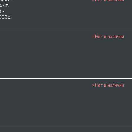
0Чт: 
 - 
00Вс: 
Нет в наличии
Нет в наличии