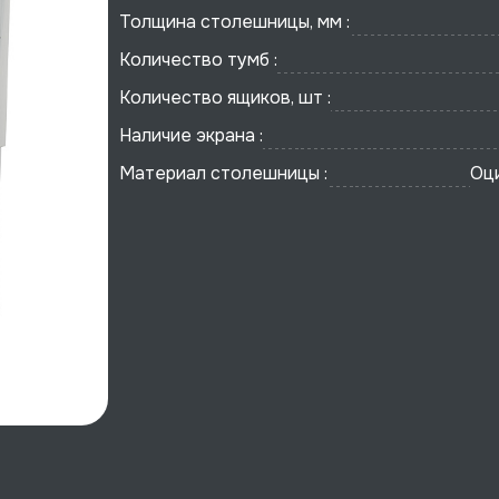
Толщина столешницы, мм :
Количество тумб :
Количество ящиков, шт :
Наличие экрана :
Материал столешницы :
Оц