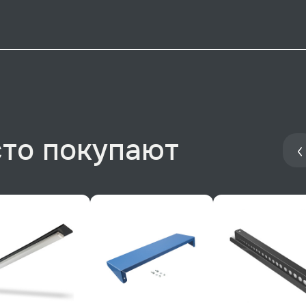
сто покупают