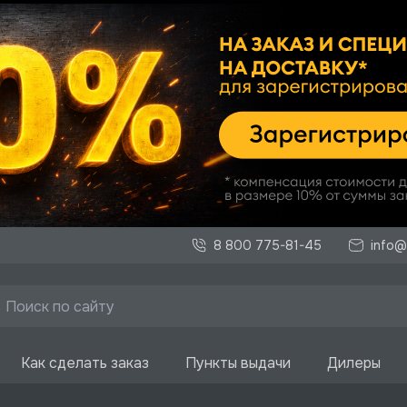
8 800 775-81-45
info@
Как сделать заказ
Пункты выдачи
Дилеры