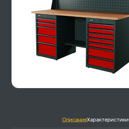
Описание
Характеристики