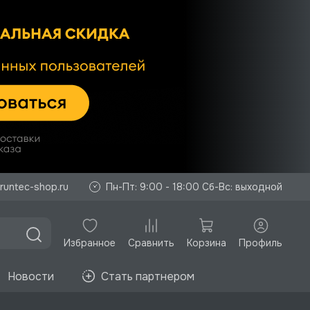
runtec-shop.ru
Пн-Пт: 9:00 - 18:00 Сб-Вс: выходной
Избранное
Корзина
Профиль
Сравнить
Новости
Стать партнером