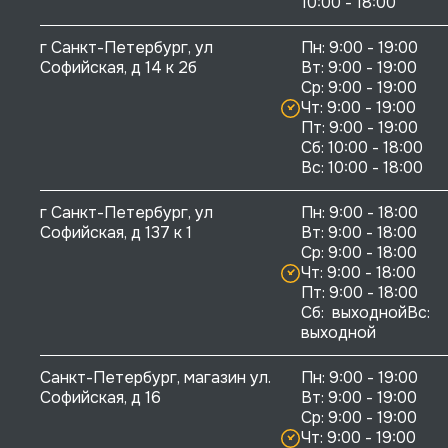
10:00 - 18:00
г Санкт-Петербург, ул 
Пн: 9:00 - 19:00

Софийская, д 14 к 2б
Вт: 9:00 - 19:00

Ср: 9:00 - 19:00

Чт: 9:00 - 19:00

Пт: 9:00 - 19:00

Сб: 10:00 - 18:00

г Санкт-Петербург, ул 
Пн: 9:00 - 18:00

Софийская, д 137 к 1
Вт: 9:00 - 18:00

Ср: 9:00 - 18:00

Чт: 9:00 - 18:00

Пт: 9:00 - 18:00

Сб:  выходнойВс:  
выходной
Санкт-Петербург, магазин ул. 
Пн: 9:00 - 19:00

Софийская, д 16
Вт: 9:00 - 19:00

Ср: 9:00 - 19:00

Чт: 9:00 - 19:00
