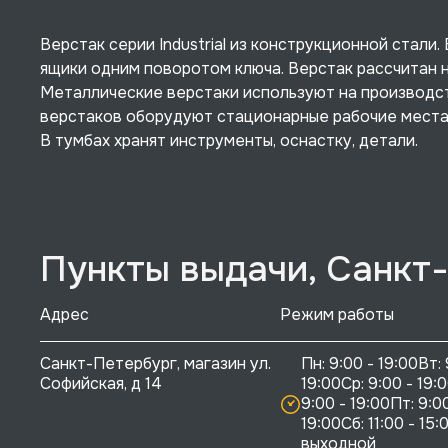
Верстак серии Industrial из конструкционной стали
ящики одним поворотом ключа. Верстак рассчитан н
Металлические верстаки используют на производст
верстаков оборудуют стационарные рабочие места,
В тумбах хранят инструменты, оснастку, детали.
Пункты выдачи, Санкт
Адрес
Режим работы
Санкт-Петербург, магазин ул. 
Пн: 9:00 - 19:00Вт: 
Софийская, д 14
19:00Ср: 9:00 - 19:0
9:00 - 19:00Пт: 9:00
19:00Сб: 11:00 - 15:0
выходной