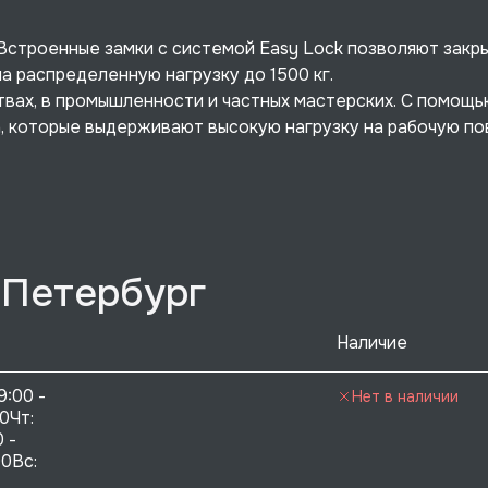
. Встроенные замки с системой Easy Lock позволяют закр
а распределенную нагрузку до 1500 кг.
вах, в промышленности и частных мастерских. С помощь
 которые выдерживают высокую нагрузку на рабочую по
-Петербург
Наличие
9:00 - 
Нет в наличии
0Чт: 
 - 
0Вс:  