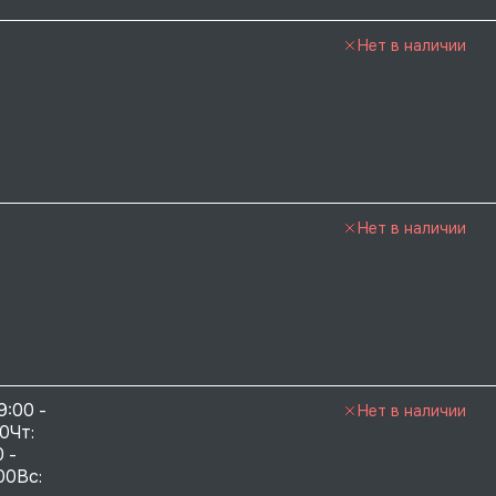
Нет в наличии
Нет в наличии
9:00 - 
Нет в наличии
0Чт: 
 - 
00Вс: 