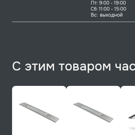
Пт: 9:00 - 19:00

Сб: 11:00 - 15:00

Вс:  выходной
С этим товаром ча