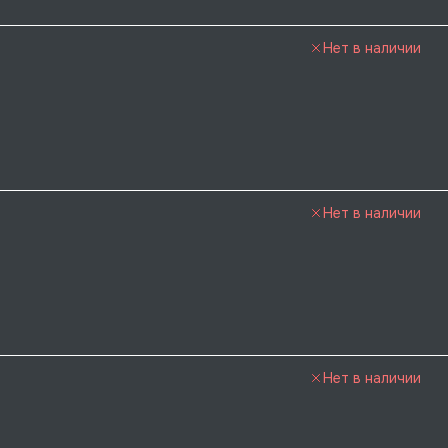
Нет в наличии
Нет в наличии
Нет в наличии