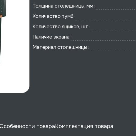
Толщина столешницы, мм :
Количество тумб :
Количество ящиков, шт :
Наличие экрана :
Материал столешницы :
Особенности товара
Комплектация товара