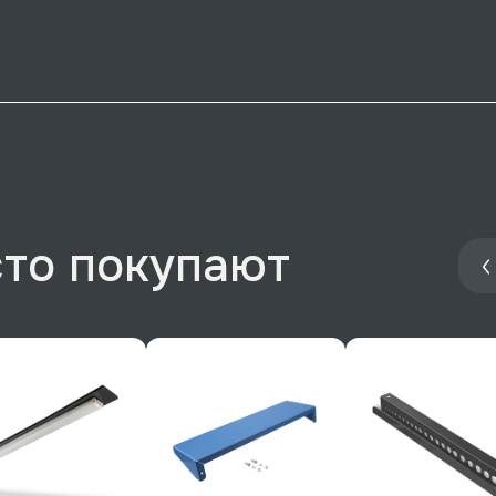
сто покупают