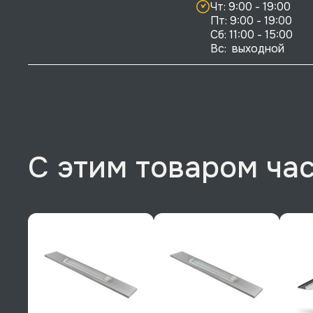
Чт: 9:00 - 19:00

Пт: 9:00 - 19:00

Сб: 11:00 - 15:00

Вс:  выходной
С этим товаром ча