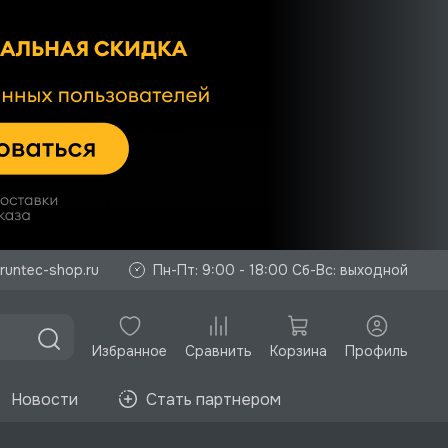
runtec-shop.ru
Пн-Пт: 9:00 - 18:00 Сб-Вс: выходной
Избранное
Корзина
Профиль
Сравнить
Новости
Стать партнером