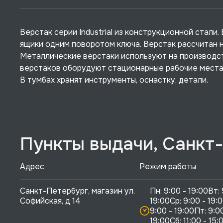
Верстак серии Industrial из конструкционной стали
ящики одним поворотом ключа. Верстак рассчитан н
Металлические верстаки используют на производст
верстаков оборудуют стационарные рабочие места,
В тумбах хранят инструменты, оснастку, детали.
Пункты выдачи, Санкт
Адрес
Режим работы
Санкт-Петербург, магазин ул. 
Пн: 9:00 - 19:00Вт: 
Софийская, д 14
19:00Ср: 9:00 - 19:0
9:00 - 19:00Пт: 9:00
19:00Сб: 11:00 - 15:0