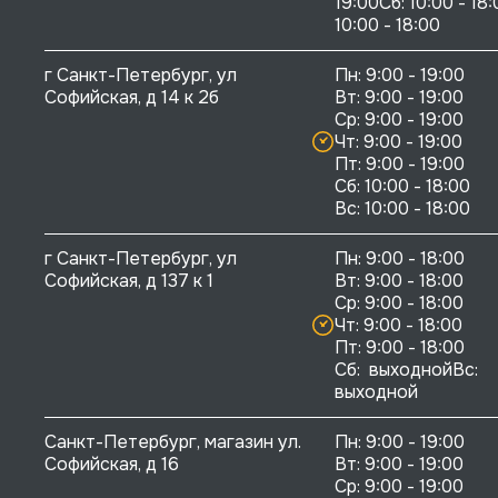
19:00Сб: 10:00 - 18:
10:00 - 18:00
г Санкт-Петербург, ул 
Пн: 9:00 - 19:00

Софийская, д 14 к 2б
Вт: 9:00 - 19:00

Ср: 9:00 - 19:00

Чт: 9:00 - 19:00

Пт: 9:00 - 19:00

Сб: 10:00 - 18:00

г Санкт-Петербург, ул 
Пн: 9:00 - 18:00

Софийская, д 137 к 1
Вт: 9:00 - 18:00

Ср: 9:00 - 18:00

Чт: 9:00 - 18:00

Пт: 9:00 - 18:00

Сб:  выходнойВс:  
выходной
Санкт-Петербург, магазин ул. 
Пн: 9:00 - 19:00

Софийская, д 16
Вт: 9:00 - 19:00

Ср: 9:00 - 19:00
