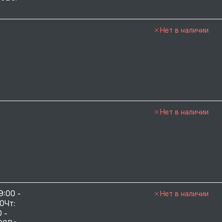
Нет в наличии
Нет в наличии
9:00 - 
Нет в наличии
0Чт: 
 - 