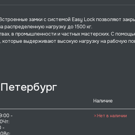
. Встроенные замки с системой Easy Lock позволяют закр
а распределенную нагрузку до 1500 кг.
вах, в промышленности и частных мастерских. С помощь
 которые выдерживают высокую нагрузку на рабочую по
-Петербург
Наличие
9:00 - 
Нет в наличии
0Чт: 
 - 
0Вс:  