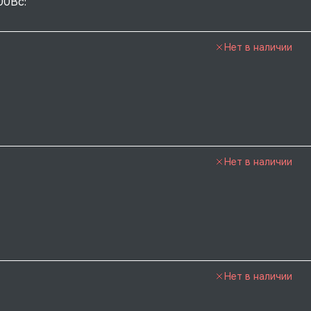
00Вс: 
Нет в наличии
Нет в наличии
Нет в наличии