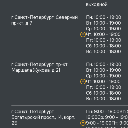
выходной
г Санкт-Петербург, Северный 
Пн: 10:00 - 19:00

пр-кт, д 7
Вт: 10:00 - 19:00

Ср: 10:00 - 19:00

Чт: 10:00 - 19:00

Пт: 10:00 - 19:00

Сб: 10:00 - 18:00

г Санкт-Петербург, пр-кт 
Пн: 10:00 - 19:00

Маршала Жукова, д 21
Вт: 10:00 - 19:00

Ср: 10:00 - 19:00

Чт: 10:00 - 19:00

Пт: 10:00 - 19:00

Сб: 10:00 - 18:00

г Санкт-Петербург, 
Пн: 9:00 - 19:00Вт: 
Богатырский просп., 14, корп. 
19:00Ср: 9:00 - 19:0
2Б
9:00 - 19:00Пт: 9:00