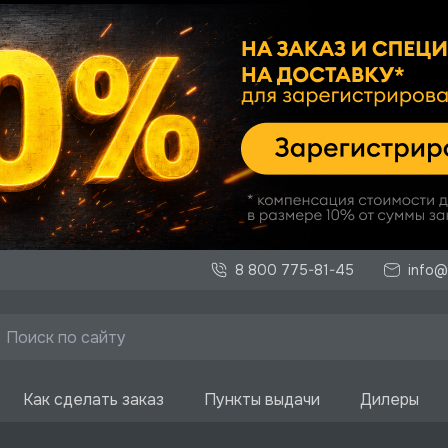
8 800 775-81-45
info@
Как сделать заказ
Пункты выдачи
Дилеры