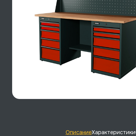
Описание
Характеристики