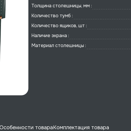
Толщина столешницы, мм :
Количество тумб :
Количество ящиков, шт :
Наличие экрана :
Материал столешницы :
Особенности товара
Комплектация товара