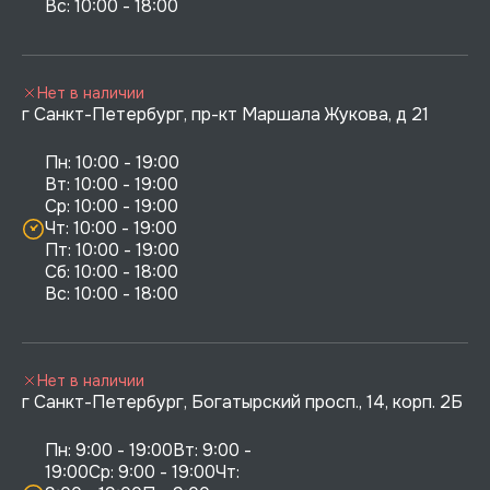
Нет в наличии
г Санкт-Петербург, пр-кт Маршала Жукова, д 21
Пн: 10:00 - 19:00

Вт: 10:00 - 19:00

Ср: 10:00 - 19:00

Чт: 10:00 - 19:00

Пт: 10:00 - 19:00

Сб: 10:00 - 18:00

Нет в наличии
г Санкт-Петербург, Богатырский просп., 14, корп. 2Б
Пн: 9:00 - 19:00Вт: 9:00 - 
19:00Ср: 9:00 - 19:00Чт: 