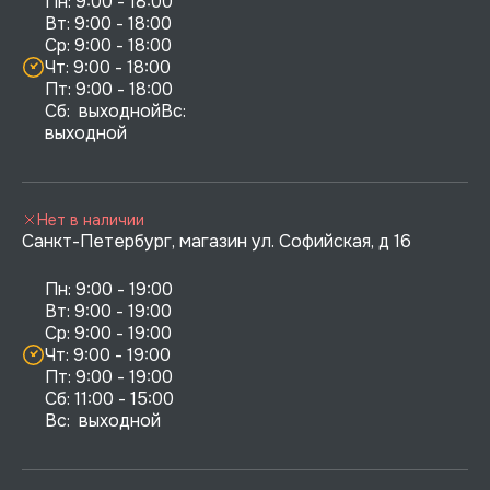
Пн: 9:00 - 18:00

Вт: 9:00 - 18:00

Ср: 9:00 - 18:00

Чт: 9:00 - 18:00

Пт: 9:00 - 18:00

Сб:  выходнойВс:  
выходной
Нет в наличии
Санкт-Петербург, магазин ул. Софийская, д 16
Пн: 9:00 - 19:00

Вт: 9:00 - 19:00

Ср: 9:00 - 19:00

Чт: 9:00 - 19:00

Пт: 9:00 - 19:00

Сб: 11:00 - 15:00

Вс:  выходной