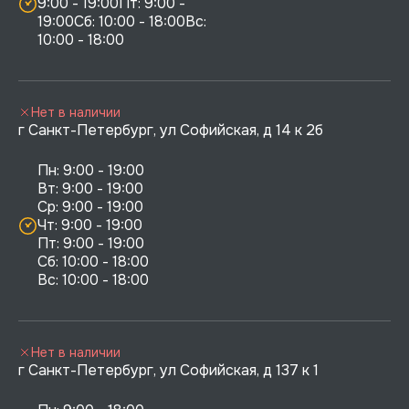
9:00 - 19:00Пт: 9:00 - 
19:00Сб: 10:00 - 18:00Вс: 
10:00 - 18:00
Нет в наличии
г Санкт-Петербург, ул Софийская, д 14 к 2б
Пн: 9:00 - 19:00

Вт: 9:00 - 19:00

Ср: 9:00 - 19:00

Чт: 9:00 - 19:00

Пт: 9:00 - 19:00

Сб: 10:00 - 18:00

Нет в наличии
г Санкт-Петербург, ул Софийская, д 137 к 1