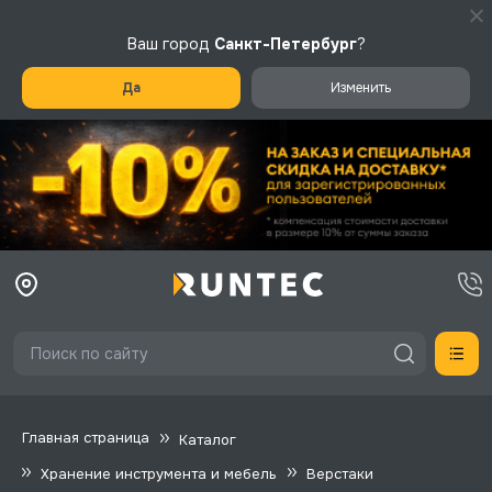
Ваш город
Санкт-Петербург
?
Да
Изменить
Главная страница
Каталог
Хранение инструмента и мебель
Верстаки