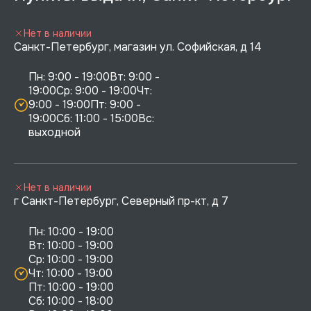
Нет в наличии
Санкт-Петербург, магазин ул. Софийская, д 14
Пн: 9:00 - 19:00Вт: 9:00 - 
19:00Ср: 9:00 - 19:00Чт: 
9:00 - 19:00Пт: 9:00 - 
19:00Сб: 11:00 - 15:00Вс:  
выходной
Нет в наличии
г Санкт-Петербург, Северный пр-кт, д 7
Пн: 10:00 - 19:00

Вт: 10:00 - 19:00

Ср: 10:00 - 19:00

Чт: 10:00 - 19:00

Пт: 10:00 - 19:00

Сб: 10:00 - 18:00
