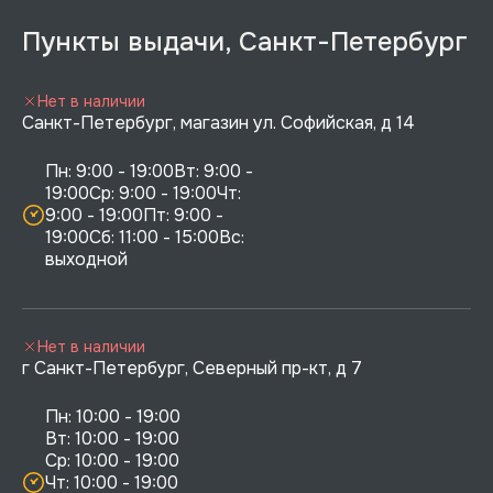
Пункты выдачи, Санкт-Петербург
Нет в наличии
Санкт-Петербург, магазин ул. Софийская, д 14
Пн: 9:00 - 19:00Вт: 9:00 - 
19:00Ср: 9:00 - 19:00Чт: 
9:00 - 19:00Пт: 9:00 - 
19:00Сб: 11:00 - 15:00Вс:  
выходной
Нет в наличии
г Санкт-Петербург, Северный пр-кт, д 7
Пн: 10:00 - 19:00

Вт: 10:00 - 19:00

Ср: 10:00 - 19:00

Чт: 10:00 - 19:00
