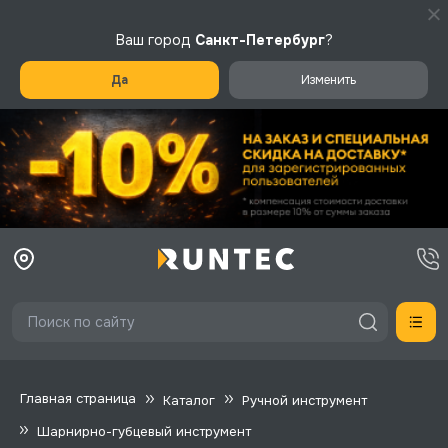
Ваш город
Санкт-Петербург
?
Да
Изменить
Главная страница
Каталог
Ручной инструмент
Шарнирно-губцевый инструмент