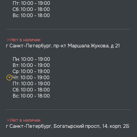
Пт: 10:00 - 19:00

Сб: 10:00 - 18:00

Нет в наличии
г Санкт-Петербург, пр-кт Маршала Жукова, д 21
Пн: 10:00 - 19:00

Вт: 10:00 - 19:00

Ср: 10:00 - 19:00

Чт: 10:00 - 19:00

Пт: 10:00 - 19:00

Сб: 10:00 - 18:00

Нет в наличии
г Санкт-Петербург, Богатырский просп., 14, корп. 2Б