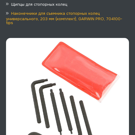
Щипцы для стопорных колец
Наконечники для съемника стопорных колец
универсального, 203 мм (комплект), GARWIN PRO, 704100-
tips