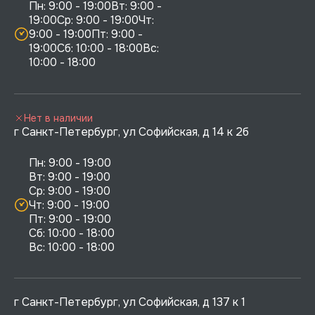
Пн: 9:00 - 19:00Вт: 9:00 - 
19:00Ср: 9:00 - 19:00Чт: 
9:00 - 19:00Пт: 9:00 - 
19:00Сб: 10:00 - 18:00Вс: 
10:00 - 18:00
Нет в наличии
г Санкт-Петербург, ул Софийская, д 14 к 2б
Пн: 9:00 - 19:00

Вт: 9:00 - 19:00

Ср: 9:00 - 19:00

Чт: 9:00 - 19:00

Пт: 9:00 - 19:00

Сб: 10:00 - 18:00

г Санкт-Петербург, ул Софийская, д 137 к 1