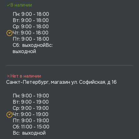
В наличии
Пн: 9:00 - 18:00

Вт: 9:00 - 18:00

Ср: 9:00 - 18:00

Чт: 9:00 - 18:00

Пт: 9:00 - 18:00

Сб:  выходнойВс:  
выходной
Нет в наличии
Санкт-Петербург, магазин ул. Софийская, д 16
Пн: 9:00 - 19:00

Вт: 9:00 - 19:00

Ср: 9:00 - 19:00

Чт: 9:00 - 19:00

Пт: 9:00 - 19:00

Сб: 11:00 - 15:00

Вс:  выходной