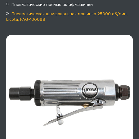
Пневматические прямые шлифмашинки
Пневматическая шлифовальная машинка 25000 об/мин,
Licota, PAG-10009S