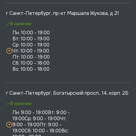
г Санкт-Петербург, пр-кт Маршала Жукова, д 21
В наличии
Пн: 10:00 - 19:00

Вт: 10:00 - 19:00

Ср: 10:00 - 19:00

Чт: 10:00 - 19:00

Пт: 10:00 - 19:00

Сб: 10:00 - 18:00

г Санкт-Петербург, Богатырский просп., 14, корп. 2Б
В наличии
Пн: 9:00 - 19:00Вт: 9:00 - 
19:00Ср: 9:00 - 19:00Чт: 
9:00 - 19:00Пт: 9:00 - 
19:00Сб: 10:00 - 18:00Вс: 