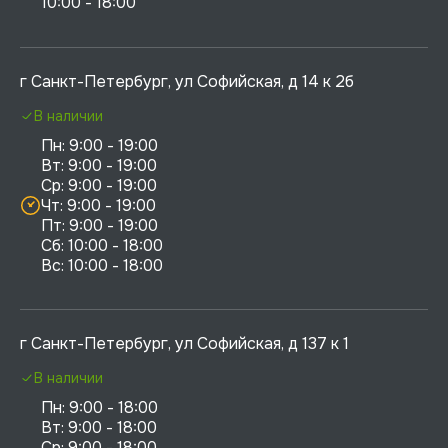
10:00 - 18:00
г Санкт-Петербург, ул Софийская, д 14 к 2б
В наличии
Пн: 9:00 - 19:00

Вт: 9:00 - 19:00

Ср: 9:00 - 19:00

Чт: 9:00 - 19:00

Пт: 9:00 - 19:00

Сб: 10:00 - 18:00

г Санкт-Петербург, ул Софийская, д 137 к 1
В наличии
Пн: 9:00 - 18:00

Вт: 9:00 - 18:00

Ср: 9:00 - 18:00
