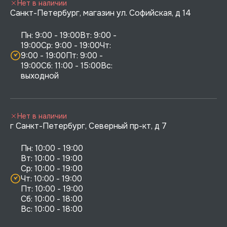
Нет в наличии
Санкт-Петербург, магазин ул. Софийская, д 14
Пн: 9:00 - 19:00Вт: 9:00 - 
19:00Ср: 9:00 - 19:00Чт: 
9:00 - 19:00Пт: 9:00 - 
19:00Сб: 11:00 - 15:00Вс:  
выходной
Нет в наличии
г Санкт-Петербург, Северный пр-кт, д 7
Пн: 10:00 - 19:00

Вт: 10:00 - 19:00

Ср: 10:00 - 19:00

Чт: 10:00 - 19:00

Пт: 10:00 - 19:00

Сб: 10:00 - 18:00
