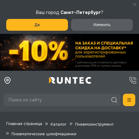
Ваш город
Санкт-Петербург
?
Да
Изменить
Главная страница
Каталог
Пневмоинструмент
Пневматические шлифмашинки