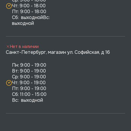
Чт: 9:00 - 18:00

Пт: 9:00 - 18:00

Сб:  выходнойВс:  
выходной
Нет в наличии
Санкт-Петербург, магазин ул. Софийская, д 16
Пн: 9:00 - 19:00

Вт: 9:00 - 19:00

Ср: 9:00 - 19:00

Чт: 9:00 - 19:00

Пт: 9:00 - 19:00

Сб: 11:00 - 15:00

Вс:  выходной