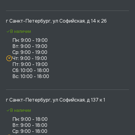
г Санкт-Петербург, ул Софийская, д 14 к 2б
В наличии
Пн: 9:00 - 19:00

Вт: 9:00 - 19:00

Ср: 9:00 - 19:00

Чт: 9:00 - 19:00

Пт: 9:00 - 19:00

Сб: 10:00 - 18:00

г Санкт-Петербург, ул Софийская, д 137 к 1
В наличии
Пн: 9:00 - 18:00

Вт: 9:00 - 18:00

Ср: 9:00 - 18:00
