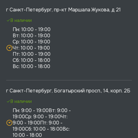
г Санкт-Петербург, пр-кт Маршала Жукова, д 21
В наличии
Пн: 10:00 - 19:00

Вт: 10:00 - 19:00

Ср: 10:00 - 19:00

Чт: 10:00 - 19:00

Пт: 10:00 - 19:00

Сб: 10:00 - 18:00

г Санкт-Петербург, Богатырский просп., 14, корп. 2Б
В наличии
Пн: 9:00 - 19:00Вт: 9:00 - 
19:00Ср: 9:00 - 19:00Чт: 
9:00 - 19:00Пт: 9:00 - 
19:00Сб: 10:00 - 18:00Вс: 
10:00 - 18:00