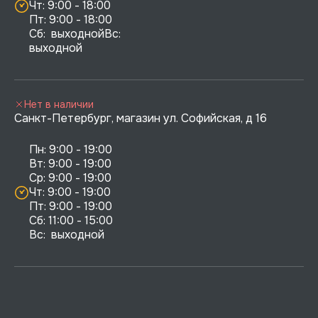
Чт: 9:00 - 18:00

Пт: 9:00 - 18:00

Сб:  выходнойВс:  
выходной
Нет в наличии
Санкт-Петербург, магазин ул. Софийская, д 16
Пн: 9:00 - 19:00

Вт: 9:00 - 19:00

Ср: 9:00 - 19:00

Чт: 9:00 - 19:00

Пт: 9:00 - 19:00

Сб: 11:00 - 15:00

Вс:  выходной