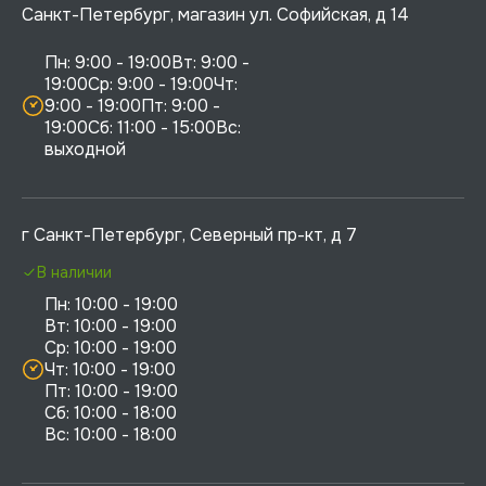
Санкт-Петербург, магазин ул. Софийская, д 14
Пн: 9:00 - 19:00Вт: 9:00 - 
19:00Ср: 9:00 - 19:00Чт: 
9:00 - 19:00Пт: 9:00 - 
19:00Сб: 11:00 - 15:00Вс:  
выходной
г Санкт-Петербург, Северный пр-кт, д 7
В наличии
Пн: 10:00 - 19:00

Вт: 10:00 - 19:00

Ср: 10:00 - 19:00

Чт: 10:00 - 19:00

Пт: 10:00 - 19:00

Сб: 10:00 - 18:00
