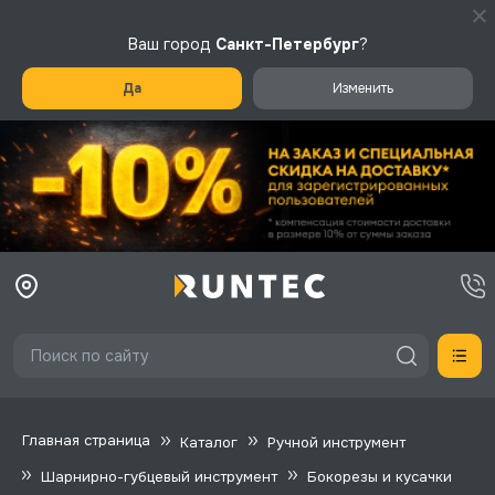
Ваш город
Санкт-Петербург
?
Да
Изменить
Главная страница
Каталог
Ручной инструмент
Шарнирно-губцевый инструмент
Бокорезы и кусачки